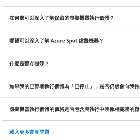
在何處可以深入了解保留的虛擬機器執行個體？
哪裡可以深入了解 Azure Spot 虛擬機器？
什麼是暫存磁碟？
如果我的已部署執行個體為「已停止」，是否仍然會向我持
虛擬機器執行個體的價格是否包含與執行中映像相關聯的儲
載入更多常見問題