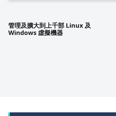
管理及擴大到上千部 Linux 及
Windows 虛擬機器