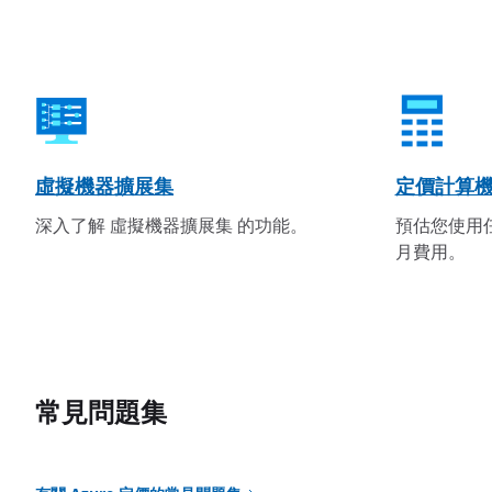
虛擬機器擴展集
定價計算
深入了解 虛擬機器擴展集 的功能。
預估您使用任
月費用。
常見問題集