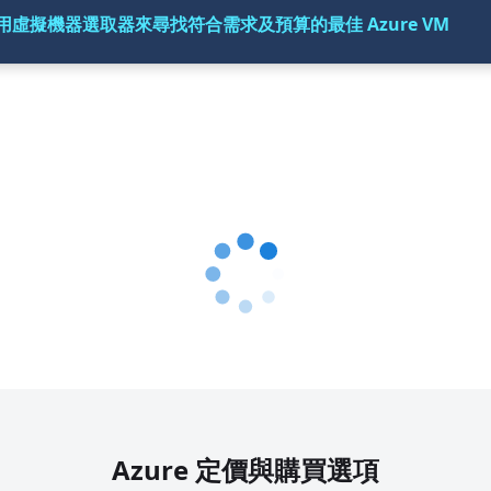
用虛擬機器選取器來尋找符合需求及預算的最佳 Azure VM
Azure 定價與購買選項