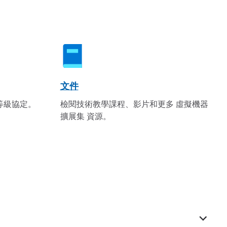
文件
等級協定。
檢閱技術教學課程、影片和更多 虛擬機器
擴展集 資源。