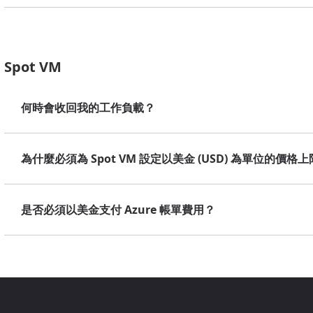
Spot VM
何時會收回我的工作負載？
為什麼必須為 Spot VM 設定以美金 (USD) 為單位的價格
是否必須以美金支付 Azure 帳單費用？