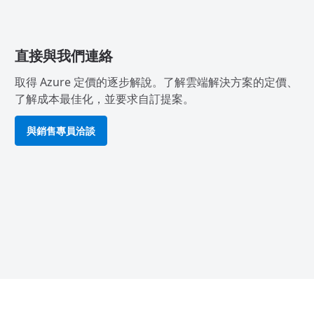
直接與我們連絡
取得 Azure 定價的逐步解說。了解雲端解決方案的定價、
了解成本最佳化，並要求自訂提案。
與銷售專員洽談