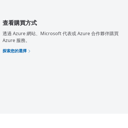
查看購買方式
透過 Azure 網站、Microsoft 代表或 Azure 合作夥伴購買
Azure 服務。
探索您的選擇