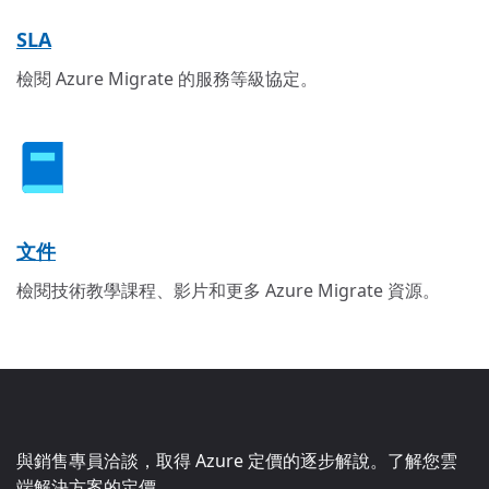
SLA
檢閱 Azure Migrate 的服務等級協定。
文件
檢閱技術教學課程、影片和更多 Azure Migrate 資源。
與銷售專員洽談，取得 Azure 定價的逐步解說。了解您雲
端解決方案的定價。