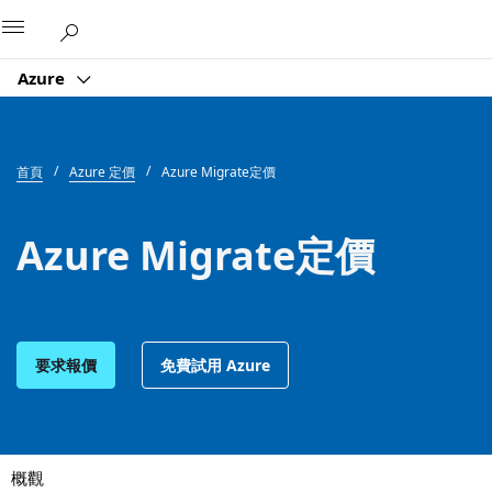
Microsoft
Azure
首頁
Azure 定價
Azure Migrate定價
Azure Migrate定價
要求報價
免費試用 Azure
概觀