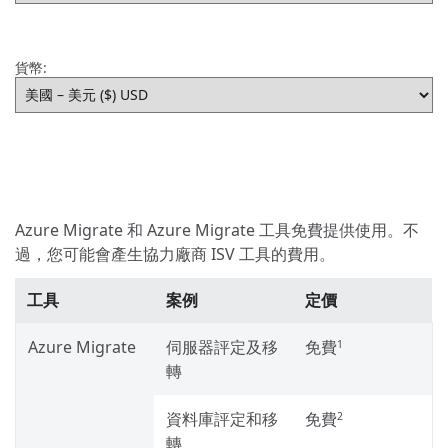
貨幣:
Azure Migrate 和 Azure Migrate 工具免費提供使用。不
過，您可能會產生協力廠商 ISV 工具的費用。
工具
案例
定價
Azure Migrate
伺服器評定及移
免費
1
轉
資料庫評定和移
免費
2
轉