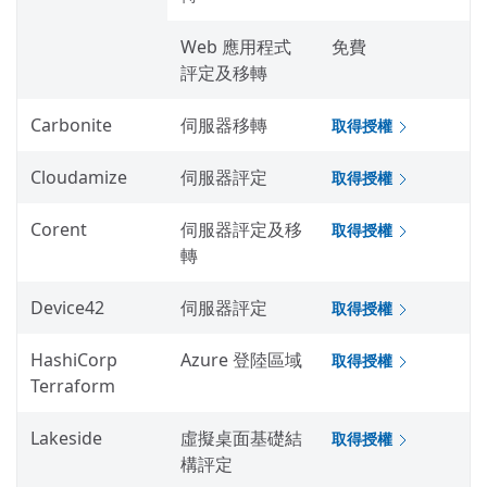
Web 應用程式
免費
評定及移轉
Carbonite
伺服器移轉
取得授權
Cloudamize
伺服器評定
取得授權
Corent
伺服器評定及移
取得授權
轉
Device42
伺服器評定
取得授權
HashiCorp
Azure 登陸區域
取得授權
Terraform
Lakeside
虛擬桌面基礎結
取得授權
構評定