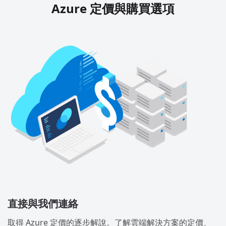
Azure 定價與購買選項
直接與我們連絡
取得 Azure 定價的逐步解說。了解雲端解決方案的定價、