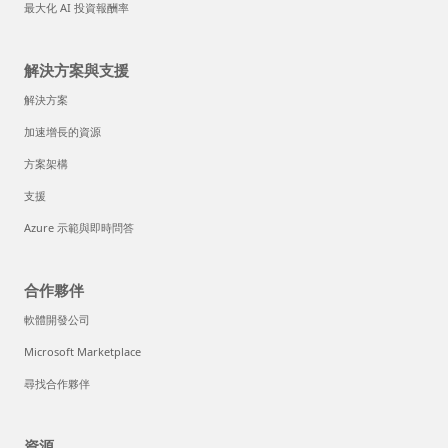
最大化 AI 投資報酬率
解決方案與支援
解決方案
加速增長的資源
方案架構
支援
Azure 示範與即時問答
合作夥伴
軟體開發公司
Microsoft Marketplace
尋找合作夥伴
資源