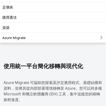
定價表
購買選項
資源
Azure Migrate
使用統一平台簡化移轉與現代化
Azure Migrate 可協助您探索及評定應用程式、基礎結構和
資料，並將其從內部部署環境移轉至 Azure。您可以跨多種
Microsoft 和獨立軟體廠商 (ISV) 工具，集中追蹤您的移轉
旅程進度。