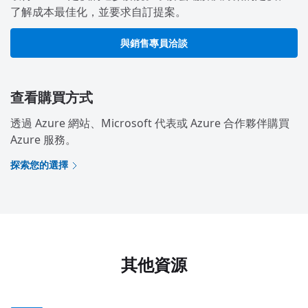
了解成本最佳化，並要求自訂提案。
與銷售專員洽談
查看購買方式
透過 Azure 網站、Microsoft 代表或 Azure 合作夥伴購買
Azure 服務。
探索您的選擇
其他資源