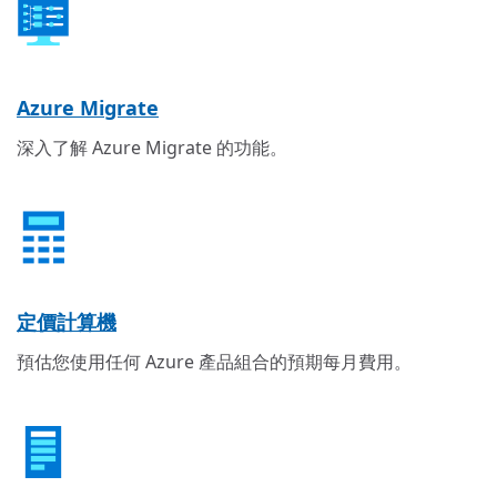
Azure Migrate
深入了解 Azure Migrate 的功能。
定價計算機
預估您使用任何 Azure 產品組合的預期每月費用。