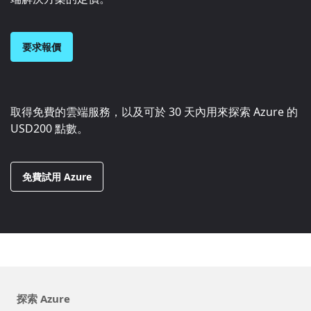
要求報價
取得免費的雲端服務，以及可於 30 天內用來探索 Azure 的
USD200
點數。
免費試用 Azure
探索 Azure