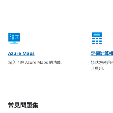
Azure Maps
定價計算
深入了解 Azure Maps 的功能。
預估您使用任
月費用。
常見問題集