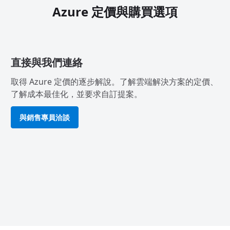
Azure 定價與購買選項
直接與我們連絡
取得 Azure 定價的逐步解說。了解雲端解決方案的定價、
了解成本最佳化，並要求自訂提案。
與銷售專員洽談