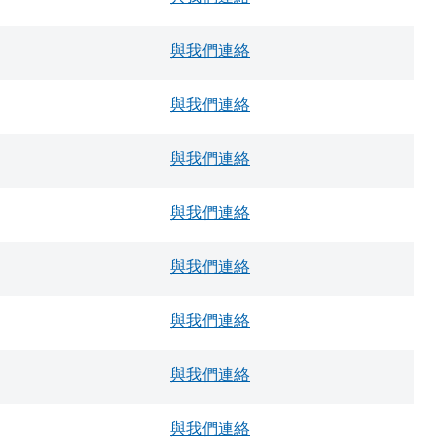
與我們連絡
與我們連絡
與我們連絡
與我們連絡
與我們連絡
與我們連絡
與我們連絡
與我們連絡