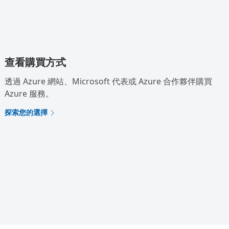
查看購買方式
透過 Azure 網站、Microsoft 代表或 Azure 合作夥伴購買
Azure 服務。
探索您的選擇