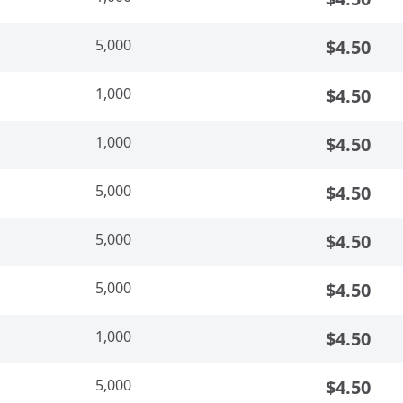
5,000
$4.50
1,000
$4.50
1,000
$4.50
5,000
$4.50
5,000
$4.50
5,000
$4.50
1,000
$4.50
5,000
$4.50