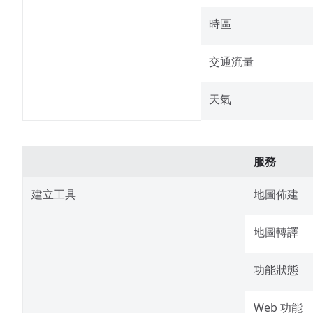
時區
交通流量
天氣
服務
建立工具
地圖佈建
地圖轉譯
功能狀態
Web 功能