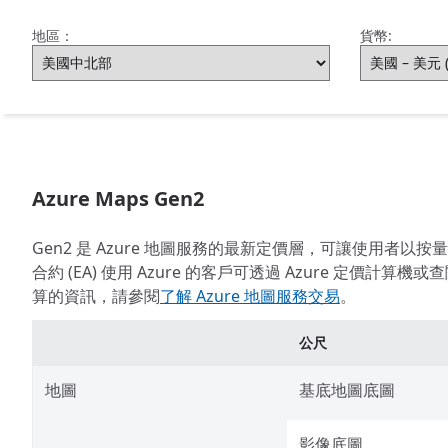
地區：
貨幣:
Azure Maps Gen2
Gen2 是 Azure 地圖服務的最新定價層，可讓使用者以按
合約 (EA) 使用 Azure 的客戶可透過 Azure 定價
算的資訊，請參閱
了解 Azure 地圖服務交易
。
公尺
地圖
基底地圖底圖
影像底圖