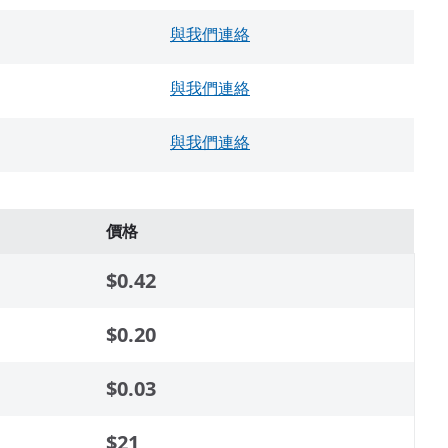
與我們連絡
與我們連絡
與我們連絡
價格
$0.42
$0.20
$0.03
$21