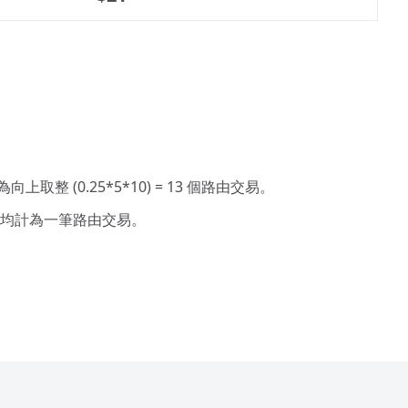
(0.25*5*10) = 13 個路由交易。
均計為一筆路由交易。