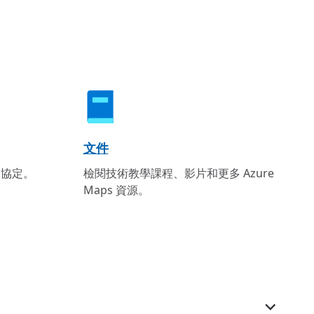
文件
等級協定。
檢閱技術教學課程、影片和更多 Azure
Maps 資源。