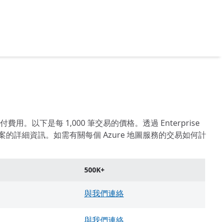
以下是每 1,000 筆交易的價格。透過 Enterprise
價格方案的詳細資訊。如需有關每個 Azure 地圖服務的交易如何計
500K+
與我們連絡
與我們連絡