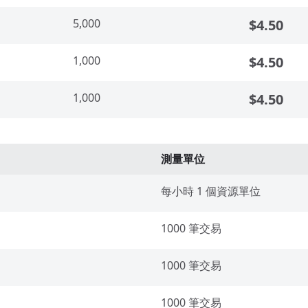
5,000
$4.50
1,000
$4.50
1,000
$4.50
測量單位
每小時 1 個資源單位
1000 筆交易
1000 筆交易
1000 筆交易