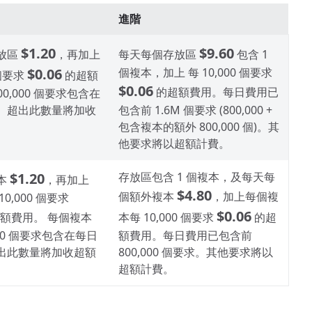
進階
$1.20
$9.60
放區
，再加上
每天每個存放區
包含 1
$0.06
個複本，加上 每 10,000 個要求
 個要求
的超額
$0.06
的超額費用。每日費用已
00,000 個要求包含在
。超出此數量將加收
包含前 1.6M 個要求 (800,000 +
包含複本的額外 800,000 個)。其
他要求將以超額計費。
$1.20
存放區包含 1 個複本，及每天每
本
，再加上
$4.80
個額外複本
，加上每個複
0,000 個要求
$0.06
額費用。 每個複本
本每 10,000 個要求
的超
000 個要求包含在每日
額費用。每日費用已包含前
出此數量將加收超額
800,000 個要求。其他要求將以
超額計費。