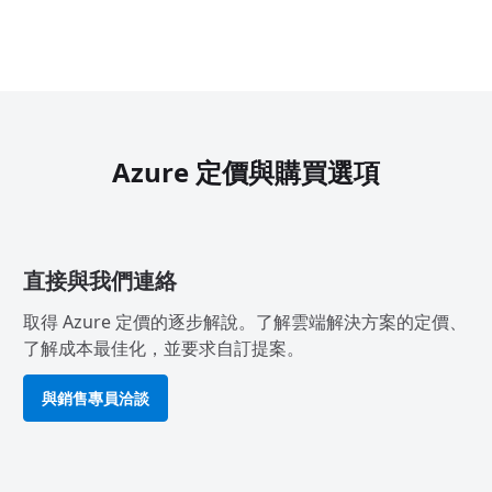
Azure 定價與購買選項
直接與我們連絡
取得 Azure 定價的逐步解說。了解雲端解決方案的定價、
了解成本最佳化，並要求自訂提案。
與銷售專員洽談