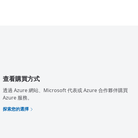
查看購買方式
透過 Azure 網站、Microsoft 代表或 Azure 合作夥伴購買
Azure 服務。
探索您的選擇