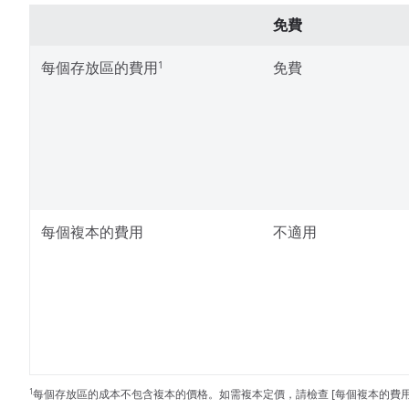
免費
每個存放區的費用
免費
1
每個複本的費用
不適用
每個存放區的成本不包含複本的價格。如需複本定價，請檢查 [每個複本的費用
1