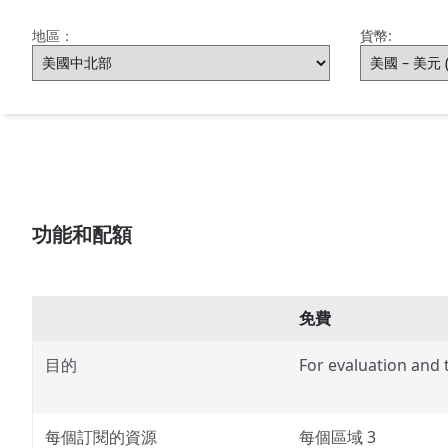
地區：
貨幣:
功能和配額
免費
目的
For evaluation and t
每個訂閱的資源
每個區域 3