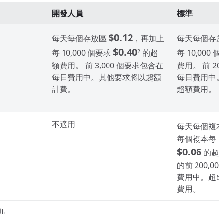
開發人員
標準
$0.12
每天每個存放區
，再加上
每天每個存
$0.40
每 10,000 個要求
的超
每 10,000
2
額費用。 前 3,000 個要求包含在
費用。 前 2
每日費用中。其他要求將以超額
每日費用中
計費。
超額費用。
不適用
每天每個複
每個複本每 1
$0.06
的超
的前 200,
費用中。超
費用。
]。