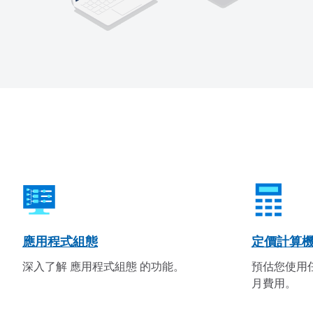
應用程式組態
定價計算
深入了解 應用程式組態 的功能。
預估您使用任
月費用。