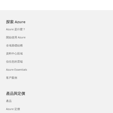
探索 Azure
Azure 是什麼？
開始使用 Azure
全域基礎結構
資料中心區域
信任您的雲端
Azure Essentials
客戶案例
產品與定價
產品
Azure 定價