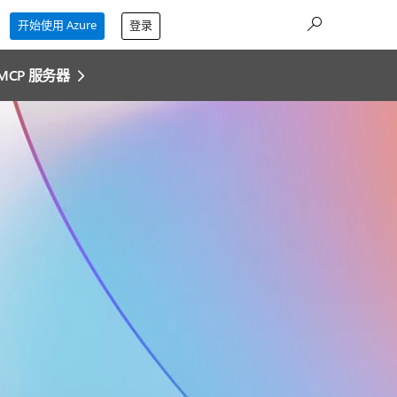
开始使用 Azure
登录
 MCP 服务器