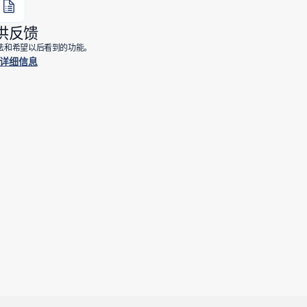
供反馈
的看法和希望以后看到的功能。
详细信息