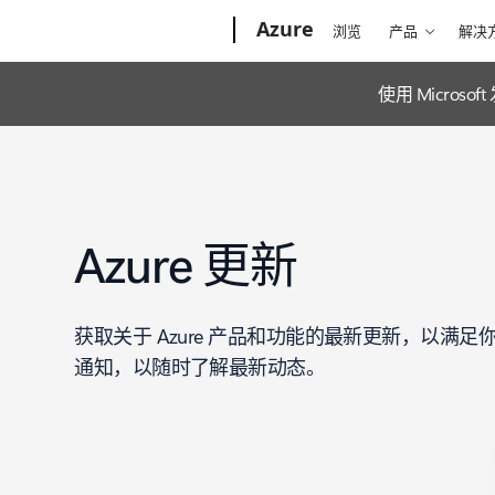
Microsoft
Azure
浏览
产品
解决
使用 Microso
Azure 更新
获取关于 Azure 产品和功能的最新更新，以满
通知，以随时了解最新动态。