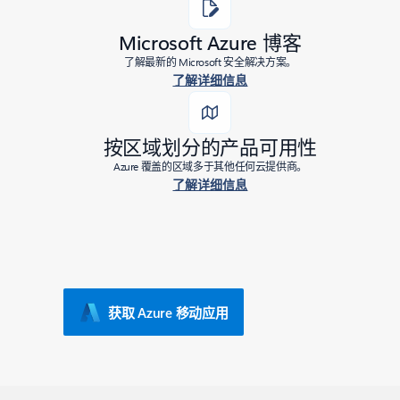
Microsoft Azure 博客
了解最新的 Microsoft 安全解决方案。
了解详细信息
按区域划分的产品可用性
Azure 覆盖的区域多于其他任何云提供商。
了解详细信息
获取 Azure 移动应用