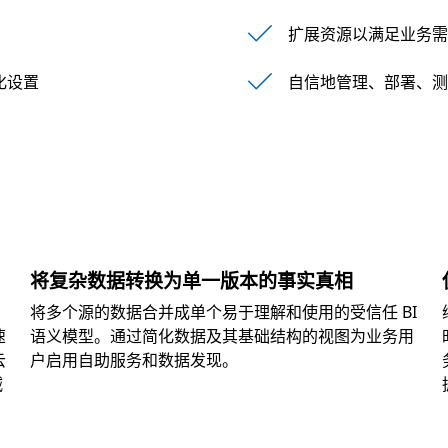
扩展资源以满足业务需
化设置
自信地管理、部署、测试
将复杂数据转换为单一版本的事实真相
将多个源的数据合并成单个易于理解和使用的受信任 BI
速
语义模型。通过简化数据及其基础结构的视图为业务用
云
户启用自助服务和数据发现。
减