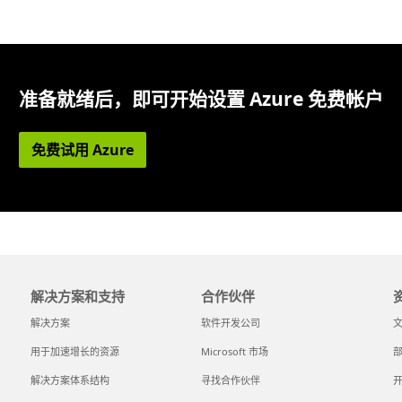
准备就绪后，即可开始设置 Azure 免费帐户
免费试用 Azure
解决方案和支持
合作伙伴
解决方案
软件开发公司
用于加速增长的资源
Microsoft 市场
解决方案体系结构
寻找合作伙伴