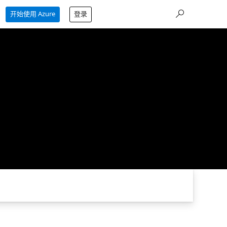
开始使用 Azure
登录