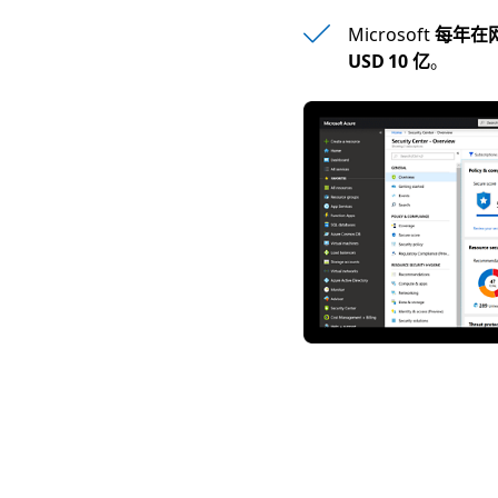
Microsoft
每年在
USD 10 亿
。