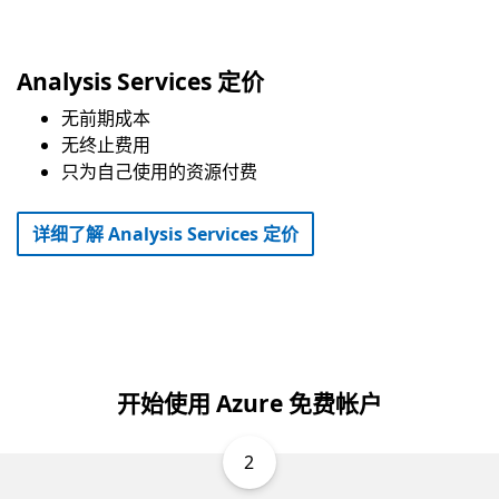
Analysis Services 定价
无前期成本
无终止费用
只为自己使用的资源付费
详细了解 Analysis Services 定价
开始使用 Azure 免费帐户
2