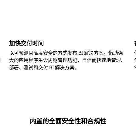
加快交付时间
，
以可预测且高度安全的方式发布 BI 解决方案。借助强
用
大的应用程序生命周期管理功能，自信而快速地管理、
部署、测试和交付 BI 解决方案。
内置的全面安全性和合规性