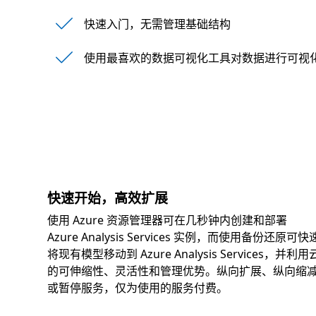
快速入门，无需管理基础结构
使用最喜欢的数据可视化工具对数据进行可视
快速开始，高效扩展
使用 Azure 资源管理器可在几秒钟内创建和部署
Azure Analysis Services 实例，而使用备份还原可快
将现有模型移动到 Azure Analysis Services，并利用
的可伸缩性、灵活性和管理优势。纵向扩展、纵向缩
或暂停服务，仅为使用的服务付费。