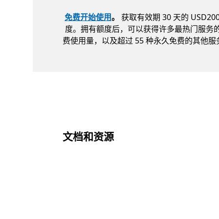
免费开始使用
。
获取有效期 30 天的 USD200
度。拥有额度后，可以获得许多最热门服务
费使用量，以及超过 55 种永久免费的其他服
文档和资源