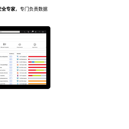
名安全专家
，专门负责数据
。