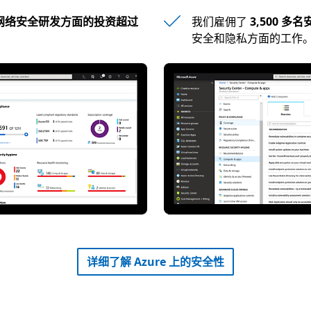
网络安全研发方面的投资超过
我们雇佣了
3,500 多
安全和隐私方面的工作
详细了解 Azure 上的安全性