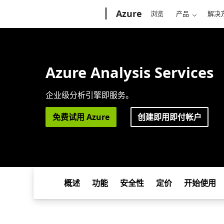
Microsoft
Azure
浏览
产品
解决
Azure Analysis Services
企业级分析引擎即服务。
免费试用 Azure
创建即用即付帐户
概述
功能
安全性
定价
开始使用