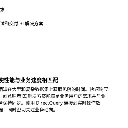
求
和交付 BI 解决方案
使性能与业务速度相匹配
缩短在大型和复杂数据集上获取见解的时间。快速响应
时间意味着 BI 解决方案能满足业务用户的需求并与业
务保持同步。使用 DirectQuery 连接到实时操作数
据，同时密切关注业务动向。