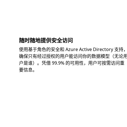
随时随地提供安全访问
使用基于角色的安全和 Azure Active Directory 支持
确保只有经过授权的用户能访问你的数据模型（无论
户是谁）。凭借 99.9% 的可用性，用户可按需访问重
要信息。