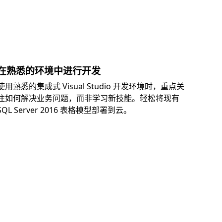
在熟悉的环境中进行开发
使用熟悉的集成式 Visual Studio 开发环境时，重点关
注如何解决业务问题，而非学习新技能。轻松将现有
SQL Server 2016 表格模型部署到云。