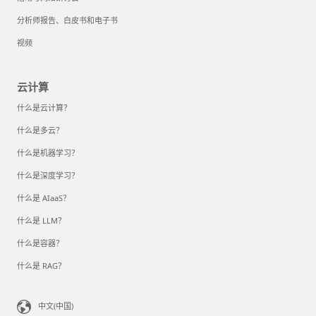
分析师报告、白皮书和电子书
视频
云计算
什么是云计算？
什么是多云？
什么是机器学习？
什么是深度学习？
什么是 AIaaS？
什么是 LLM？
什么是容器？
什么是 RAG？
中文(中国)