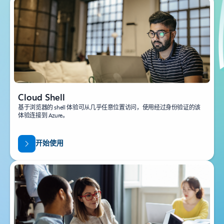
Cloud Shell
基于浏览器的 shell 体验可从几乎任意位置访问，使用经过身份验证的该
体验连接到 Azure。
开始使用