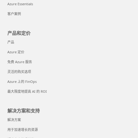
Azure Essentials
客户案例
产品和定价
产品
Azure 定价
免费 Azure 服务
灵活的购买选项
Azure 上的 FinOps
最大限度地提高 AI 的 ROI
解决方案和支持
解决方案
用于加速增长的资源