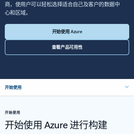
商，使用户可以轻松选择适合自己及客户的数据中
心和区域。
开始使用 Azure
查看产品可用性
开始使用
开始使用
开始使用 Azure 进行构建