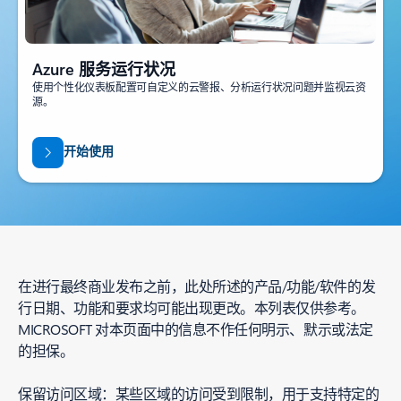
Azure 服务运行状况
使用个性化仪表板配置可自定义的云警报、分析运行状况问题并监视云资
源。
开始使用
在进行最终商业发布之前，此处所述的产品/功能/软件的发
行日期、功能和要求均可能出现更改。本列表仅供参考。
MICROSOFT 对本页面中的信息不作任何明示、默示或法定
的担保。
保留访问区域：某些区域的访问受到限制，用于支持特定的