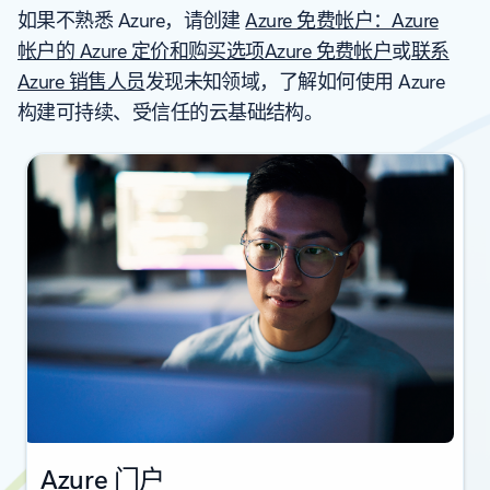
如果不熟悉 Azure，请创建
Azure 免费帐户：Azure
帐户的 Azure 定价和购买选项Azure 免费帐户
或
联系
Azure 销售人员
发现未知领域，了解如何使用 Azure
构建可持续、受信任的云基础结构。
Azure 门户