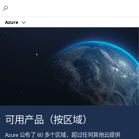
Microsoft
Azure
可用产品（按区域）
Azure 公布了 60 多个区域，超过任何其他云提供