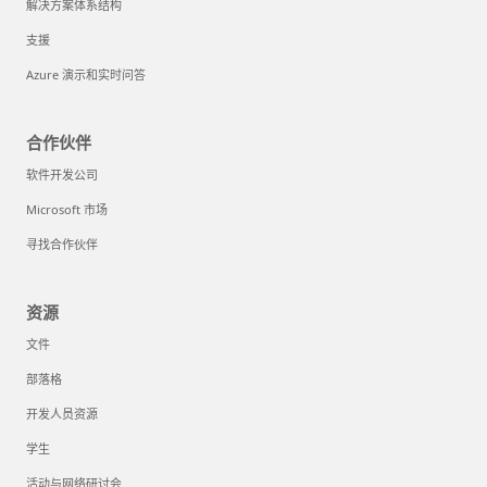
解决方案体系结构
支援
Azure 演示和实时问答
合作伙伴
软件开发公司
Microsoft 市场
寻找合作伙伴
资源
文件
部落格
开发人员资源
学生
活动与网络研讨会