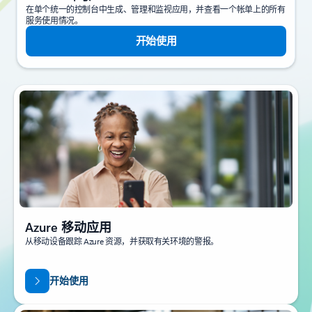
在单个统一的控制台中生成、管理和监视应用，并查看一个帐单上的所有
服务使用情况。
开始使用
Azure 移动应用
从移动设备跟踪 Azure 资源，并获取有关环境的警报。
开始使用