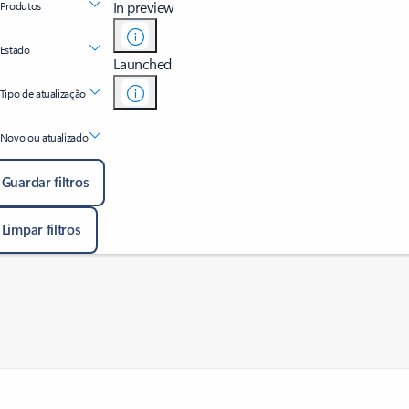
In preview
Produtos
Estado
Launched
Tipo de atualização
Novo ou atualizado
Guardar filtros
Limpar filtros