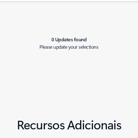
0 Updates found
Please update your selections
Recursos Adicionais