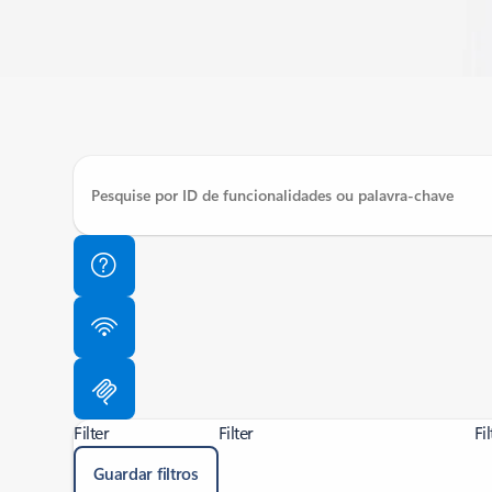
Filter
Filter
Fil
Guardar filtros