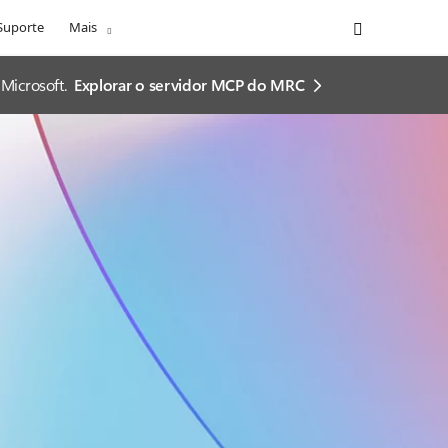
Suporte
Mais
Microsoft.
Explorar o servidor MCP do MRC