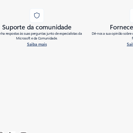
Suporte da comunidade
Fornece
ha respostas às suas perguntas junto de especialistas da
Dê-nos a sua opinião sobre 
Microsoft e da Comunidade.
Saiba mais
Sai