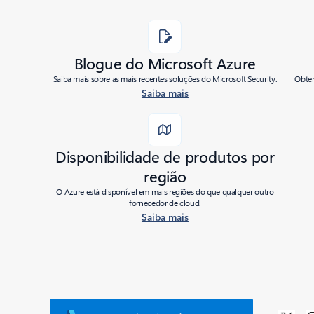
Blogue do Microsoft Azure
Saiba mais sobre as mais recentes soluções do Microsoft Security.
Obten
Saiba mais
Disponibilidade de produtos por
região
O Azure está disponível em mais regiões do que qualquer outro
fornecedor de cloud.
Saiba mais