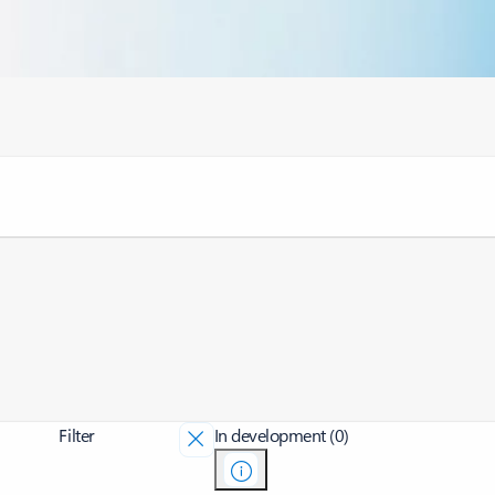
Filter
In development (0)