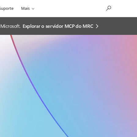
Suporte
Mais
Microsoft.
Explorar o servidor MCP do MRC