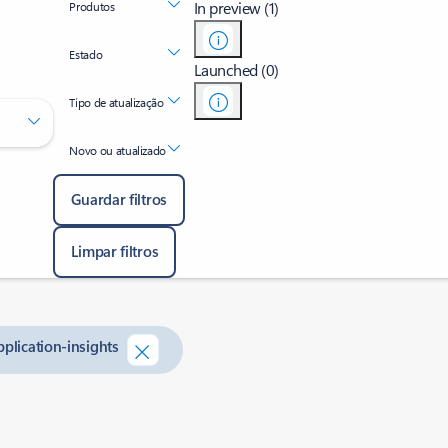
In preview (1)
Produtos
Estado
Launched (0)
Tipo de atualização
Novo ou atualizado
Guardar filtros
Limpar filtros
plication-insights