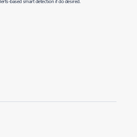
lerts-based smart detection if do desired.