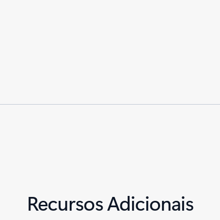
Recursos Adicionais