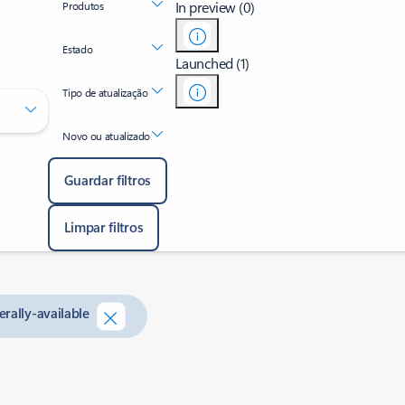
In preview (0)
Produtos
Estado
Launched (1)
Tipo de atualização
Novo ou atualizado
Guardar filtros
Limpar filtros
rally-available