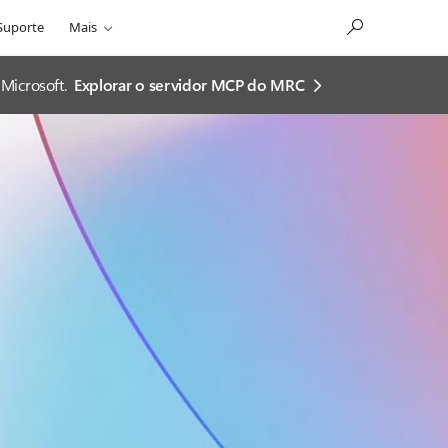
Suporte
Mais
Microsoft.
Explorar o servidor MCP do MRC