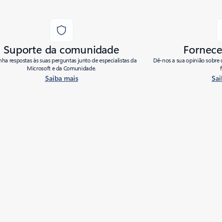
Suporte da comunidade
Fornece
ha respostas às suas perguntas junto de especialistas da
Dê-nos a sua opinião sobre 
Microsoft e da Comunidade.
Saiba mais
Sai