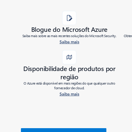
Blogue do Microsoft Azure
Saiba mais sobre as mais recentes soluções do Microsoft Security.
Obten
Saiba mais
Disponibilidade de produtos por
região
O Azure está disponível em mais regiões do que qualquer outro
fornecedor de cloud.
Saiba mais