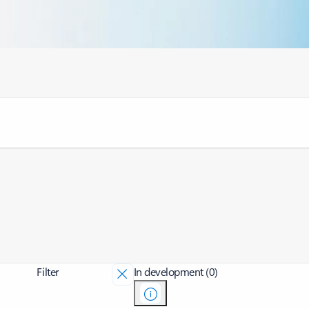
Filter
In development (0)