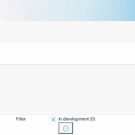
Filter
In development (0)