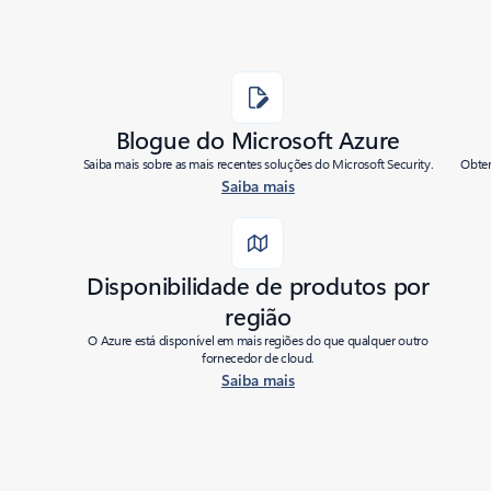
Blogue do Microsoft Azure
Saiba mais sobre as mais recentes soluções do Microsoft Security.
Obten
Saiba mais
Disponibilidade de produtos por
região
O Azure está disponível em mais regiões do que qualquer outro
fornecedor de cloud.
Saiba mais