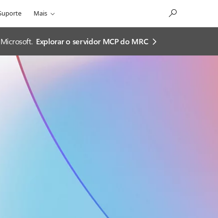
Suporte
Mais
Microsoft.
Explorar o servidor MCP do MRC