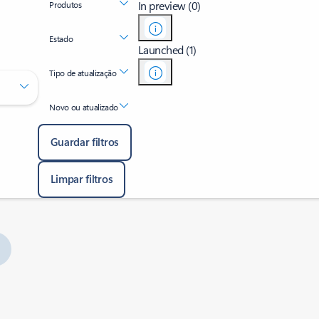
In preview (0)
Produtos
Estado
Launched (1)
Tipo de atualização
Novo ou atualizado
Guardar filtros
Limpar filtros