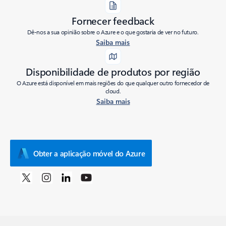
Fornecer feedback
Dê-nos a sua opinião sobre o Azure e o que gostaria de ver no futuro.
Saiba mais
Disponibilidade de produtos por região
O Azure está disponível em mais regiões do que qualquer outro fornecedor de
cloud.
Saiba mais
Obter a aplicação móvel do Azure