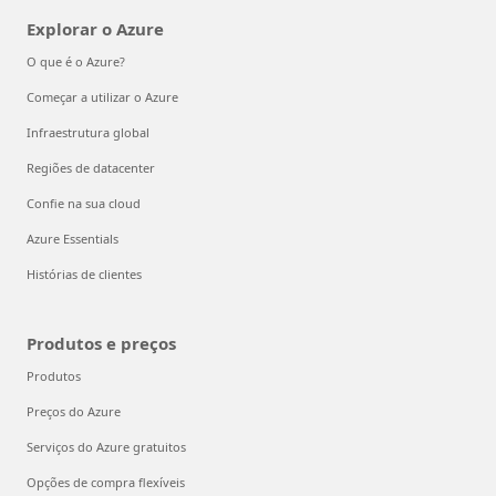
Explorar o Azure
O que é o Azure?
Começar a utilizar o Azure
Infraestrutura global
Regiões de datacenter
Confie na sua cloud
Azure Essentials
Histórias de clientes
Produtos e preços
Produtos
Preços do Azure
Serviços do Azure gratuitos
Opções de compra flexíveis