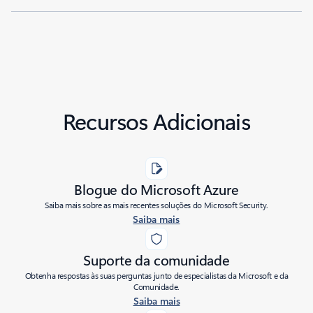
Recursos Adicionais
Blogue do Microsoft Azure
Saiba mais sobre as mais recentes soluções do Microsoft Security.
Saiba mais
Suporte da comunidade
Obtenha respostas às suas perguntas junto de especialistas da Microsoft e da
Comunidade.
Saiba mais