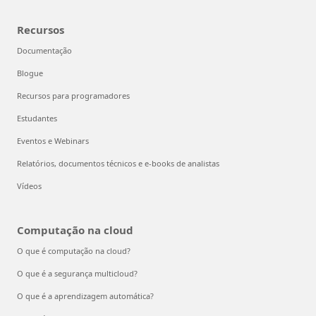
Recursos
Documentação
Blogue
Recursos para programadores
Estudantes
Eventos e Webinars
Relatórios, documentos técnicos e e-books de analistas
Vídeos
Computação na cloud
O que é computação na cloud?
O que é a segurança multicloud?
O que é a aprendizagem automática?