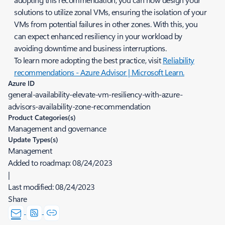
solutions to utilize zonal VMs, ensuring the isolation of your
VMs from potential failures in other zones. With this, you
can expect enhanced resiliency in your workload by
avoiding downtime and business interruptions.
To learn more adopting the best practice, visit
Reliability
recommendations - Azure Advisor | Microsoft Learn.
Azure ID
general-availability-elevate-vm-resiliency-with-azure-
advisors-availability-zone-recommendation
Product Categories(s)
Management and governance
Update Types(s)
Management
Added to roadmap:
08/24/2023
|
Last modified:
08/24/2023
Share