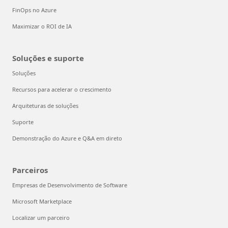
FinOps no Azure
Maximizar o ROI de IA
Soluções e suporte
Soluções
Recursos para acelerar o crescimento
Arquiteturas de soluções
Suporte
Demonstração do Azure e Q&A em direto
Parceiros
Empresas de Desenvolvimento de Software
Microsoft Marketplace
Localizar um parceiro