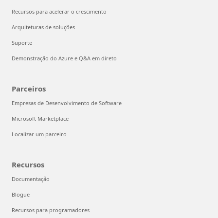
Recursos para acelerar o crescimento
Arquiteturas de soluções
Suporte
Demonstração do Azure e Q&A em direto
Parceiros
Empresas de Desenvolvimento de Software
Microsoft Marketplace
Localizar um parceiro
Recursos
Documentação
Blogue
Recursos para programadores