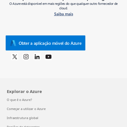
O Azure está disponível em mais regiões do que qualquer outro fornecedor de
cloud.
Saiba mais
Obter a aplicação móvel do Azure
Explorar o Azure
O que é o Azure?
Começar a utilizar o Azure
Infraestrutura global
Regiões de datacenter