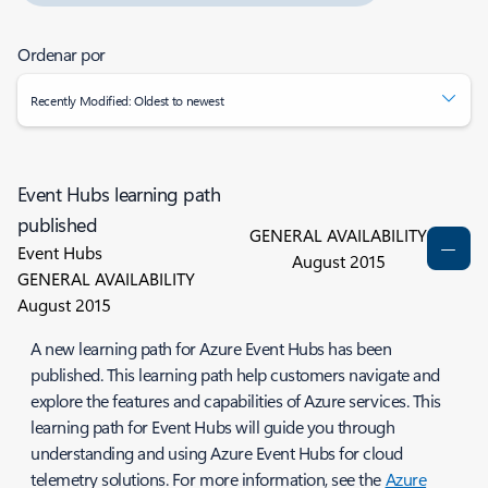
Ordenar por
Recently Modified: Oldest to newest
Event Hubs learning path
published
GENERAL AVAILABILITY
Event Hubs
August 2015
GENERAL AVAILABILITY
August 2015
A new learning path for Azure Event Hubs has been
published. This learning path help customers navigate and
explore the features and capabilities of Azure services. This
learning path for Event Hubs will guide you through
understanding and using Azure Event Hubs for cloud
telemetry solutions. For more information, see the
Azure