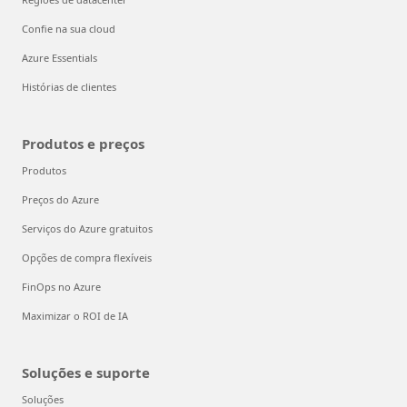
Confie na sua cloud
Azure Essentials
Histórias de clientes
Produtos e preços
Produtos
Preços do Azure
Serviços do Azure gratuitos
Opções de compra flexíveis
FinOps no Azure
Maximizar o ROI de IA
Soluções e suporte
Soluções