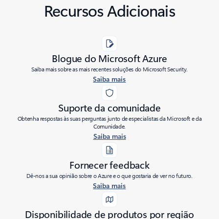
Recursos Adicionais
Blogue do Microsoft Azure
Saiba mais sobre as mais recentes soluções do Microsoft Security.
Saiba mais
Suporte da comunidade
Obtenha respostas às suas perguntas junto de especialistas da Microsoft e da
Comunidade.
Saiba mais
Fornecer feedback
Dê-nos a sua opinião sobre o Azure e o que gostaria de ver no futuro.
Saiba mais
Disponibilidade de produtos por região