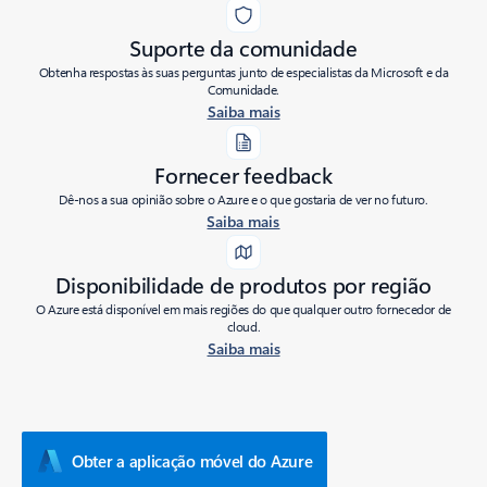
Suporte da comunidade
Obtenha respostas às suas perguntas junto de especialistas da Microsoft e da
Comunidade.
Saiba mais
Fornecer feedback
Dê-nos a sua opinião sobre o Azure e o que gostaria de ver no futuro.
Saiba mais
Disponibilidade de produtos por região
O Azure está disponível em mais regiões do que qualquer outro fornecedor de
cloud.
Saiba mais
Obter a aplicação móvel do Azure