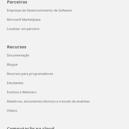
Parceiros
Empresas de Desenvolvimento de Software
Microsoft Marketplace
Localizar um parceiro
Recursos
Documentação
Blogue
Recursos para programadores
Estudantes
Eventos e Webinars
Relatórios, documentos técnicos e e-books de analistas
Vídeos
Computação na cloud