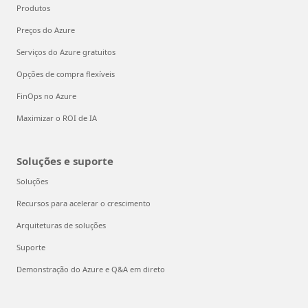
Produtos
Preços do Azure
Serviços do Azure gratuitos
Opções de compra flexíveis
FinOps no Azure
Maximizar o ROI de IA
Soluções e suporte
Soluções
Recursos para acelerar o crescimento
Arquiteturas de soluções
Suporte
Demonstração do Azure e Q&A em direto