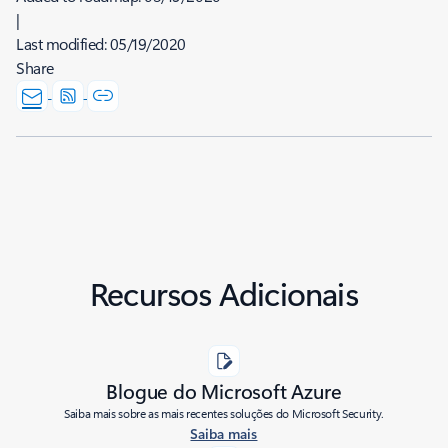
|
Last modified:
05/19/2020
Share
Recursos Adicionais
Blogue do Microsoft Azure
Saiba mais sobre as mais recentes soluções do Microsoft Security.
Saiba mais