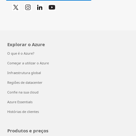
Explorar o Azure
O que é o Azure?
Começar a utilizar o Azure
Infraestrutura global
Regiões de datacenter
Confie na sua cloud
Azure Essentials
Histórias de clientes
Produtos e preços