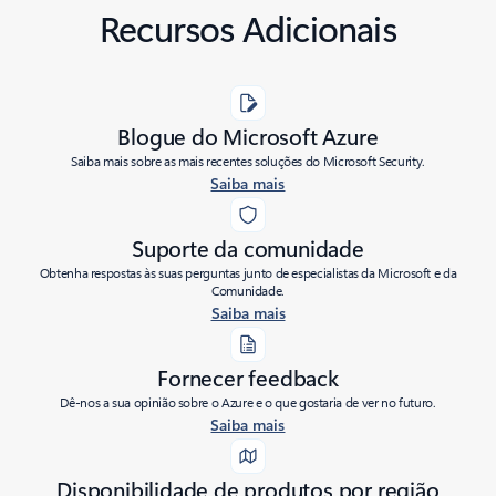
Recursos Adicionais
Blogue do Microsoft Azure
Saiba mais sobre as mais recentes soluções do Microsoft Security.
Saiba mais
Suporte da comunidade
Obtenha respostas às suas perguntas junto de especialistas da Microsoft e da
Comunidade.
Saiba mais
Fornecer feedback
Dê-nos a sua opinião sobre o Azure e o que gostaria de ver no futuro.
Saiba mais
Disponibilidade de produtos por região