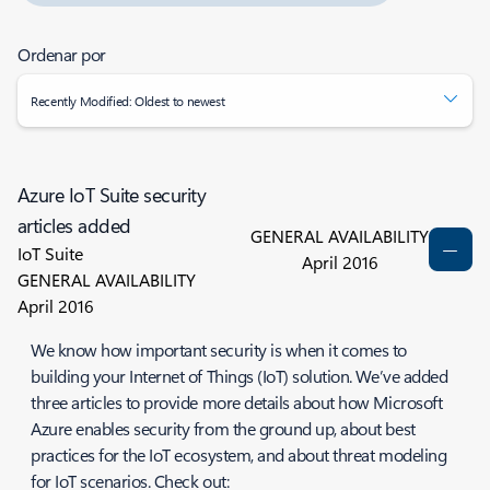
Ordenar por
Recently Modified: Oldest to newest
Azure IoT Suite security
articles added
GENERAL AVAILABILITY
IoT Suite
April 2016
GENERAL AVAILABILITY
April 2016
We know how important security is when it comes to
building your Internet of Things (IoT) solution. We’ve added
three articles to provide more details about how Microsoft
Azure enables security from the ground up, about best
practices for the IoT ecosystem, and about threat modeling
for IoT scenarios. Check out: