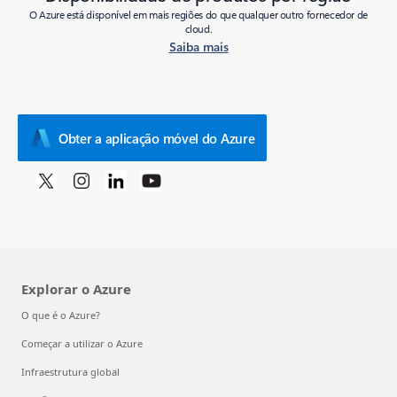
O Azure está disponível em mais regiões do que qualquer outro fornecedor de
cloud.
Saiba mais
Obter a aplicação móvel do Azure
Explorar o Azure
O que é o Azure?
Começar a utilizar o Azure
Infraestrutura global