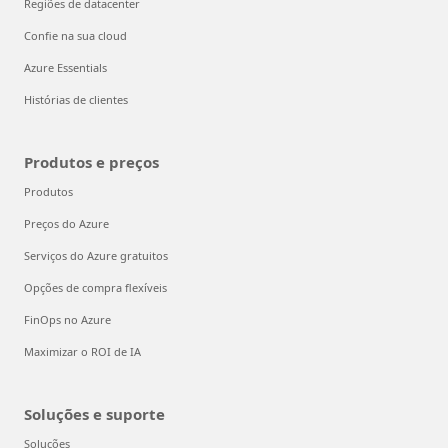
Regiões de datacenter
Confie na sua cloud
Azure Essentials
Histórias de clientes
Produtos e preços
Produtos
Preços do Azure
Serviços do Azure gratuitos
Opções de compra flexíveis
FinOps no Azure
Maximizar o ROI de IA
Soluções e suporte
Soluções