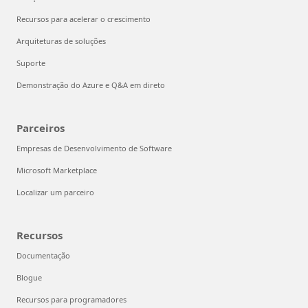
Recursos para acelerar o crescimento
Arquiteturas de soluções
Suporte
Demonstração do Azure e Q&A em direto
Parceiros
Empresas de Desenvolvimento de Software
Microsoft Marketplace
Localizar um parceiro
Recursos
Documentação
Blogue
Recursos para programadores