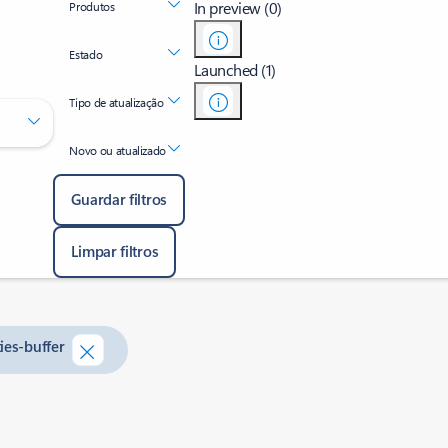
In preview (0)
Produtos
Estado
Launched (1)
Tipo de atualização
Novo ou atualizado
Guardar filtros
Limpar filtros
ies-buffer