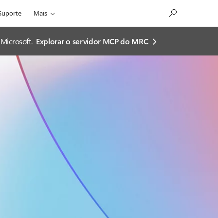
Suporte
Mais
Microsoft.
Explorar o servidor MCP do MRC