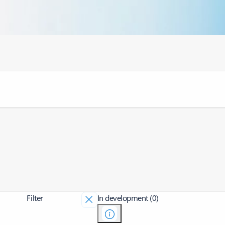
Filter
In development (0)