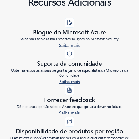
Recursos Adicionais
Blogue do Microsoft Azure
Saiba mais sobre as mais recentes soluções do Microsoft Security.
Saiba mais
Suporte da comunidade
Obtenha respostas às suas perguntas junto de especialistas da Microsoft e da
Comunidade.
Saiba mais
Fornecer feedback
Dê-nos a sua opinião sobre o Azure e o que gostaria de ver no futuro.
Saiba mais
Disponibilidade de produtos por região
O Azure está disponível em mais regiões do que qualquer outro fornecedor de