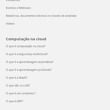
Eventos e Webinars
Relatórios, documentos técnicos e e-books de analistas
Vídeos
Computação na cloud
O que é computação na cloud?
O que é a segurança multicloud?
O que é a aprendizagem automática?
O que é a aprendizagem profunda?
O que é a IAaaS?
O que são os LLM?
O que é um contentor?
O que é DRP?