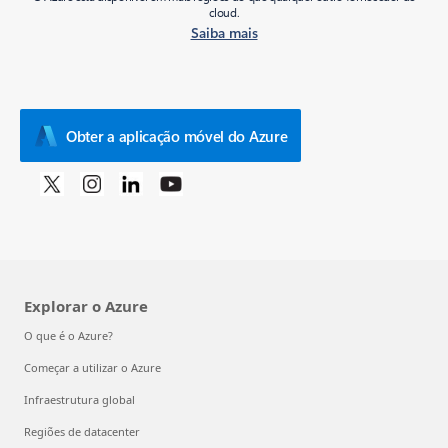
cloud.
Saiba mais
Obter a aplicação móvel do Azure
Explorar o Azure
O que é o Azure?
Começar a utilizar o Azure
Infraestrutura global
Regiões de datacenter