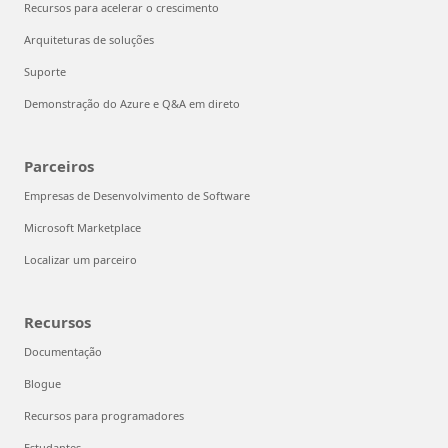
Recursos para acelerar o crescimento
Arquiteturas de soluções
Suporte
Demonstração do Azure e Q&A em direto
Parceiros
Empresas de Desenvolvimento de Software
Microsoft Marketplace
Localizar um parceiro
Recursos
Documentação
Blogue
Recursos para programadores
Estudantes