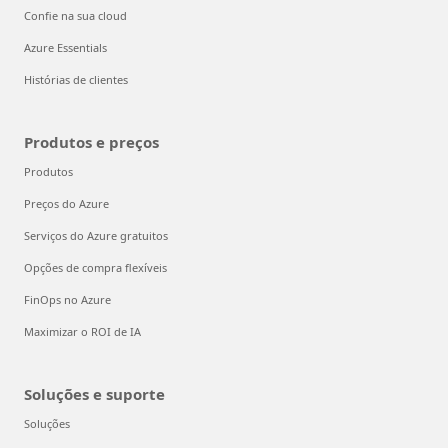
Confie na sua cloud
Azure Essentials
Histórias de clientes
Produtos e preços
Produtos
Preços do Azure
Serviços do Azure gratuitos
Opções de compra flexíveis
FinOps no Azure
Maximizar o ROI de IA
Soluções e suporte
Soluções