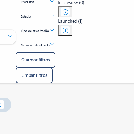
In preview (0)
Produtos
Estado
Launched (1)
Tipo de atualização
Novo ou atualizado
Guardar filtros
Limpar filtros