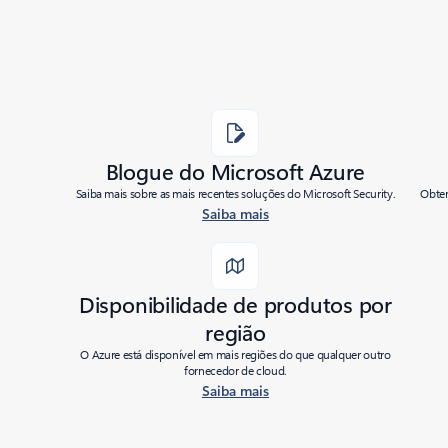
Blogue do Microsoft Azure
Saiba mais sobre as mais recentes soluções do Microsoft Security.
Obten
Saiba mais
Disponibilidade de produtos por
região
O Azure está disponível em mais regiões do que qualquer outro
fornecedor de cloud.
Saiba mais