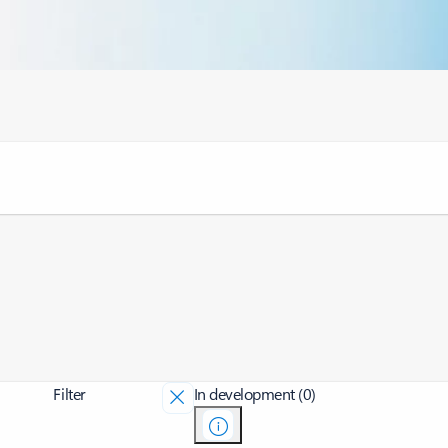
Filter
In development (0)