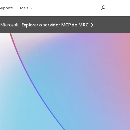
Suporte
Mais
Microsoft.
Explorar o servidor MCP do MRC