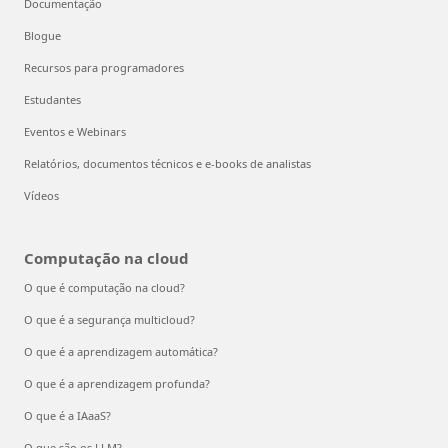
Documentação
Blogue
Recursos para programadores
Estudantes
Eventos e Webinars
Relatórios, documentos técnicos e e-books de analistas
Vídeos
Computação na cloud
O que é computação na cloud?
O que é a segurança multicloud?
O que é a aprendizagem automática?
O que é a aprendizagem profunda?
O que é a IAaaS?
O que são os LLM?