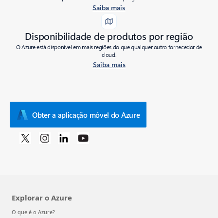
Saiba mais
Disponibilidade de produtos por região
O Azure está disponível em mais regiões do que qualquer outro fornecedor de
cloud.
Saiba mais
Obter a aplicação móvel do Azure
Explorar o Azure
O que é o Azure?