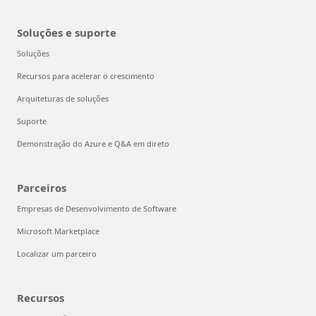
Soluções e suporte
Soluções
Recursos para acelerar o crescimento
Arquiteturas de soluções
Suporte
Demonstração do Azure e Q&A em direto
Parceiros
Empresas de Desenvolvimento de Software
Microsoft Marketplace
Localizar um parceiro
Recursos