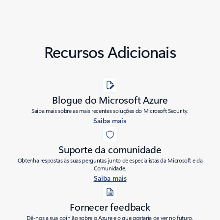
Recursos Adicionais
Blogue do Microsoft Azure
Saiba mais sobre as mais recentes soluções do Microsoft Security.
Saiba mais
Suporte da comunidade
Obtenha respostas às suas perguntas junto de especialistas da Microsoft e da
Comunidade.
Saiba mais
Fornecer feedback
Dê-nos a sua opinião sobre o Azure e o que gostaria de ver no futuro.