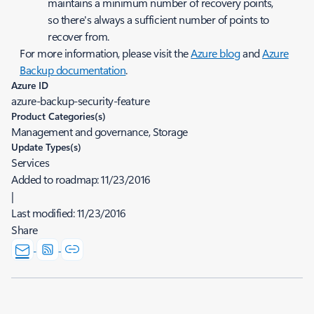
maintains a minimum number of recovery points,
so there's always a sufficient number of points to
recover from.
For more information, please visit the
Azure blog
and
Azure
Backup documentation
.
Azure ID
azure-backup-security-feature
Product Categories(s)
Management and governance, Storage
Update Types(s)
Services
Added to roadmap:
11/23/2016
|
Last modified:
11/23/2016
Share