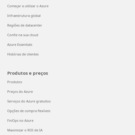
Começar a utilizar o Azure
Infraestrutura global
Regiões de datacenter
Confie na sua cloud
Azure Essentials
Histórias de clientes
Produtos e preços
Produtos
Preços do Azure
Serviços do Azure gratuitos
Opções de compra flexíveis
FinOps no Azure
Maximizar o ROI de IA