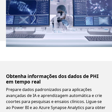
Obtenha informações dos dados de PHI
em tempo real
Prepare dados padronizados para aplicações
avançadas de IA e aprendizagem automática e crie
coortes para pesquisas e ensaios clínicos. Ligue-se
ao Power BI e ao Azure Synapse Analytics para obter