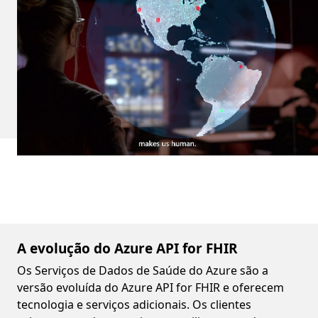
A evolução do Azure API for FHIR
Os Serviços de Dados de Saúde do Azure são a
versão evoluída do Azure API for FHIR e oferecem
tecnologia e serviços adicionais. Os clientes