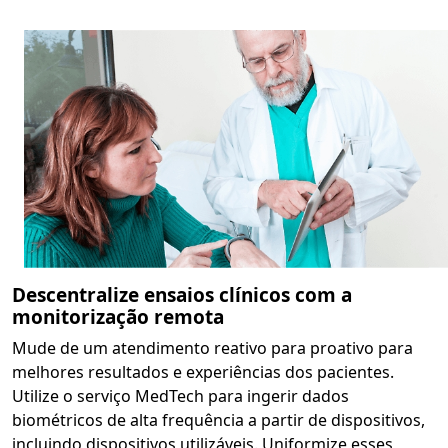
Descentralize ensaios clínicos com a
monitorização remota
Mude de um atendimento reativo para proativo para
melhores resultados e experiências dos pacientes.
Utilize o serviço MedTech para ingerir dados
biométricos de alta frequência a partir de dispositivos,
incluindo dispositivos utilizáveis. Uniformize esses