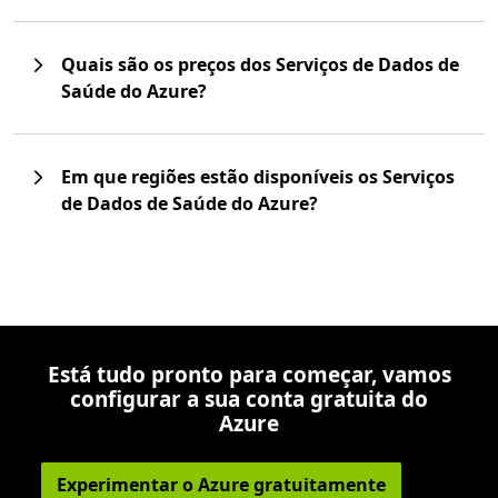
Quais são os preços dos Serviços de Dados de
Saúde do Azure?
Em que regiões estão disponíveis os Serviços
de Dados de Saúde do Azure?
Está tudo pronto para começar, vamos
configurar a sua conta gratuita do
Azure
Experimentar o Azure gratuitamente