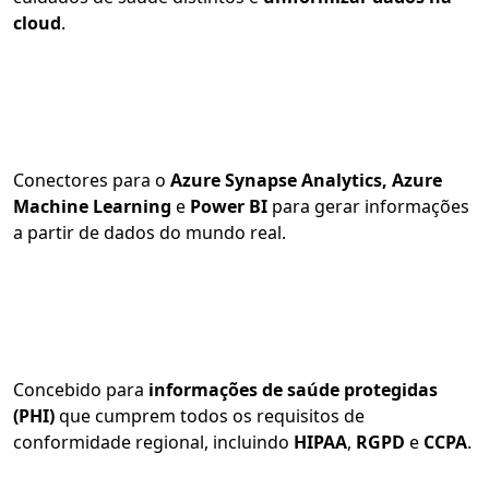
cloud
.
Conectores para o
Azure Synapse Analytics, Azure
Machine Learning
e
Power BI
para gerar informações
a partir de dados do mundo real.
Concebido para
informações de saúde protegidas
(PHI)
que cumprem todos os requisitos de
conformidade regional, incluindo
HIPAA
,
RGPD
e
CCPA
.