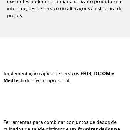
existentes podem continuar a utilizar o produto sem
interrupções de serviço ou alterações à estrutura de
preços.
Implementação rápida de serviços
FHIR, DICOM e
MedTech
de nível empresarial.
Ferramentas para combinar conjuntos de dados de
cuidados de saúde distintos e
uniformizar dados na