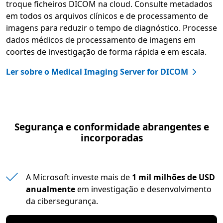
troque ficheiros DICOM na cloud. Consulte metadados
em todos os arquivos clínicos e de processamento de
imagens para reduzir o tempo de diagnóstico. Processe
dados médicos de processamento de imagens em
coortes de investigação de forma rápida e em escala.
Ler sobre o Medical Imaging Server for DICOM
Segurança e conformidade abrangentes e
incorporadas
A Microsoft investe mais de
1 mil milhões de USD
anualmente
em investigação e desenvolvimento
da cibersegurança.