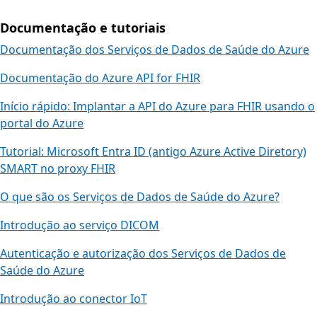
Documentação e tutoriais
Documentação dos Serviços de Dados de Saúde do Azure
Documentação do Azure API for FHIR
Início rápido: Implantar a API do Azure para FHIR usando o
portal do Azure
Tutorial: Microsoft Entra ID (antigo Azure Active Diretory)
SMART no proxy FHIR
O que são os Serviços de Dados de Saúde do Azure?
Introdução ao serviço DICOM
Autenticação e autorização dos Serviços de Dados de
Saúde do Azure
Introdução ao conector IoT