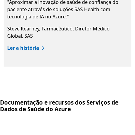
"Aproximar a inovação de saúde de confiança do
paciente através de soluções SAS Health com
tecnologia de IA no Azure."
Steve Kearney, Farmacêutico, Diretor Médico
Global, SAS
Ler a história
Voltar aos separadores
Documentação e recursos dos Serviços de
Dados de Saúde do Azure