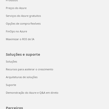
Produtos
Preços do Azure
Serviços do Azure gratuitos
Opções de compra flexíveis
FinOps no Azure
Maximizar o ROI de IA
Soluções e suporte
Soluções
Recursos para acelerar o crescimento
Arquiteturas de soluções
Suporte
Demonstração do Azure e Q&A em direto
Parceiros