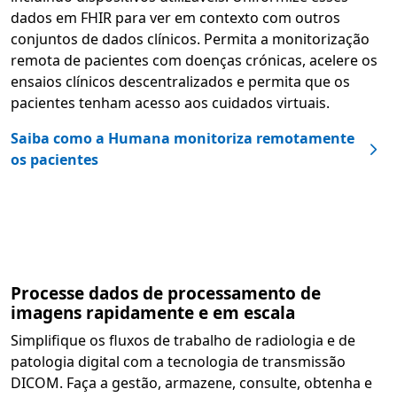
dados em FHIR para ver em contexto com outros
conjuntos de dados clínicos. Permita a monitorização
remota de pacientes com doenças crónicas, acelere os
ensaios clínicos descentralizados e permita que os
pacientes tenham acesso aos cuidados virtuais.
Saiba como a Humana monitoriza remotamente
os pacientes
Processe dados de processamento de
imagens rapidamente e em escala
Simplifique os fluxos de trabalho de radiologia e de
patologia digital com a tecnologia de transmissão
DICOM. Faça a gestão, armazene, consulte, obtenha e