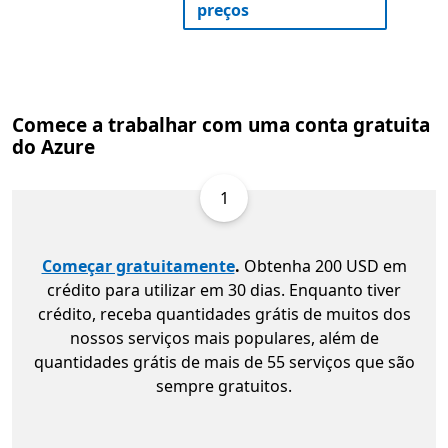
preços
Comece a trabalhar com uma conta gratuita
do Azure
1
Começar gratuitamente
.
Obtenha 200 USD em
crédito para utilizar em 30 dias. Enquanto tiver
crédito, receba quantidades grátis de muitos dos
nossos serviços mais populares, além de
quantidades grátis de mais de 55 serviços que são
sempre gratuitos.