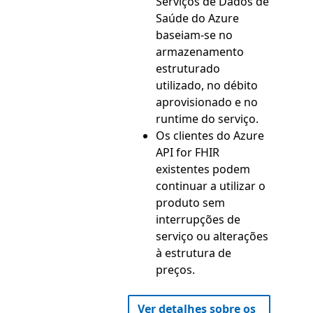
Serviços de Dados de
Saúde do Azure
baseiam-se no
armazenamento
estruturado
utilizado, no débito
aprovisionado e no
runtime do serviço.
Os clientes do Azure
API for FHIR
existentes podem
continuar a utilizar o
produto sem
interrupções de
serviço ou alterações
à estrutura de
preços.
Ver detalhes sobre os