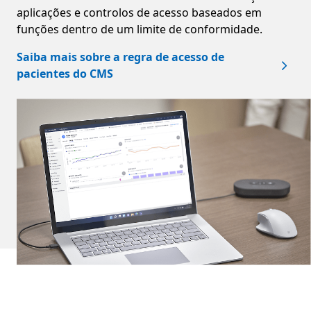
aplicações e controlos de acesso baseados em
funções dentro de um limite de conformidade.
Saiba mais sobre a regra de acesso de
pacientes do CMS