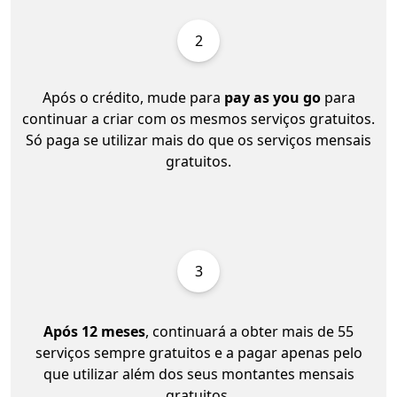
2
Após o crédito, mude para
pay as you go
para
continuar a criar com os mesmos serviços gratuitos.
Só paga se utilizar mais do que os serviços mensais
gratuitos.
3
Após 12 meses
, continuará a obter mais de 55
serviços sempre gratuitos e a pagar apenas pelo
que utilizar além dos seus montantes mensais
gratuitos.