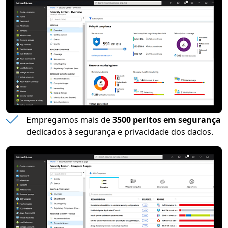
Empregamos mais de
3500 peritos em segurança
dedicados à segurança e privacidade dos dados.