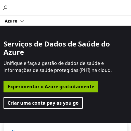
Microsoft
Azure
Serviços de Dados de Saúde do
Azure
Unifique e faça a gestão de dados de saúde e
informações de saúde protegidas (PHI) na cloud.
Experimentar o Azure gratuitamente
Criar uma conta pay as you go