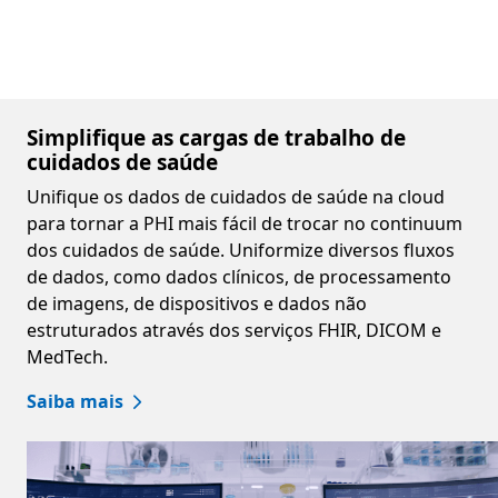
Simplifique as cargas de trabalho de
cuidados de saúde
Unifique os dados de cuidados de saúde na cloud
para tornar a PHI mais fácil de trocar no continuum
dos cuidados de saúde. Uniformize diversos fluxos
de dados, como dados clínicos, de processamento
de imagens, de dispositivos e dados não
estruturados através dos serviços FHIR, DICOM e
MedTech.
Saiba mais