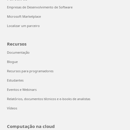
Empresas de Desenvolvimento de Software
Microsoft Marketplace
Localizar um parceiro
Recursos
Documentação
Blogue
Recursos para programadores
Estudantes
Eventos e Webinars
Relatórios, documentos técnicos e e-books de analistas
Vídeos
Computação na cloud