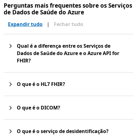
Perguntas mais frequentes sobre os Serviços
de Dados de Saúde do Azure
Expandir tudo
|
Fechar tudo
Qual é a diferença entre os Serviços de
Dados de Saúde do Azure e o Azure API for
FHIR?
O que é o HL7 FHIR?
O que é o DICOM?
O que é o serviço de desidentificação?