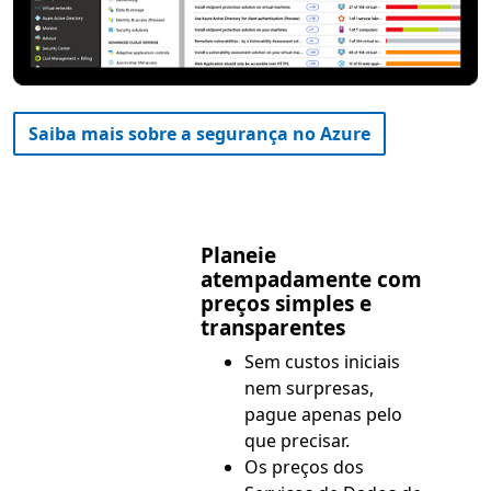
Saiba mais sobre a segurança no Azure
Planeie
atempadamente com
preços simples e
transparentes
Sem custos iniciais
nem surpresas,
pague apenas pelo
que precisar.
Os preços dos