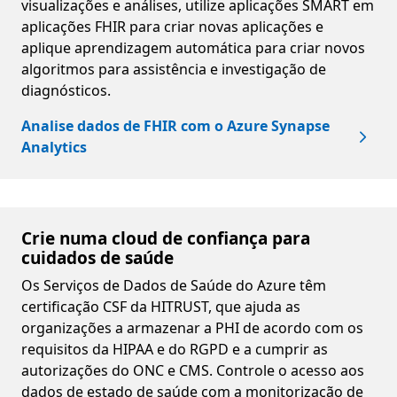
visualizações e análises, utilize aplicações SMART em
aplicações FHIR para criar novas aplicações e
aplique aprendizagem automática para criar novos
algoritmos para assistência e investigação de
diagnósticos.
Analise dados de FHIR com o Azure Synapse
Analytics
Crie numa cloud de confiança para
cuidados de saúde
Os Serviços de Dados de Saúde do Azure têm
certificação CSF da HITRUST, que ajuda as
organizações a armazenar a PHI de acordo com os
requisitos da HIPAA e do RGPD e a cumprir as
autorizações do ONC e CMS. Controle o acesso aos
dados de estado de saúde com a monitorização de