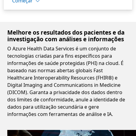
Começar
Melhore os resultados dos pacientes e da
investigação com análises e informações
O Azure Health Data Services é um conjunto de
tecnologias criadas para fins específicos para
informações de saúde protegidas (PHI) na cloud. É
baseado nas normas abertas globais Fast
Healthcare Interoperability Resources (FHIR®) e
Digital Imaging and Communications in Medicine
(DICOM). Garanta a privacidade dos dados dentro
dos limites de conformidade, anule a identidade de
dados para utilização secundária e gere
informações com ferramentas de análise e IA.