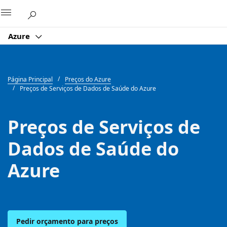
Microsoft
Azure
Página Principal
Preços do Azure
Preços de Serviços de Dados de Saúde do Azure
Preços de Serviços de
Dados de Saúde do
Azure
Pedir orçamento para preços