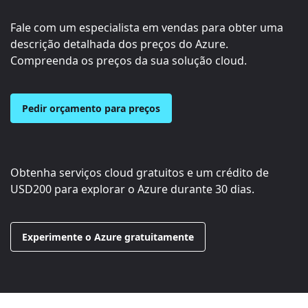
Fale com um especialista em vendas para obter uma
descrição detalhada dos preços do Azure.
Compreenda os preços da sua solução cloud.
Pedir orçamento para preços
Obtenha serviços cloud gratuitos e um crédito de
USD200
para explorar o Azure durante 30 dias.
Experimente o Azure gratuitamente