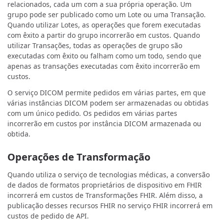
relacionados, cada um com a sua própria operação. Um
grupo pode ser publicado como um Lote ou uma Transação.
Quando utilizar Lotes, as operações que forem executadas
com êxito a partir do grupo incorrerão em custos. Quando
utilizar Transações, todas as operações de grupo são
executadas com êxito ou falham como um todo, sendo que
apenas as transações executadas com êxito incorrerão em
custos.
O serviço DICOM permite pedidos em várias partes, em que
várias instâncias DICOM podem ser armazenadas ou obtidas
com um único pedido. Os pedidos em várias partes
incorrerão em custos por instância DICOM armazenada ou
obtida.
Operações de Transformação
Quando utiliza o serviço de tecnologias médicas, a conversão
de dados de formatos proprietários de dispositivo em FHIR
incorrerá em custos de Transformações FHIR. Além disso, a
publicação desses recursos FHIR no serviço FHIR incorrerá em
custos de pedido de API.