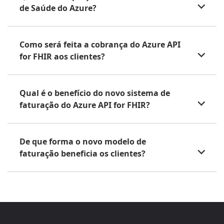
de Saúde do Azure?
Como será feita a cobrança do Azure API
for FHIR aos clientes?
Qual é o benefício do novo sistema de
faturação do Azure API for FHIR?
De que forma o novo modelo de
faturação beneficia os clientes?