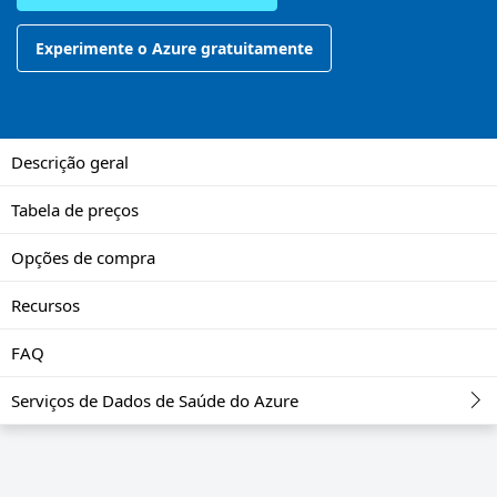
Experimente o Azure gratuitamente
Descrição geral
Tabela de preços
Opções de compra
Recursos
FAQ
Serviços de Dados de Saúde do Azure