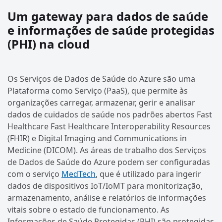
Um gateway para dados de saúde
e informações de saúde protegidas
(PHI) na cloud
Os Serviços de Dados de Saúde do Azure são uma
Plataforma como Serviço (PaaS), que permite às
organizações carregar, armazenar, gerir e analisar
dados de cuidados de saúde nos padrões abertos Fast
Healthcare Fast Healthcare Interoperability Resources
(FHIR) e Digital Imaging and Communications in
Medicine (DICOM). As áreas de trabalho dos Serviços
de Dados de Saúde do Azure podem ser configuradas
com o serviço
MedTech
, que é utilizado para ingerir
dados de dispositivos IoT/IoMT para monitorização,
armazenamento, análise e relatórios de informações
vitais sobre o estado de funcionamento. As
Informações de Saúde Protegidas (PHI) são protegidas