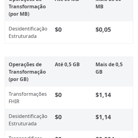
Transformação
MB
(por MB)
Desidentificação
$0
$0,05
Estruturada
Operações de
Até 0,5 GB
Mais de 0,5
Transformação
GB
(por GB)
Transformações
$0
$1,14
FHIR
Desidentificação
$0
$1,14
Estruturada