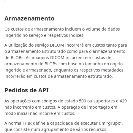
Armazenamento
Os custos de armazenamento incluem o volume de dados
ingerido no serviço e respetivos índices.
A utilização do serviço DICOM incorrerá em custos tanto para
o armazenamento Estruturado como para o armazenamento
de BLOBs. As imagens DICOM incorrem em custos de
armazenamento de BLOBs com base no tamanho do objeto
ingerido e armazenado, enquanto os respetivos metadados
incorrerão em custos de armazenamento estruturado.
Pedidos de API
As operações com códigos de estado 500 ou superiores e 429
não incorrerão em custos. A operação de importação em
modo inicial não incorre em custos.
A norma FHIR define a capacidade de executar um “grupo”,
que consiste num agrupamento de vários recursos