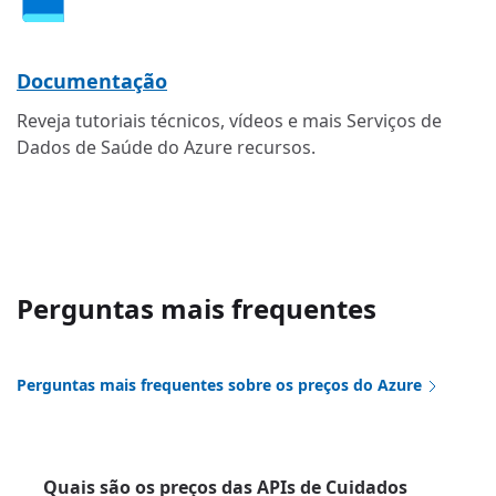
Documentação
Reveja tutoriais técnicos, vídeos e mais Serviços de
Dados de Saúde do Azure recursos.
Perguntas mais frequentes
Perguntas mais frequentes sobre os preços do Azure
Quais são os preços das APIs de Cuidados