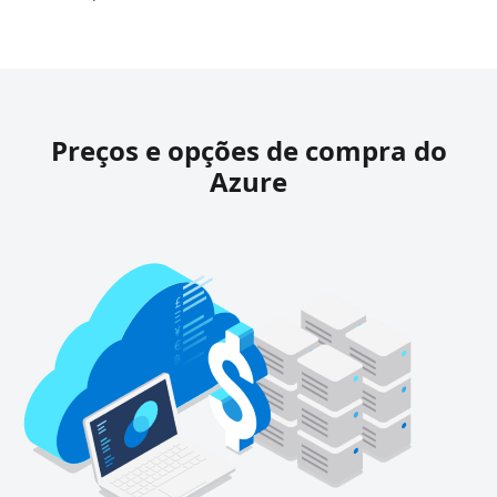
Preços e opções de compra do
Azure