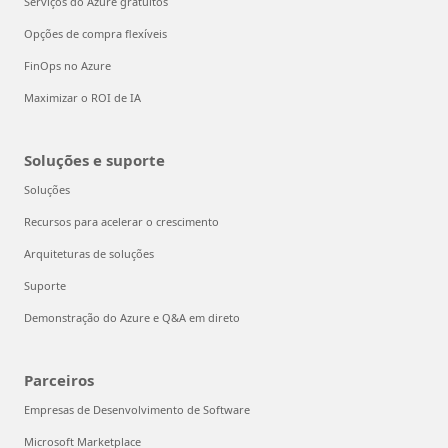
Serviços do Azure gratuitos
Opções de compra flexíveis
FinOps no Azure
Maximizar o ROI de IA
Soluções e suporte
Soluções
Recursos para acelerar o crescimento
Arquiteturas de soluções
Suporte
Demonstração do Azure e Q&A em direto
Parceiros
Empresas de Desenvolvimento de Software
Microsoft Marketplace