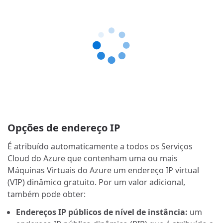
Opções de endereço IP
É atribuído automaticamente a todos os Serviços
Cloud do Azure que contenham uma ou mais
Máquinas Virtuais do Azure um endereço IP virtual
(VIP) dinâmico gratuito. Por um valor adicional,
também pode obter:
Endereços IP públicos de nível de instância:
um