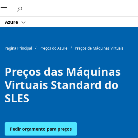
Microsoft
Azure
Página Principal
Preços do Azure
Preços de Máquinas Virtuais
Preços das Máquinas
Virtuais Standard do
SLES
Pedir orçamento para preços