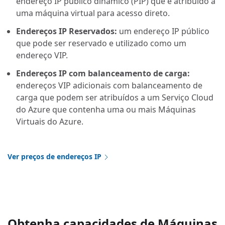
endereço IP público dinâmico (PIP) que é atribuído a
uma máquina virtual para acesso direto.
Endereços IP Reservados:
um endereço IP público
que pode ser reservado e utilizado como um
endereço VIP.
Endereços IP com balanceamento de carga:
endereços VIP adicionais com balanceamento de
carga que podem ser atribuídos a um Serviço Cloud
do Azure que contenha uma ou mais Máquinas
Virtuais do Azure.
Ver preços de endereços IP
Obtenha capacidades de Máquinas