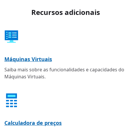
Recursos adicionais
Máquinas Virtuais
Saiba mais sobre as funcionalidades e capacidades do
Máquinas Virtuais.
Calculadora de preços