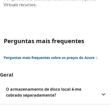
Virtuais recursos.
Perguntas mais frequentes
Perguntas mais frequentes sobre os preços do Azure
Geral
O armazenamento de disco local é-me
cobrado separadamente?