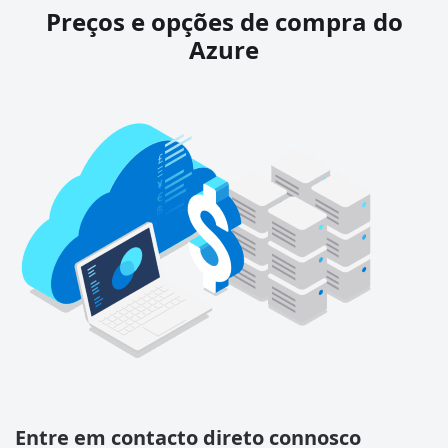
Preços e opções de compra do
Azure
Entre em contacto direto connosco