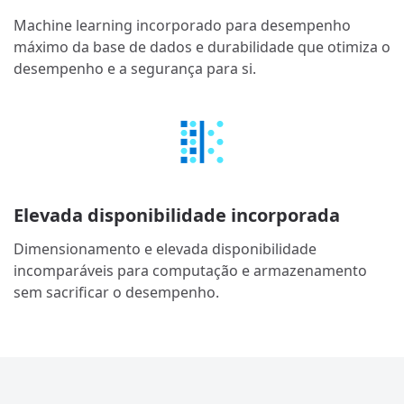
Machine learning incorporado para desempenho
máximo da base de dados e durabilidade que otimiza o
desempenho e a segurança para si.
Elevada disponibilidade incorporada
Dimensionamento e elevada disponibilidade
incomparáveis para computação e armazenamento
sem sacrificar o desempenho.