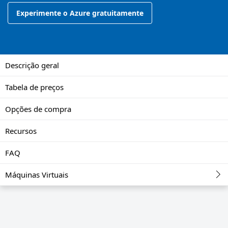
Experimente o Azure gratuitamente
Descrição geral
Tabela de preços
Opções de compra
Recursos
FAQ
Máquinas Virtuais