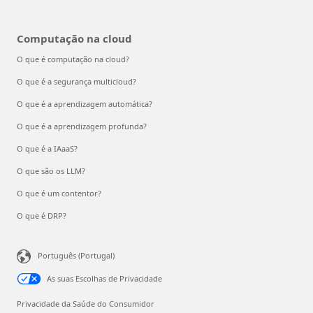
Computação na cloud
O que é computação na cloud?
O que é a segurança multicloud?
O que é a aprendizagem automática?
O que é a aprendizagem profunda?
O que é a IAaaS?
O que são os LLM?
O que é um contentor?
O que é DRP?
Português (Portugal)
As suas Escolhas de Privacidade
Privacidade da Saúde do Consumidor