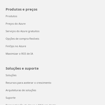
Produtos e preços
Produtos
Preços do Azure
Serviços do Azure gratuitos
Opções de compra flexíveis
FinOps no Azure
Maximizar o ROI de IA
Soluções e suporte
Soluções
Recursos para acelerar o crescimento
Arquiteturas de soluções
Suporte