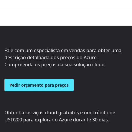
Fale com um especialista em vendas para obter uma
descrição detalhada dos preços do Azure.
Compreenda os preços da sua solução cloud.
Pedir orçamento para preços
Obtenha serviços cloud gratuitos e um crédito de
USD200
para explorar o Azure durante 30 dias.