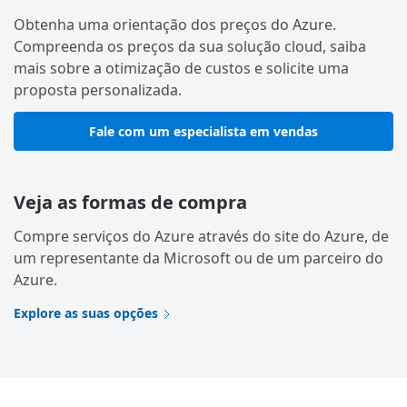
Obtenha uma orientação dos preços do Azure.
Compreenda os preços da sua solução cloud, saiba
mais sobre a otimização de custos e solicite uma
proposta personalizada.
Fale com um especialista em vendas
Veja as formas de compra
Compre serviços do Azure através do site do Azure, de
um representante da Microsoft ou de um parceiro do
Azure.
Explore as suas opções