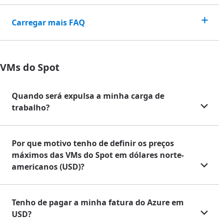
Carregar mais FAQ
VMs do Spot
Quando será expulsa a minha carga de
trabalho?
Por que motivo tenho de definir os preços
máximos das VMs do Spot em dólares norte-
americanos (USD)?
Tenho de pagar a minha fatura do Azure em
USD?