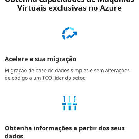
Virtuais exclusivas no Azure
Acelere a sua migração
Migração de base de dados simples e sem alterações
de código a um TCO líder do setor.
Obtenha informações a partir dos seus
dados