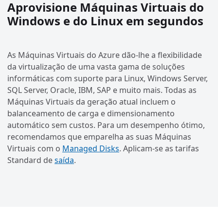
Aprovisione Máquinas Virtuais do
Windows e do Linux em segundos
As Máquinas Virtuais do Azure dão-lhe a flexibilidade
da virtualização de uma vasta gama de soluções
informáticas com suporte para Linux, Windows Server,
SQL Server, Oracle, IBM, SAP e muito mais. Todas as
Máquinas Virtuais da geração atual incluem o
balanceamento de carga e dimensionamento
automático sem custos. Para um desempenho ótimo,
recomendamos que emparelha as suas Máquinas
Virtuais com o
Managed Disks
. Aplicam-se as tarifas
Standard de
saída
.