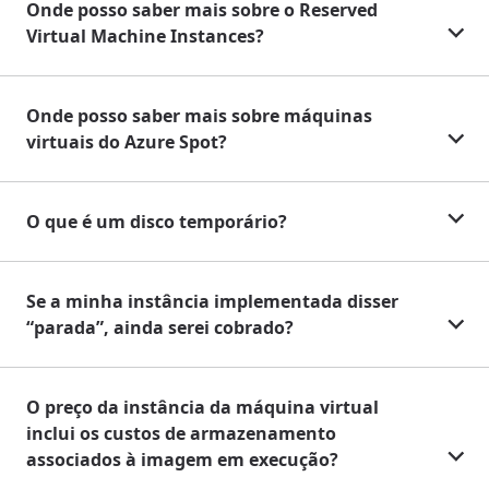
Onde posso saber mais sobre o Reserved
Virtual Machine Instances?
Onde posso saber mais sobre máquinas
virtuais do Azure Spot?
O que é um disco temporário?
Se a minha instância implementada disser
“parada”, ainda serei cobrado?
O preço da instância da máquina virtual
inclui os custos de armazenamento
associados à imagem em execução?