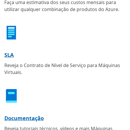
Faça uma estimativa dos seus custos mensais para
utilizar qualquer combinação de produtos do Azure.
SLA
Reveja o Contrato de Nível de Serviço para Máquinas
Virtuais.
Documentação
Reveja tutoriais técnicos, vídeos e mais Máquinas