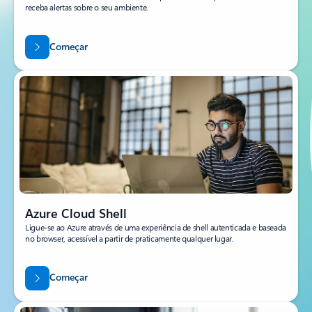
receba alertas sobre o seu ambiente.
Começar
Azure Cloud Shell
Ligue-se ao Azure através de uma experiência de shell autenticada e baseada
no browser, acessível a partir de praticamente qualquer lugar.
Começar