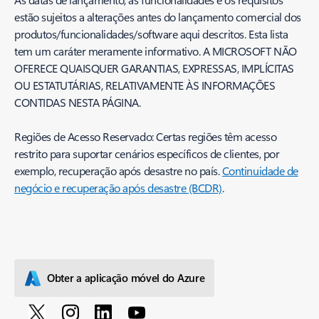
estão sujeitos a alterações antes do lançamento comercial dos
produtos/funcionalidades/software aqui descritos. Esta lista
tem um caráter meramente informativo. A MICROSOFT NÃO
OFERECE QUAISQUER GARANTIAS, EXPRESSAS, IMPLÍCITAS
OU ESTATUTÁRIAS, RELATIVAMENTE ÀS INFORMAÇÕES
CONTIDAS NESTA PÁGINA.
Regiões de Acesso Reservado: Certas regiões têm acesso
restrito para suportar cenários específicos de clientes, por
exemplo, recuperação após desastre no país.
Continuidade de
negócio e recuperação após desastre (BCDR)
.
Obter a aplicação móvel do Azure