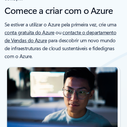
Comece a criar com o Azure
Se estiver a utilizar o Azure pela primeira vez, crie uma
conta gratuita do Azure
ou
contacte o departamento
de Vendas do Azure
para descobrir um novo mundo
de infraestruturas de cloud sustentáveis e fidedignas
com o Azure.