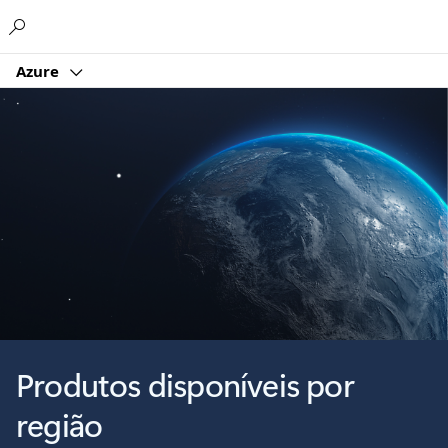
Microsoft
Azure
Produtos disponíveis por
região