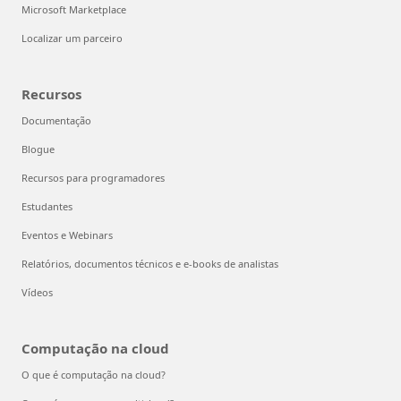
Microsoft Marketplace
Localizar um parceiro
Recursos
Documentação
Blogue
Recursos para programadores
Estudantes
Eventos e Webinars
Relatórios, documentos técnicos e e-books de analistas
Vídeos
Computação na cloud
O que é computação na cloud?