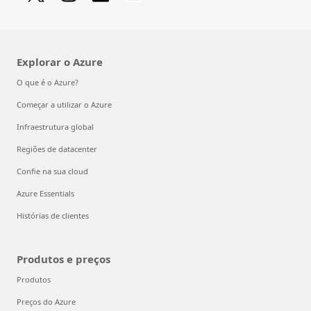
Explorar o Azure
O que é o Azure?
Começar a utilizar o Azure
Infraestrutura global
Regiões de datacenter
Confie na sua cloud
Azure Essentials
Histórias de clientes
Produtos e preços
Produtos
Preços do Azure