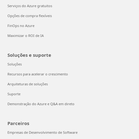
Serviços do Azure gratuitos
Opções de compra flexíveis
FinOps no Azure
Maximizar o ROI de IA
Soluções e suporte
Soluções
Recursos para acelerar o crescimento
Arquiteturas de soluções
Suporte
Demonstração do Azure e Q&A em direto
Parceiros
Empresas de Desenvolvimento de Software