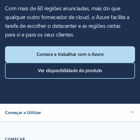
Com mais de 60 regiões anunciadas, mais do que
qualquer outro fornecedor de cloud, o Azure facilita a
tarefa de escolher o datacenter e as regiões certas
para si e para os seus clientes.
Comece a trabalhar com o Azure
Ver disponibilidade do produto
Começar a Utilizar
COMEÇAR