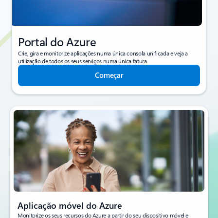
Portal do Azure
Crie, gira e monitorize aplicações numa única consola unificada e veja a
utilização de todos os seus serviços numa única fatura.
Começar
Aplicação móvel do Azure
Monitorize os seus recursos do Azure a partir do seu dispositivo móvel e