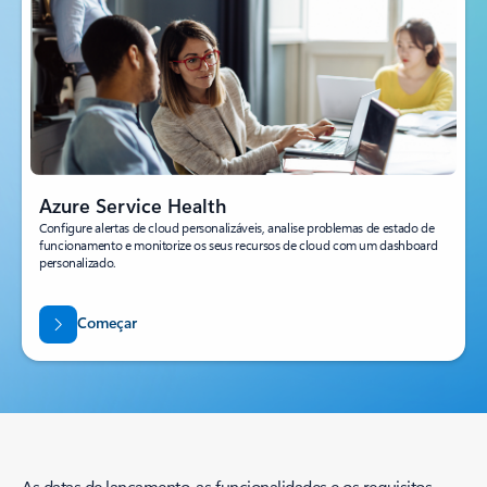
Azure Service Health
Configure alertas de cloud personalizáveis, analise problemas de estado de
funcionamento e monitorize os seus recursos de cloud com um dashboard
personalizado.
Começar
As datas de lançamento, as funcionalidades e os requisitos