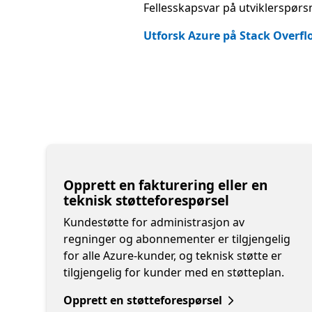
Fellesskapsvar på utviklerspørs
Utforsk Azure på Stack Overf
Opprett en fakturering eller en
teknisk støtteforespørsel
Kundestøtte for administrasjon av
regninger og abonnementer er tilgjengelig
for alle Azure-kunder, og teknisk støtte er
tilgjengelig for kunder med en støtteplan.
Opprett en støtteforespørsel