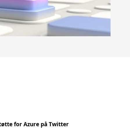
øtte for Azure på Twitter