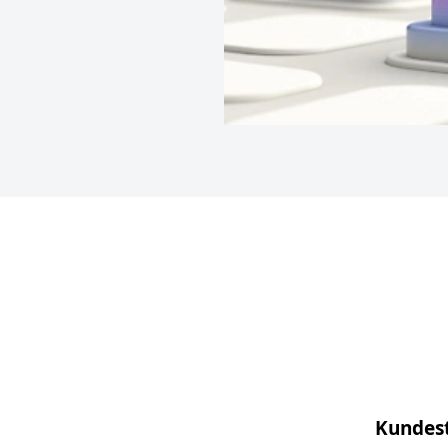
Kundest