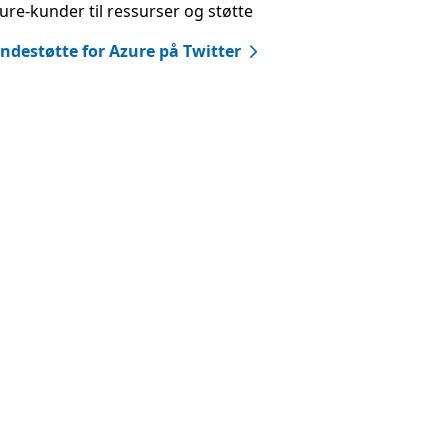
ure-kunder til ressurser og støtte
ndestøtte for Azure på Twitter