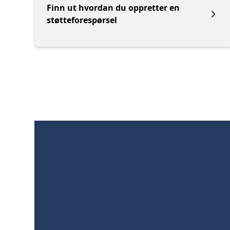
Finn ut hvordan du oppretter en
støtteforespørsel