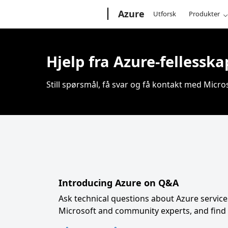
Microsoft
Azure
Utforsk
Produkter
Hjelp fra Azure-fellesska
Still spørsmål, få svar og få kontakt med Micro
Introducing Azure on Q&A
Ask technical questions about Azure service
Microsoft and community experts, and find