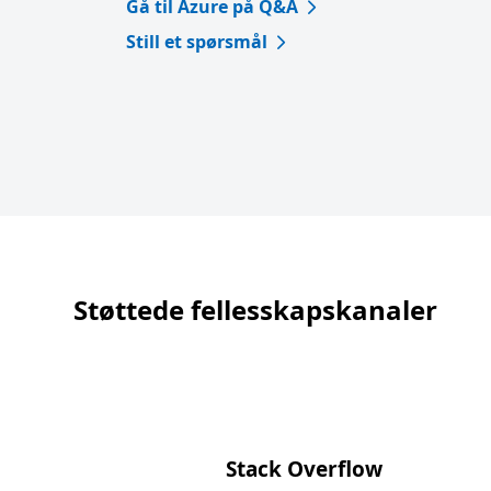
Gå til Azure på Q&A
Still et spørsmål
Støttede fellesskapskanaler
Stack Overflow