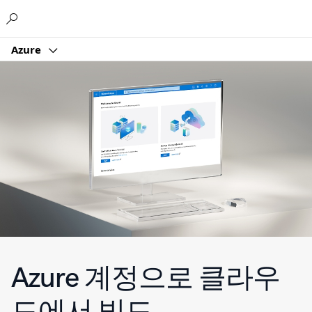
Microsoft
Azure
Azure 계정으로 클라우
드에서 빌드