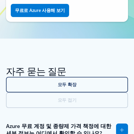
무료로 Azure 사용해 보기
자주 묻는 질문
모두 확장
모두 접기
Azure 무료 계정 및 종량제 가격 책정에 대한
세부 정보는 어디에서 확인할 수 있나요?