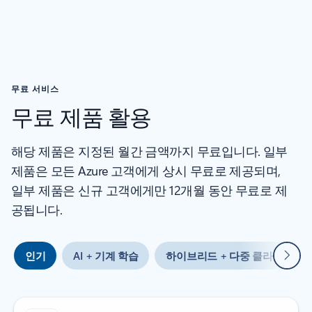
무료 서비스
무료 제품 활용
해당 제품은 지정된 월간 금액까지 무료입니다. 일부
제품은 모든 Azure 고객에게 상시 무료로 제공되며,
일부 제품은 신규 고객에게만 12개월 동안 무료로 제
공됩니다.
다음
인기
AI + 기계 학습
하이브리드 + 다중 클라우드