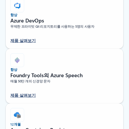
항상
Azure DevOps
무제한 프라이빗 Git 리포지토리를 사용하는 5명의 사용자
제품 살펴보기
항상
Foundry Tools의 Azure Speech
매월 50만 개의 신경망 문자
제품 살펴보기
12개월