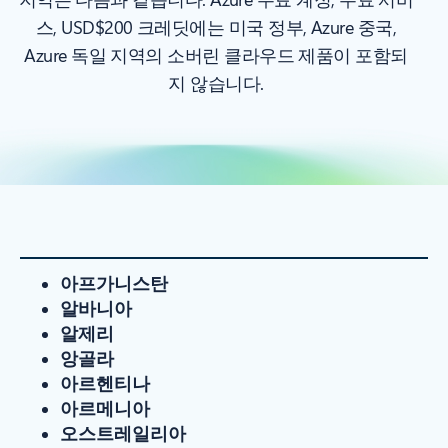
스, USD$200 크레딧에는 미국 정부, Azure 중국,
Azure 독일 지역의 소버린 클라우드 제품이 포함되
지 않습니다.
아프가니스탄
알바니아
알제리
앙골라
아르헨티나
아르메니아
오스트레일리아