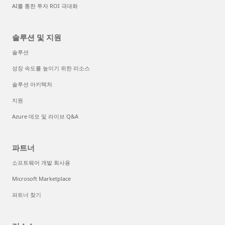
AI를 통한 투자 ROI 극대화
솔루션 및 지원
솔루션
성장 속도를 높이기 위한 리소스
솔루션 아키텍처
지원
Azure 데모 및 라이브 Q&A
파트너
소프트웨어 개발 회사용
Microsoft Marketplace
파트너 찾기