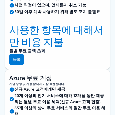
사전 약정이 없으며, 언제든지 취소 가능
30일 이후 계속 사용하기 위해 별도 조치 불필요
사용한 항목에 대해서
만 비용 지불
월별 무료 금액 초과
등록
Azure 무료 계정
개념 증명 및 기능 탐색에 가장 적합합니다.
신규 Azure 고객에게만 제공
20개 이상의 인기 서비스에 대해 12개월 동안 제공
되는 월별 무료 이용 혜택(신규 Azure 고객 한정)
65개 이상의 상시 무료 서비스의 월간 무료 이용 혜
택