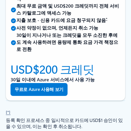
최대 무료 금액 및 USD$200 크레딧까지 전체 서비
스 카탈로그에 액세스 가능
*
지출 보호 - 신용 카드에 요금 청구되지 않음
사전 약정이 없으며, 언제든지 취소 가능
30일이 지나거나 또는 크레딧을 모두 소진한 후에
도 계속 사용하려면 용량제 통화 요금 가격 책정으
로 전환
USD$200 크레딧
30일 이내에 Azure 서비스에서 사용 가능
무료로 Azure 사용해 보기
[*]
등록 확인 프로세스 중 일시적으로 카드에 USD$1 승인이 있
을 수 있으며, 이는 확인 후 취소됩니다.