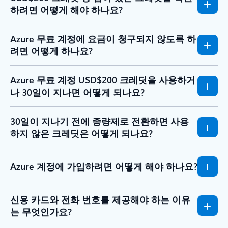
하려면 어떻게 해야 하나요?
Azure 무료 계정에 요금이 청구되지 않도록 하
려면 어떻게 하나요?
Azure 무료 계정 USD$200 크레딧을 사용하거
나 30일이 지나면 어떻게 되나요?
30일이 지나기 전에 종량제로 전환하면 사용
하지 않은 크레딧은 어떻게 되나요?
Azure 계정에 가입하려면 어떻게 해야 하나요?
신용 카드와 전화 번호를 제공해야 하는 이유
는 무엇인가요?