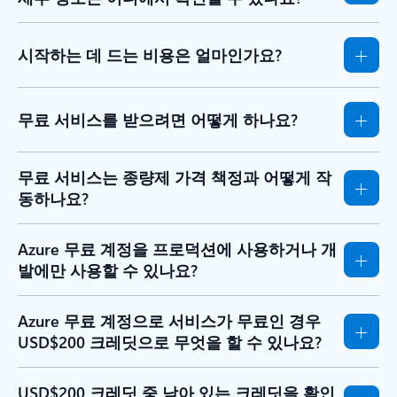
시작하는 데 드는 비용은 얼마인가요?
무료 서비스를 받으려면 어떻게 하나요?
무료 서비스는 종량제 가격 책정과 어떻게 작
동하나요?
Azure 무료 계정을 프로덕션에 사용하거나 개
발에만 사용할 수 있나요?
Azure 무료 계정으로 서비스가 무료인 경우
USD$200 크레딧으로 무엇을 할 수 있나요?
USD$200 크레딧 중 남아 있는 크레딧을 확인