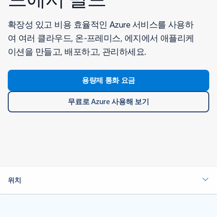
확장성 있고 비용 효율적인 Azure 서비스를 사용하
여 여러 클라우드, 온-프레미스, 에지에서 애플리케
이션을 만들고, 배포하고, 관리하세요.
용량제 통화 요금
무료로 Azure 사용해 보기
위치