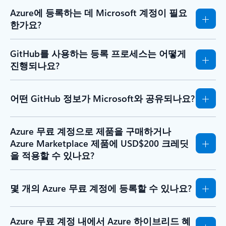
Azure에 등록하는 데 Microsoft 계정이 필요
한가요?
GitHub를 사용하는 등록 프로세스는 어떻게
진행되나요?
어떤 GitHub 정보가 Microsoft와 공유되나요?
Azure 무료 계정으로 제품을 구매하거나
Azure Marketplace 제품에 USD$200 크레딧
을 적용할 수 있나요?
몇 개의 Azure 무료 계정에 등록할 수 있나요?
Azure 무료 계정 내에서 Azure 하이브리드 혜