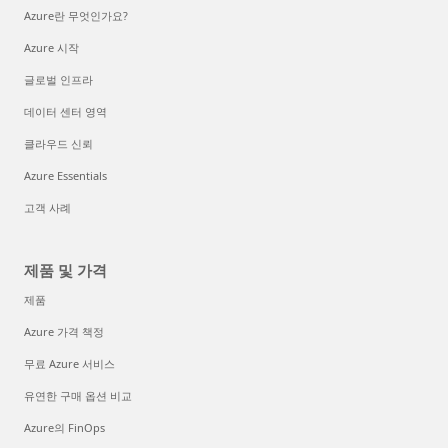
Azure란 무엇인가요?
Azure 시작
글로벌 인프라
데이터 센터 영역
클라우드 신뢰
Azure Essentials
고객 사례
제품 및 가격
제품
Azure 가격 책정
무료 Azure 서비스
유연한 구매 옵션 비교
Azure의 FinOps