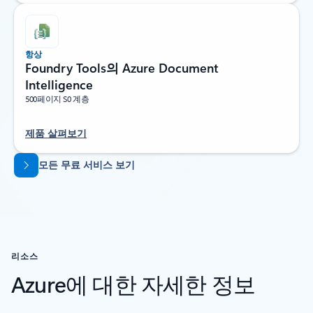
항상
Foundry Tools의 Azure Document
Intelligence
500페이지 S0 계층
제품 살펴보기
탭으로 돌아가기
모든 무료 서비스 보기
리소스
Azure에 대한 자세한 정보