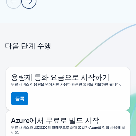
이전 슬라이드
다음 슬라이드
탭으로 돌아가기
캐러셀 탐색 컨트롤로 돌아가기
다음 단계 수행
용량제 통화 요금으로 시작하기
무료 서비스 이용량을 넘어서면 사용한 만큼만 요금을 지불하면 됩니다.
등록
Azure에서 무료로 빌드 시작
무료 서비스와 USD$200의 크레딧으로 최대 30일간 Azure를 직접 사용해 보
세요.