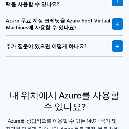
택을 사용할 수 있나요?
Azure 무료 계정 크레딧을 Azure Spot Virtual
Machines에 사용할 수 있나요?
추가 질문이 있으면 어떻게 하나요?
내 위치에서 Azure를 사용할
수 있나요?
Azure를 상업적으로 이용할 수 있는 140개 국가 및
지역은 다음과 같습니다. Azure 무료 계정, 무료 서비