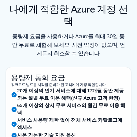
나에게 적합한 Azure 계정 선
택
종량제 요금을 사용하거나 Azure를 최대 30일 동
안 무료로 체험해 보세요. 사전 약정이 없으며, 언
제든지 취소할 수 있습니다.
용량제 통화 요금
워크로드 빌드를 시작할 준비가 된 고객에게 가장 적합합니다.
20개 이상의 인기 서비스에 대해 12개월 동안 제공
되는 월별 무료 이용 혜택(신규 Azure 고객 한정)
65개 이상의 상시 무료 서비스의 월간 무료 이용 혜
택
서비스 사용량 제한 없이 전체 서비스 카탈로그에
액세스
사용 가능한 기술 지원 옵션