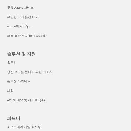
무료 Azure 서비스
유연한 구매 옵션 비교
Azure의 FinOps
AI를 통한 투자 ROI 극대화
솔루션 및 지원
솔루션
성장 속도를 높이기 위한 리소스
솔루션 아키텍처
지원
Azure 데모 및 라이브 Q&A
파트너
소프트웨어 개발 회사용