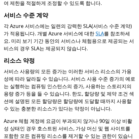
여 제한을 적절하게 조정할 수 있도록 합니다.
서비스 수준 계약
각 Azure 서비스에는 일련의 강력한 SLA(서비스 수준 계약)
가 적용됩니다. 개별 Azure 서비스에 대한
SLA
를 참조하세
요. 미리 보기 기간 동안의 서비스나 체험용으로 제공되는 서
비스의 경우 SLA는 제공되지 않습니다.
리소스 약정
서비스 사용량의 모든 증가는 이러한 서비스 리소스의 가용
성에 따라 달라질 수 있습니다. 서비스 사용 수준 증가의 예로
는 실행하는 컴퓨팅 인스턴스의 증가, 사용하는 스토리지의
용량 증가 등을 들 수 있습니다. 한도, 할당량 및 제약 조건 섹
션에 설명된 모든 할당량은 할당량에 도달할 때까지 사용할
수 있는 충분한 리소스가 있다는 약정이 아닙니다.
Azure 체험 계정에 요금이 부과되지 않거나 90일 이상 비활
성 상태인 경우 호스트된 서비스, 가상 머신 및 웹 사이트를
포함한 모든 컴퓨팅 리소스를 제거할 수 있는 권한이 있습니