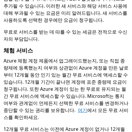
추가될 수 있습니다. 이러한 새 서비스와 해당 서비스 사용에
대해 부과될 수 있는 요금은 미리 알려드립니다. 새 서비스를
사용하도록 선택한 경우에만 요금이 청구됩니다.
무료로 서비스를 받는 데 따를 수 있는 세금은 전적으로 수신
자의 부담입니다.
체험 서비스
Azure 체험 계정 제품에서 업그레이드했는지, 또는 직접 종
량제에 등록했는지 여부와 상관없이 Azure 계정을 만든 날로
부터 12개월 동안 인기 있는 월간 무료 서비스에 액세스할 수
있습니다. 12개월 기간이 끝나면 계정에 표준 종량제 요금이
청구됩니다. 또한 Azure 계정이 있는 한 무료로 유지되는 월
간 무료 서비스에 액세스할 수 있습니다. Microsoft는 통지
여부와 관계없이 언제든지 선택한 무료 서비스를 변경하거나
중단할 수 있는 권리를 보유합니다.
여기
에서 모든 무료 서비
스를 확인하세요.
12개월 무료 서비스는 이전에 Azure 계정이 없거나 12개월