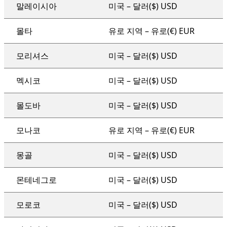
말레이시아
미국 – 달러($) USD
몰타
유로 지역 – 유로(€) EUR
모리셔스
미국 – 달러($) USD
멕시코
미국 – 달러($) USD
몰도바
미국 – 달러($) USD
모나코
유로 지역 – 유로(€) EUR
몽골
미국 – 달러($) USD
몬테네그로
미국 – 달러($) USD
모로코
미국 – 달러($) USD