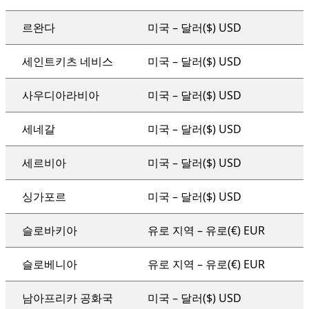
르완다
미국 – 달러($) USD
세인트키츠 네비스
미국 – 달러($) USD
사우디아라비아
미국 – 달러($) USD
세네갈
미국 – 달러($) USD
세르비아
미국 – 달러($) USD
싱가포르
미국 – 달러($) USD
슬로바키아
유로 지역 – 유로(€) EUR
슬로베니아
유로 지역 – 유로(€) EUR
남아프리카 공화국
미국 – 달러($) USD