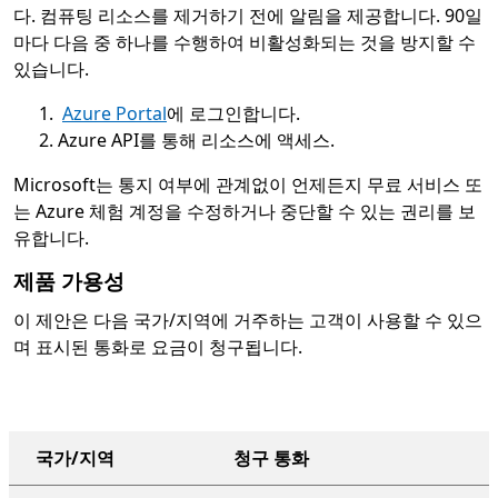
다. 컴퓨팅 리소스를 제거하기 전에 알림을 제공합니다. 90일
마다 다음 중 하나를 수행하여 비활성화되는 것을 방지할 수
있습니다.
Azure Portal
에 로그인합니다.
Azure API를 통해 리소스에 액세스.
Microsoft는 통지 여부에 관계없이 언제든지 무료 서비스 또
는 Azure 체험 계정을 수정하거나 중단할 수 있는 권리를 보
유합니다.
제품 가용성
이 제안은 다음 국가/지역에 거주하는 고객이 사용할 수 있으
며 표시된 통화로 요금이 청구됩니다.
국가/지역
청구 통화