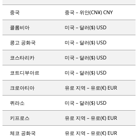
중국
중국 – 위안(CN¥) CNY
콜롬비아
미국 – 달러($) USD
콩고 공화국
미국 – 달러($) USD
코스타리카
미국 – 달러($) USD
코트디부아르
미국 – 달러($) USD
크로아티아
유로 지역 – 유로(€) EUR
퀴라소
미국 – 달러($) USD
키프로스
유로 지역 – 유로(€) EUR
체코 공화국
유로 지역 – 유로(€) EUR