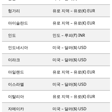
헝가리
유로 지역 – 유로(€) EUR
아이슬란드
유로 지역 – 유로(€) EUR
인도
인도 – 루피(₹) INR
인도네시아
미국 – 달러($) USD
이라크
미국 – 달러($) USD
아일랜드
유로 지역 – 유로(€) EUR
이스라엘
미국 – 달러($) USD
이탈리아
유로 지역 – 유로(€) EUR
자메이카
미국 – 달러($) USD