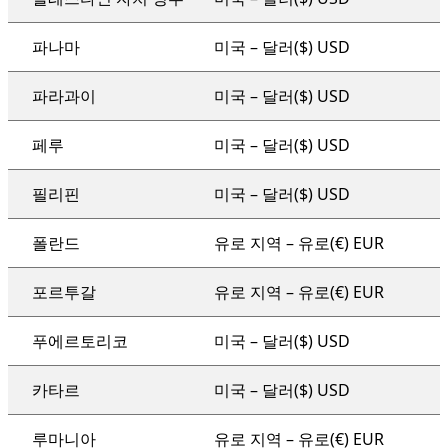
파나마
미국 – 달러($) USD
파라과이
미국 – 달러($) USD
페루
미국 – 달러($) USD
필리핀
미국 – 달러($) USD
폴란드
유로 지역 – 유로(€) EUR
포르투갈
유로 지역 – 유로(€) EUR
푸에르토리코
미국 – 달러($) USD
카타르
미국 – 달러($) USD
루마니아
유로 지역 – 유로(€) EUR