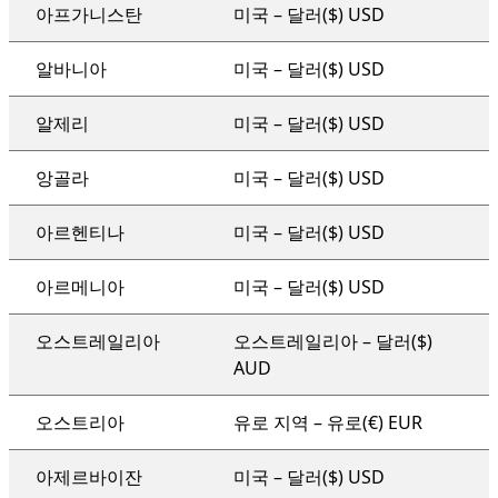
조직 전체 지원 계획
아프가니스탄
미국 – 달러($) USD
알바니아
미국 – 달러($) USD
알제리
미국 – 달러($) USD
앙골라
미국 – 달러($) USD
아르헨티나
미국 – 달러($) USD
아르메니아
미국 – 달러($) USD
오스트레일리아
오스트레일리아 – 달러($)
AUD
오스트리아
유로 지역 – 유로(€) EUR
아제르바이잔
미국 – 달러($) USD