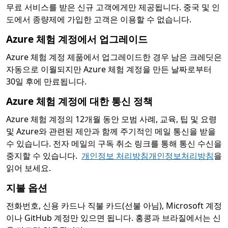
무료 서비스를 받은 신규 고객에게만 제공됩니다. 중국 및 인
도에서 종량제에 가입한 고객은 이용할 수 없습니다.
Azure 체험 계정에서 업그레이드
Azure 체험 계정 제품에서 업그레이드한 경우 남은 크레딧은
자동으로 이월되지만 Azure 체험 계정을 만든 날짜로부터
30일 후에 만료됩니다.
Azure 체험 계정에 대한 통신 정책
Azure 체험 계정의 12개월 동안 모범 사례, 교육, 팁 및 요령
및 Azure와 관련된 제안과 함께 주기적인 메일 통신을 받을
수 있습니다. 전자 메일의 구독 취소 링크를 통해 통신 수신을
중지할 수 있습니다.
개인정보 처리방침개인정보처리방침
을
읽어 보세요.
지불 옵션
전화번호, 신용 카드나 직불 카드(선불 아님), Microsoft 계정
이나 GitHub 계정만 있으면 됩니다. 홍콩과 브라질에서는 신