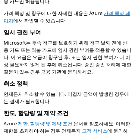
용 카드만 허용됩니다.
가격 책정 및 청구에 대한 자세한 내용은 Azure
가격 책정 페
이지
에서 확인할 수 있습니다.
임시 권한 부여
Microsoft는 후속 청구를 보호하기 위해 청구 날짜 전에 신
용 카드 또는 직불 카드에 임시 권한 부여를 적용할 수 있습니
다. 이 요금은 요금이 청구된 후, 또는 임시 권한 부여가 더 이
상 필요하지 않게 된 후에 취소됩니다. 승인 승인 처리에 대한
질문이 있는 경우 금융 기관에 문의하세요.
취소 정책
언제든지 취소할 수 있습니다. 미결제 금액이 발생한 경우에
는 결제가 필요합니다.
한도, 할당량 및 제약 조건
Azure
제한, 할당량 및 제약 조건
문서를 참조하세요. 이러한
제한을 초과해야 하는 경우 언제든지
고객 서비스
에 문의하