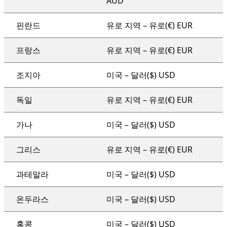
AUD
핀란드
유로 지역 – 유로(€) EUR
프랑스
유로 지역 – 유로(€) EUR
조지아
미국 – 달러($) USD
독일
유로 지역 – 유로(€) EUR
가나
미국 – 달러($) USD
그리스
유로 지역 – 유로(€) EUR
과테말라
미국 – 달러($) USD
온두라스
미국 – 달러($) USD
홍콩
미국 – 달러($) USD