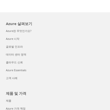
Azure 살펴보기
Azure란 무엇인가요?
Azure 시작
글로벌 인프라
데이터 센터 영역
클라우드 신뢰
Azure Essentials
고객 사례
제품 및 가격
제품
Azure 가격 책정