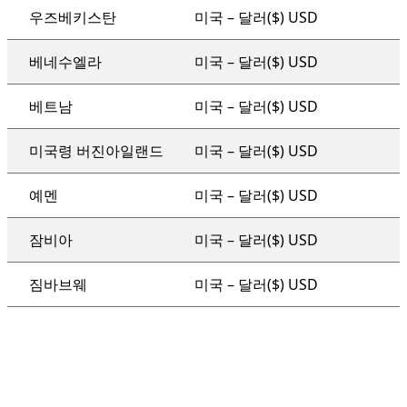
우즈베키스탄
미국 – 달러($) USD
베네수엘라
미국 – 달러($) USD
베트남
미국 – 달러($) USD
미국령 버진아일랜드
미국 – 달러($) USD
예멘
미국 – 달러($) USD
잠비아
미국 – 달러($) USD
짐바브웨
미국 – 달러($) USD