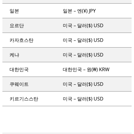
일본
일본 – 엔(¥) JPY
요르단
미국 – 달러($) USD
카자흐스탄
미국 – 달러($) USD
케냐
미국 – 달러($) USD
대한민국
대한민국 – 원(₩) KRW
쿠웨이트
미국 – 달러($) USD
키르기스스탄
미국 – 달러($) USD