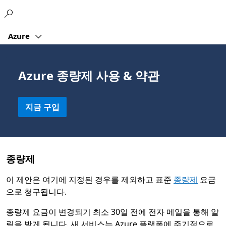
Microsoft
Azure
Azure 종량제 사용 & 약관
지금 구입
종량제
이 제안은 여기에 지정된 경우를 제외하고 표준
종량제
요금
으로 청구됩니다.
종량제 요금이 변경되기 최소 30일 전에 전자 메일을 통해 알
림을 받게 됩니다. 새 서비스는 Azure 플랫폼에 주기적으로