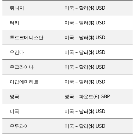
튀니지
미국 – 달러($) USD
터키
미국 – 달러($) USD
투르크메니스탄
미국 – 달러($) USD
우간다
미국 – 달러($) USD
우크라이나
미국 – 달러($) USD
아랍에미리트
미국 – 달러($) USD
영국
영국 – 파운드(£) GBP
미국
미국 – 달러($) USD
우루과이
미국 – 달러($) USD