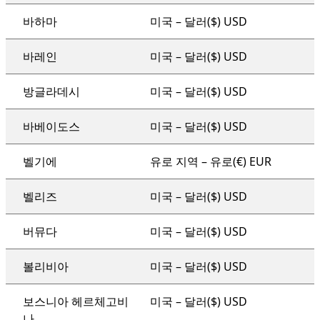
바하마
미국 – 달러($) USD
바레인
미국 – 달러($) USD
방글라데시
미국 – 달러($) USD
바베이도스
미국 – 달러($) USD
벨기에
유로 지역 – 유로(€) EUR
벨리즈
미국 – 달러($) USD
버뮤다
미국 – 달러($) USD
볼리비아
미국 – 달러($) USD
보스니아 헤르체고비
미국 – 달러($) USD
나