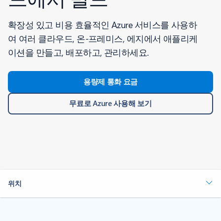
확장성 있고 비용 효율적인 Azure 서비스를 사용하
여 여러 클라우드, 온-프레미스, 에지에서 애플리케
이션을 만들고, 배포하고, 관리하세요.
용량제 통화 요금
무료로 Azure 사용해 보기
위치