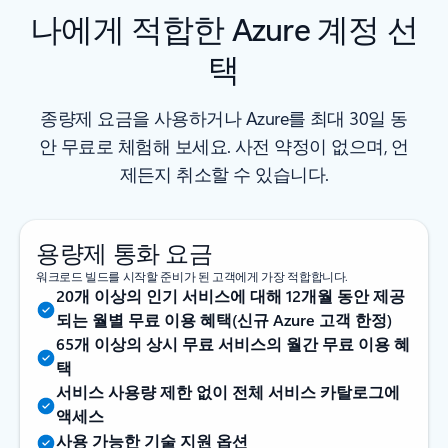
나에게 적합한 Azure 계정 선
택
종량제 요금을 사용하거나 Azure를 최대 30일 동
안 무료로 체험해 보세요. 사전 약정이 없으며, 언
제든지 취소할 수 있습니다.
용량제 통화 요금
워크로드 빌드를 시작할 준비가 된 고객에게 가장 적합합니다.
20개 이상의 인기 서비스에 대해 12개월 동안 제공
되는 월별 무료 이용 혜택(신규 Azure 고객 한정)
65개 이상의 상시 무료 서비스의 월간 무료 이용 혜
택
서비스 사용량 제한 없이 전체 서비스 카탈로그에
액세스
사용 가능한 기술 지원 옵션