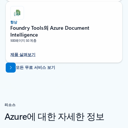
항상
Foundry Tools의 Azure Document
Intelligence
500페이지 S0 계층
제품 살펴보기
탭으로 돌아가기
모든 무료 서비스 보기
리소스
Azure에 대한 자세한 정보