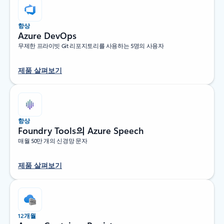
항상
Azure DevOps
무제한 프라이빗 Git 리포지토리를 사용하는 5명의 사용자
제품 살펴보기
항상
Foundry Tools의 Azure Speech
매월 50만 개의 신경망 문자
제품 살펴보기
12개월