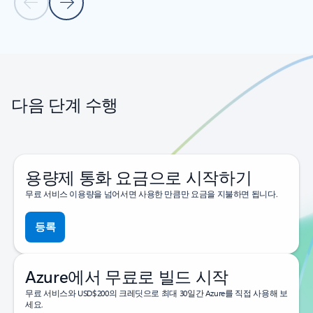
이전 슬라이드
다음 슬라이드
탭으로 돌아가기
캐러셀 탐색 컨트롤로 돌아가기
다음 단계 수행
용량제 통화 요금으로 시작하기
무료 서비스 이용량을 넘어서면 사용한 만큼만 요금을 지불하면 됩니다.
등록
Azure에서 무료로 빌드 시작
무료 서비스와 USD$200의 크레딧으로 최대 30일간 Azure를 직접 사용해 보
세요.