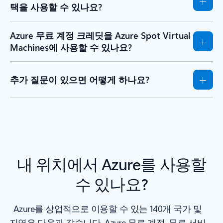
택을 사용할 수 있나요?
Azure 무료 계정 크레딧을 Azure Spot Virtual
Machines에 사용할 수 있나요?
추가 질문이 있으면 어떻게 하나요?
내 위치에서 Azure를 사용할
수 있나요?
Azure를 상업적으로 이용할 수 있는 140개 국가 및
지역은 다음과 같습니다. Azure 무료 계정, 무료 서비