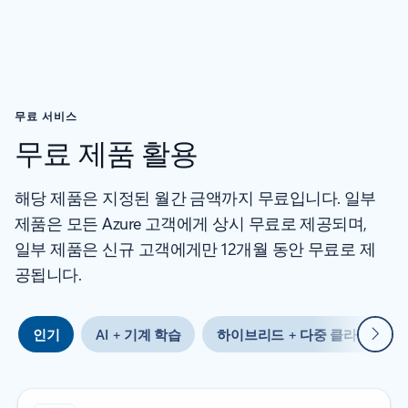
무료 서비스
무료 제품 활용
해당 제품은 지정된 월간 금액까지 무료입니다. 일부
제품은 모든 Azure 고객에게 상시 무료로 제공되며,
일부 제품은 신규 고객에게만 12개월 동안 무료로 제
공됩니다.
다음
인기
AI + 기계 학습
하이브리드 + 다중 클라우드