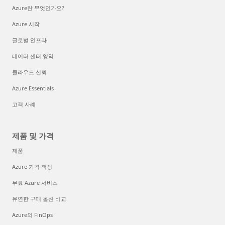
Azure란 무엇인가요?
Azure 시작
글로벌 인프라
데이터 센터 영역
클라우드 신뢰
Azure Essentials
고객 사례
제품 및 가격
제품
Azure 가격 책정
무료 Azure 서비스
유연한 구매 옵션 비교
Azure의 FinOps