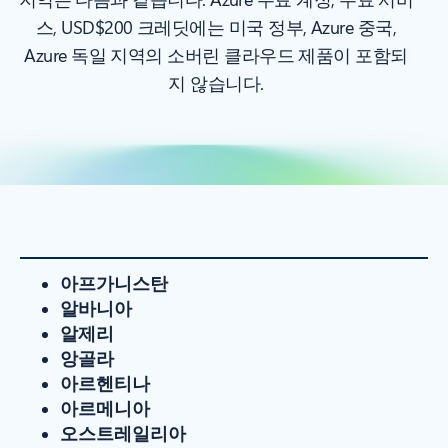
스, USD$200 크레딧에는 미국 정부, Azure 중국,
Azure 독일 지역의 소버린 클라우드 제품이 포함되
지 않습니다.
아프가니스탄
알바니아
알제리
앙골라
아르헨티나
아르메니아
오스트레일리아