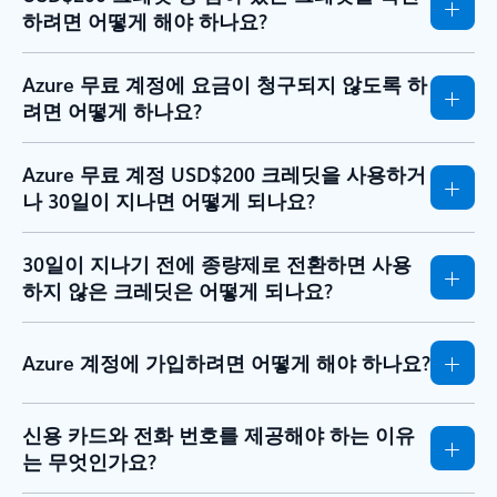
하려면 어떻게 해야 하나요?
Azure 무료 계정에 요금이 청구되지 않도록 하
려면 어떻게 하나요?
Azure 무료 계정 USD$200 크레딧을 사용하거
나 30일이 지나면 어떻게 되나요?
30일이 지나기 전에 종량제로 전환하면 사용
하지 않은 크레딧은 어떻게 되나요?
Azure 계정에 가입하려면 어떻게 해야 하나요?
신용 카드와 전화 번호를 제공해야 하는 이유
는 무엇인가요?