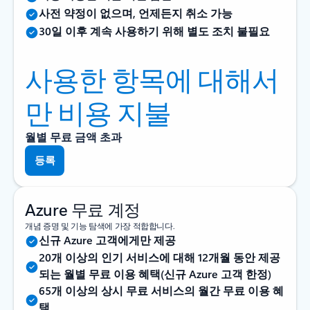
사전 약정이 없으며, 언제든지 취소 가능
30일 이후 계속 사용하기 위해 별도 조치 불필요
사용한 항목에 대해서
만 비용 지불
월별 무료 금액 초과
등록
Azure 무료 계정
개념 증명 및 기능 탐색에 가장 적합합니다.
신규 Azure 고객에게만 제공
20개 이상의 인기 서비스에 대해 12개월 동안 제공
되는 월별 무료 이용 혜택(신규 Azure 고객 한정)
65개 이상의 상시 무료 서비스의 월간 무료 이용 혜
택