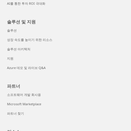
AI를 통한 투자 ROI 극대화
솔루션 및 지원
솔루션
성장 속도를 높이기 위한 리소스
솔루션 아키텍처
지원
Azure 데모 및 라이브 Q&A
파트너
소프트웨어 개발 회사용
Microsoft Marketplace
파트너 찾기