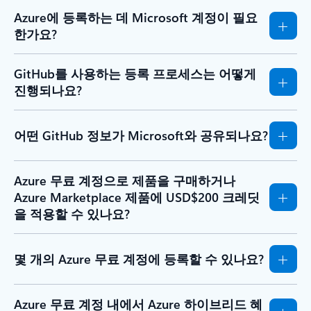
Azure에 등록하는 데 Microsoft 계정이 필요
한가요?
GitHub를 사용하는 등록 프로세스는 어떻게
진행되나요?
어떤 GitHub 정보가 Microsoft와 공유되나요?
Azure 무료 계정으로 제품을 구매하거나
Azure Marketplace 제품에 USD$200 크레딧
을 적용할 수 있나요?
몇 개의 Azure 무료 계정에 등록할 수 있나요?
Azure 무료 계정 내에서 Azure 하이브리드 혜