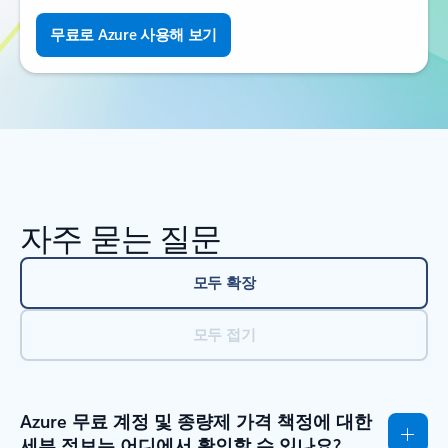
무료로 Azure 사용해 보기
자주 묻는 질문
모두 확장
모두 접기
Azure 무료 계정 및 종량제 가격 책정에 대한
세부 정보는 어디에서 확인할 수 있나요?