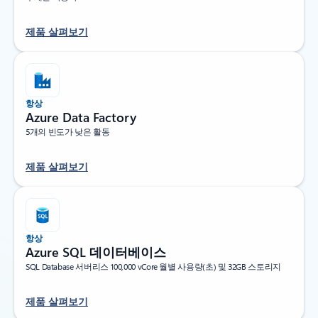
제품 살펴보기
항상
Azure Data Factory
5개의 빈도가 낮은 활동
제품 살펴보기
항상
Azure SQL 데이터베이스
SQL Database 서버리스 100,000 vCore 월별 사용량(초) 및 32GB 스토리지
제품 살펴보기