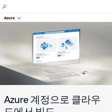
Microsoft
Azure
Azure 계정으로 클라우
드에서 빌드