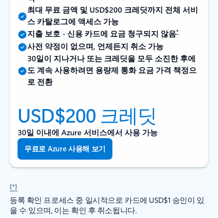
최대 무료 금액 및 USD$200 크레딧까지 전체 서비
스 카탈로그에 액세스 가능
*
지출 보호 - 신용 카드에 요금 청구되지 않음
사전 약정이 없으며, 언제든지 취소 가능
30일이 지나거나 또는 크레딧을 모두 소진한 후에
도 계속 사용하려면 용량제 통화 요금 가격 책정으
로 전환
USD$200 크레딧
30일 이내에 Azure 서비스에서 사용 가능
무료로 Azure 사용해 보기
[*]
등록 확인 프로세스 중 일시적으로 카드에 USD$1 승인이 있
을 수 있으며, 이는 확인 후 취소됩니다.