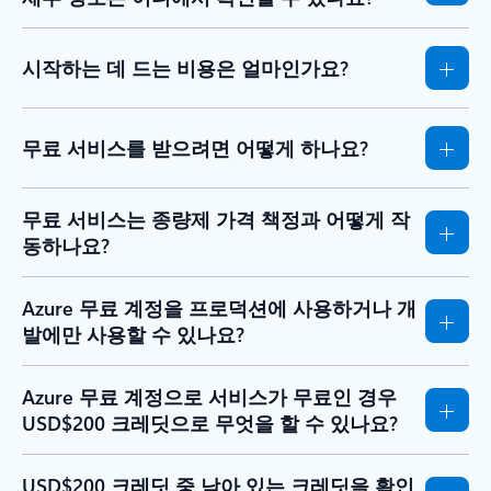
시작하는 데 드는 비용은 얼마인가요?
무료 서비스를 받으려면 어떻게 하나요?
무료 서비스는 종량제 가격 책정과 어떻게 작
동하나요?
Azure 무료 계정을 프로덕션에 사용하거나 개
발에만 사용할 수 있나요?
Azure 무료 계정으로 서비스가 무료인 경우
USD$200 크레딧으로 무엇을 할 수 있나요?
USD$200 크레딧 중 남아 있는 크레딧을 확인