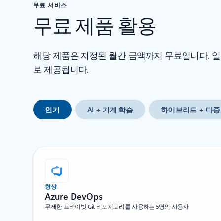
무료 서비스
무료 제품 활용
해당 제품은 지정된 월간 금액까지 무료입니다. 일부
로 제공됩니다.
인기
AI + 기계 학습
하이브리드 + 다중
항상
Azure DevOps
무제한 프라이빗 Git 리포지토리를 사용하는 5명의 사용자