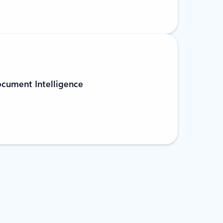
cument Intelligence