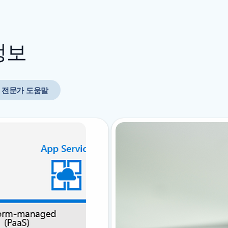
정보
전문가 도움말