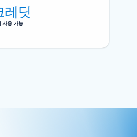
 크레딧
서 사용 가능