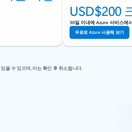
USD$200
30일 이내에 Azure 서비스에
무료로 Azure 사용해 보기
 있을 수 있으며, 이는 확인 후 취소됩니다.