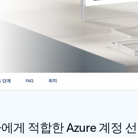
 단계
FAQ
위치
에게 적합한 Azure 계정 