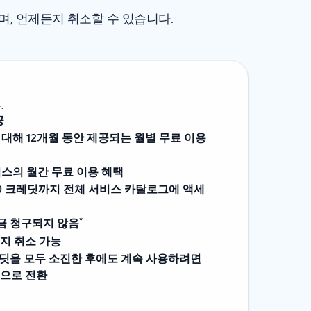
며, 언제든지 취소할 수 있습니다.
.
공
 대해 12개월 동안 제공되는 월별 무료 이용
비스의 월간 무료 이용 혜택
200 크레딧까지 전체 서비스 카탈로그에 액세
*
요금 청구되지 않음
지 취소 가능
레딧을 모두 소진한 후에도 계속 사용하려면
정으로 전환