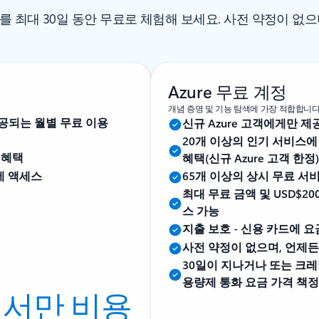
e를 최대 30일 동안 무료로 체험해 보세요. 사전 약정이 없으
Azure 무료 계정
개념 증명 및 기능 탐색에 가장 적합합니다
제공되는 월별 무료 이용
신규 Azure 고객에게만 제
20개 이상의 인기 서비스에
 혜택
혜택(신규 Azure 고객 한정)
에 액세스
65개 이상의 상시 무료 서
최대 무료 금액 및 USD$
스 가능
지출 보호 - 신용 카드에 
사전 약정이 없으며, 언제든
30일이 지나거나 또는 크
용량제 통화 요금 가격 책
해서만 비용