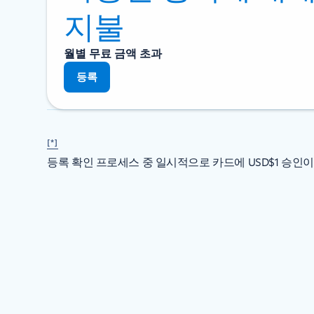
지불
월별 무료 금액 초과
등록
[*]
등록 확인 프로세스 중 일시적으로 카드에 USD$1 승인이