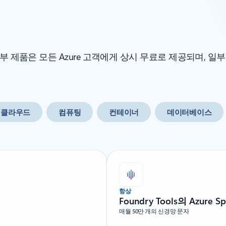
 제품은 모든 Azure 고객에게 상시 무료로 제공되며, 일부
 클라우드
컴퓨팅
컨테이너
데이터베이스
항상
Foundry Tools의 Azure S
매월 50만 개의 신경망 문자