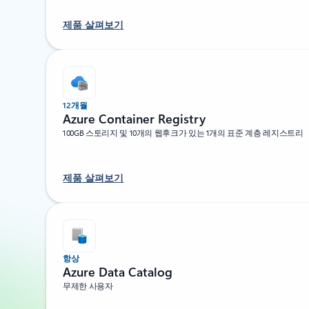
제품 살펴보기
12개월
Azure Container Registry
100GB 스토리지 및 10개의 웹후크가 있는 1개의 표준 계층 레지스트리
제품 살펴보기
항상
Azure Data Catalog
무제한 사용자