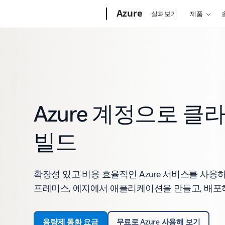
Microsoft
Azure
살펴보기
제품
Azure 계정으로 
빌드
확장성 있고 비용 효율적인 Azure 서비스를 사용하
프레미스, 에지에서 애플리케이션을 만들고, 배포하
용량제 통화 요금
무료로 Azure 사용해 보기