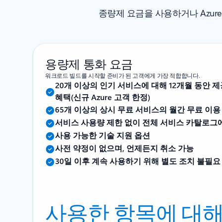
종량제 요금을 사용하거나 Azur
용량제 통화 요금
워크로드 빌드를 시작할 준비가 된 고객에게 가장 적합합니다.
20개 이상의 인기 서비스에 대해 12개월 동안 
혜택(신규 Azure 고객 한정)
65개 이상의 상시 무료 서비스의 월간 무료 이용
서비스 사용량 제한 없이 전체 서비스 카탈로그
사용 가능한 기술 지원 옵션
사전 약정이 없으며, 언제든지 취소 가능
30일 이후 계속 사용하기 위해 별도 조치 불필요
사용한 항목에 대