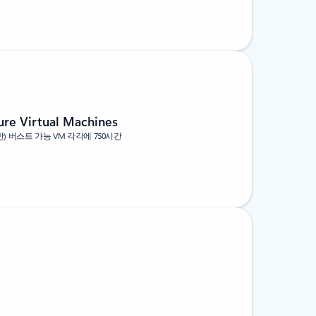
e Virtual Machines
AMD 기반) 버스트 가능 VM 각각에 750시간