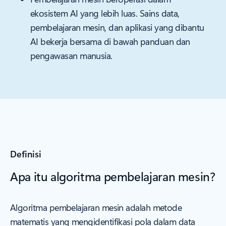
ekosistem AI yang lebih luas. Sains data,
pembelajaran mesin, dan aplikasi yang dibantu
AI bekerja bersama di bawah panduan dan
pengawasan manusia.
Definisi
Apa itu algoritma pembelajaran mesin?
Algoritma pembelajaran mesin adalah metode
matematis yang mengidentifikasi pola dalam data