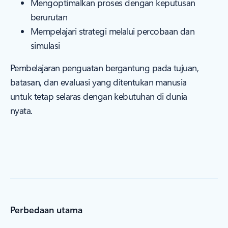
Mengoptimalkan proses dengan keputusan
berurutan
Mempelajari strategi melalui percobaan dan
simulasi
Pembelajaran penguatan bergantung pada tujuan,
batasan, dan evaluasi yang ditentukan manusia
untuk tetap selaras dengan kebutuhan di dunia
nyata.
Perbedaan utama