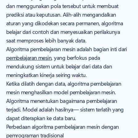
dan menggunakan pola tersebut untuk membuat
prediksi atau keputusan. Alih-alih mengandalkan
aturan yang dikodekan secara permanen, algoritma
belajar dari contoh dan menyesuaikan perilakunya
saat memproses lebih banyak data.
Algoritma pembelajaran mesin adalah bagian inti dari
pembelajaran mesin
, yang berfokus pada
mendukung sistem untuk belajar dari data dan
meningkatkan kinerja seiring waktu.
Ketika dilatih dengan data, algoritma pembelajaran
mesin menghasilkan model pembelajaran mesin.
Algoritma menentukan
bagaimana
pembelajaran
terjadi. Model adalah
hasilnya
— sistem terlatih yang
dapat diterapkan ke data baru.
Perbedaan algoritma pembelajaran mesin dengan
pemrograman tradisional