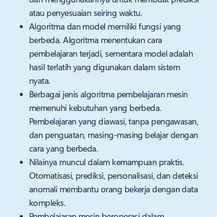
atau penyesuaian seiring waktu.
Algoritma dan model memiliki fungsi yang
berbeda. Algoritma menentukan cara
pembelajaran terjadi, sementara model adalah
hasil terlatih yang digunakan dalam sistem
nyata.
Berbagai jenis algoritma pembelajaran mesin
memenuhi kebutuhan yang berbeda.
Pembelajaran yang diawasi, tanpa pengawasan,
dan penguatan, masing-masing belajar dengan
cara yang berbeda.
Nilainya muncul dalam kemampuan praktis.
Otomatisasi, prediksi, personalisasi, dan deteksi
anomali membantu orang bekerja dengan data
kompleks.
Pembelajaran mesin beroperasi dalam