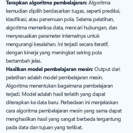
Terapkan algoritma pembelajaran:
Algoritma
kemudian dipilih berdasarkan tugas, seperti prediksi,
klasifikasi, atau penemuan pola. Selama pelatihan,
algoritma memeriksa data, mencari hubungan, dan
menyesuaikan parameter internalnya untuk
mengurangi kesalahan. Ini terjadi secara iteratif,
dengan kinerja yang meningkat seiring pola
bertambah jelas.
Hasilkan model pembelajaran mesin:
Output dari
pelatihan adalah model pembelajaran mesin.
Algoritma menentukan bagaimana pembelajaran
terjadi. Model adalah hasil terlatih yang dapat
diterapkan ke data baru. Perbedaan ini menjelaskan
cara algoritma pembelajaran mesin yang sama dapat
menghasilkan hasil yang sangat berbeda tergantung
pada data dan tujuan yang terlibat.