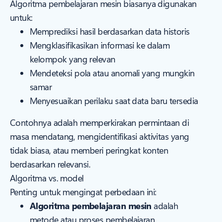
Algoritma pembelajaran mesin biasanya digunakan
untuk:
Memprediksi hasil berdasarkan data historis
Mengklasifikasikan informasi ke dalam
kelompok yang relevan
Mendeteksi pola atau anomali yang mungkin
samar
Menyesuaikan perilaku saat data baru tersedia
Contohnya adalah memperkirakan permintaan di
masa mendatang, mengidentifikasi aktivitas yang
tidak biasa, atau memberi peringkat konten
berdasarkan relevansi.
Algoritma vs. model
Penting untuk mengingat perbedaan ini:
Algoritma pembelajaran mesin
adalah
metode atau proses pembelajaran.