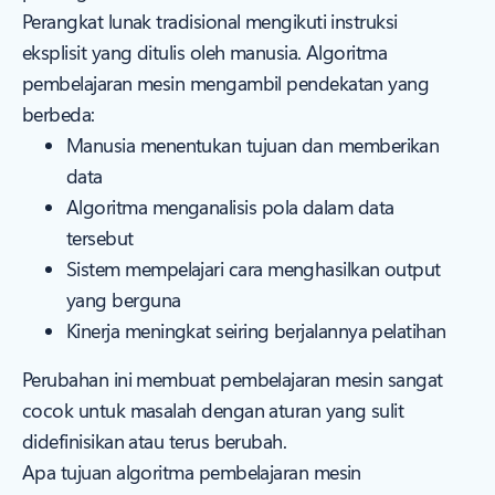
Perangkat lunak tradisional mengikuti instruksi
eksplisit yang ditulis oleh manusia. Algoritma
pembelajaran mesin mengambil pendekatan yang
berbeda:
Manusia menentukan tujuan dan memberikan
data
Algoritma menganalisis pola dalam data
tersebut
Sistem mempelajari cara menghasilkan output
yang berguna
Kinerja meningkat seiring berjalannya pelatihan
Perubahan ini membuat pembelajaran mesin sangat
cocok untuk masalah dengan aturan yang sulit
didefinisikan atau terus berubah.
Apa tujuan algoritma pembelajaran mesin