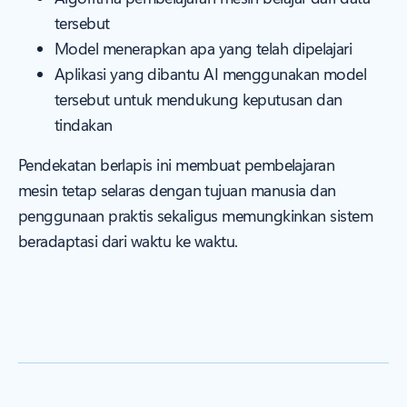
tersebut
Model menerapkan apa yang telah dipelajari
Aplikasi yang dibantu AI menggunakan model
tersebut untuk mendukung keputusan dan
tindakan
Pendekatan berlapis ini membuat pembelajaran
mesin tetap selaras dengan tujuan manusia dan
penggunaan praktis sekaligus memungkinkan sistem
beradaptasi dari waktu ke waktu.