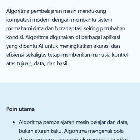
Algoritma pembelajaran mesin mendukung
komputasi modern dengan membantu sistem
memahami data dan beradaptasi seiring perubahan
kondisi. Algoritma digunakan di berbagai aplikasi
yang dibantu AI untuk meningkatkan akurasi dan
efisiensi sekaligus tetap memberikan manusia kontrol
atas tujuan, data, dan hasil.
Poin utama
Algoritma pembelajaran mesin belajar dari data,
bukan aturan kaku. Algoritma mengenali pola
dan menggunakannya untuk membuat prediksi