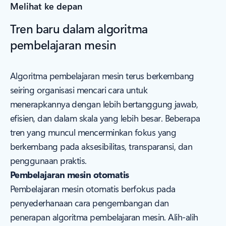
Melihat ke depan
Tren baru dalam algoritma
pembelajaran mesin
Algoritma pembelajaran mesin terus berkembang
seiring organisasi mencari cara untuk
menerapkannya dengan lebih bertanggung jawab,
efisien, dan dalam skala yang lebih besar. Beberapa
tren yang muncul mencerminkan fokus yang
berkembang pada aksesibilitas, transparansi, dan
penggunaan praktis.
Pembelajaran mesin otomatis
Pembelajaran mesin otomatis berfokus pada
penyederhanaan cara pengembangan dan
penerapan algoritma pembelajaran mesin. Alih-alih