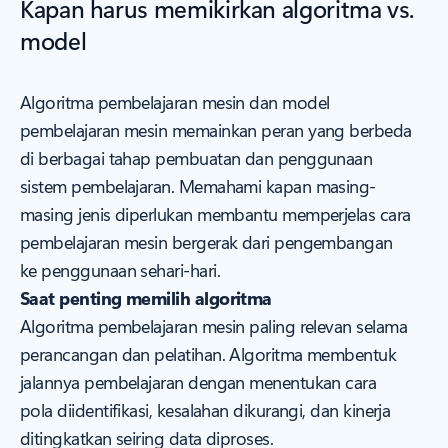
Kapan harus memikirkan algoritma vs.
model
Algoritma pembelajaran mesin dan model
pembelajaran mesin memainkan peran yang berbeda
di berbagai tahap pembuatan dan penggunaan
sistem pembelajaran. Memahami kapan masing-
masing jenis diperlukan membantu memperjelas cara
pembelajaran mesin bergerak dari pengembangan
ke penggunaan sehari-hari.
Saat penting memilih algoritma
Algoritma pembelajaran mesin paling relevan selama
perancangan dan pelatihan. Algoritma membentuk
jalannya pembelajaran dengan menentukan cara
pola diidentifikasi, kesalahan dikurangi, dan kinerja
ditingkatkan seiring data diproses.