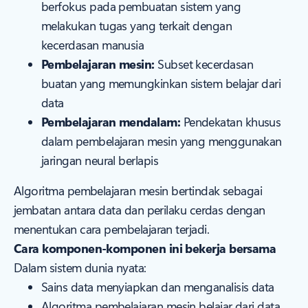
berfokus pada pembuatan sistem yang
melakukan tugas yang terkait dengan
kecerdasan manusia
Pembelajaran mesin:
Subset kecerdasan
buatan yang memungkinkan sistem belajar dari
data
Pembelajaran mendalam:
Pendekatan khusus
dalam pembelajaran mesin yang menggunakan
jaringan neural berlapis
Algoritma pembelajaran mesin bertindak sebagai
jembatan antara data dan perilaku cerdas dengan
menentukan cara pembelajaran terjadi.
Cara komponen-komponen ini bekerja bersama
Dalam sistem dunia nyata:
Sains data menyiapkan dan menganalisis data
Algoritma pembelajaran mesin belajar dari data