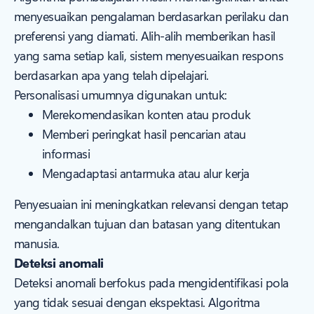
menyesuaikan pengalaman berdasarkan perilaku dan
preferensi yang diamati. Alih-alih memberikan hasil
yang sama setiap kali, sistem menyesuaikan respons
berdasarkan apa yang telah dipelajari.
Personalisasi umumnya digunakan untuk:
Merekomendasikan konten atau produk
Memberi peringkat hasil pencarian atau
informasi
Mengadaptasi antarmuka atau alur kerja
Penyesuaian ini meningkatkan relevansi dengan tetap
mengandalkan tujuan dan batasan yang ditentukan
manusia.
Deteksi anomali
Deteksi anomali berfokus pada mengidentifikasi pola
yang tidak sesuai dengan ekspektasi. Algoritma