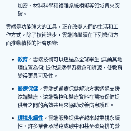
加密、材料科學和複雜系統模擬等領域帶來突
破。
雲端是功能強大的工具，正在改變人們的生活和工
作方式。除了技術進步，雲端將繼續在下列幾個方
面推動積極的社會影響:
教育
。雲端技術可以透過為全球學生 (無論其地
理位置為何) 提供遠端學習機會和資源，使教育
變得更具可及性。
醫療保健
。雲端式醫療保健解決方案透過支援
遠端醫療、遠端監控和醫療資料在醫療保健提
供者之間的高效共用來協助改善病患護理。
環境永續性
。雲端服務提供者越來越重視永續
性，許多業者承諾達成碳中和甚至碳負排的營