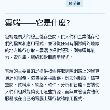
10 分鐘
雲端——它是什麼?
雲端是廣大的線上儲存空間，供人們和企業儲存他
們的檔案和應用程式，並可從任何有網際網路連線
的地方進行存取。雲端也提供服務，例如運算能
力、資料庫、網絡和軟體應用程式。
雲端的主要目的是提供按需存取網際網路上的運算
資源和服務。這包括各種服務，例如伺服器、儲存
空間、資料庫、網絡、軟件、分析和智能。雲端使
人們和組織能夠使用這些資源，而無需管理實體伺
服器或在自己的電腦上運行軟體應用程式。