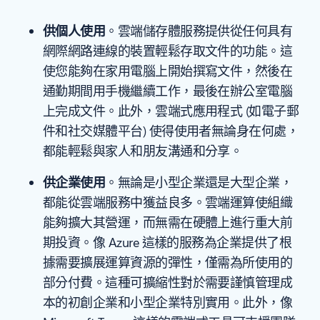
供個人使用
。雲端儲存體服務提供從任何具有
網際網路連線的裝置輕鬆存取文件的功能。這
使您能夠在家用電腦上開始撰寫文件，然後在
通勤期間用手機繼續工作，最後在辦公室電腦
上完成文件。此外，雲端式應用程式 (如電子郵
件和社交媒體平台) 使得使用者無論身在何處，
都能輕鬆與家人和朋友溝通和分享。
供企業使用
。無論是小型企業還是大型企業，
都能從雲端服務中獲益良多。雲端運算使組織
能夠擴大其營運，而無需在硬體上進行重大前
期投資。像 Azure 這樣的服務為企業提供了根
據需要擴展運算資源的彈性，僅需為所使用的
部分付費。這種可擴縮性對於需要謹慎管理成
本的初創企業和小型企業特別實用。此外，像