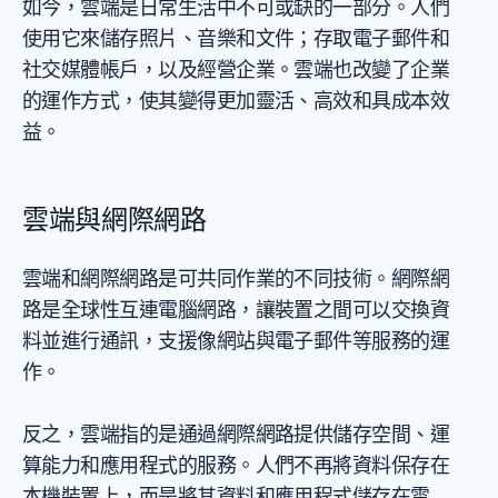
如今，雲端是日常生活中不可或缺的一部分。人們
使用它來儲存照片、音樂和文件；存取電子郵件和
社交媒體帳戶，以及經營企業。雲端也改變了企業
的運作方式，使其變得更加靈活、高效和具成本效
益。
雲端與網際網路
雲端和網際網路是可共同作業的不同技術。網際網
路是全球性互連電腦網路，讓裝置之間可以交換資
料並進行通訊，支援像網站與電子郵件等服務的運
作。
反之，雲端指的是通過網際網路提供儲存空間、運
算能力和應用程式的服務。人們不再將資料保存在
本機裝置上，而是將其資料和應用程式儲存在雲