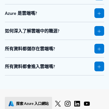
Azure 是雲端嗎?
如何深入了解雲端中的職涯?
所有資料都儲存在雲端嗎?
所有資料都會進入雲端嗎?
探索 Azure 入口網站