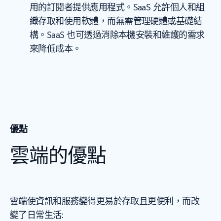
用的訂閱者提供應用程式。SaaS 允許個人和組
織存取和使用軟體，而無需管理硬體或基礎結
構。SaaS 也可透過消除本機安裝和維護的需求
來降低成本。
優點
雲端的優點
雲端使資訊和服務變得更易於存取且更便利，而改
變了日常生活: