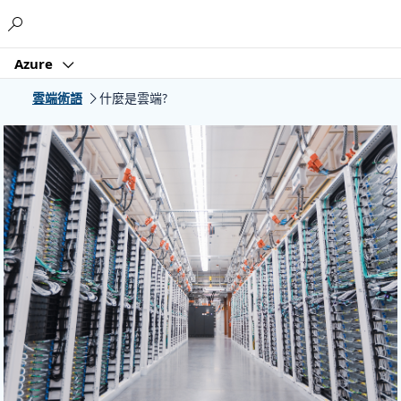
Microsoft
Azure
雲端術語
什麼是雲端?