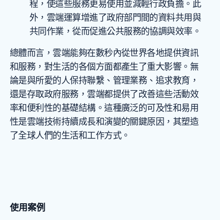
程，使這些服務更易使用並減輕行政負擔。此
外，雲端運算增進了政府部門間的資料共用與
共同作業，從而促進公共服務的協調與效率。
總體而言，雲端能夠在數秒內從世界各地提供資訊
和服務，對生活的各個方面都產生了重大影響。無
論是與所愛的人保持聯繫、管理業務、追求教育，
還是存取政府服務，雲端都提供了改善這些活動效
率和便利性的基礎結構。這種廣泛的可及性和易用
性是雲端技術持續成長和演變的關鍵原因，其塑造
了全球人們的生活和工作方式。
使用案例