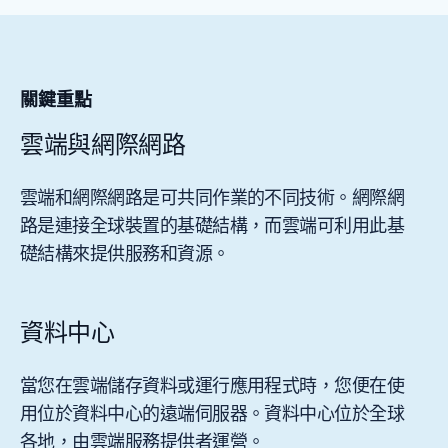
關鍵重點
雲端與網際網路
雲端和網際網路是可共同作業的不同技術。網際網
路是連接全球裝置的基礎結構，而雲端可利用此基
礎結構來提供服務和資源。
資料中心
當您在雲端儲存資料或運行應用程式時，您便在使
用位於資料中心的遠端伺服器。資料中心位於全球
各地，由雲端服務提供者運營。