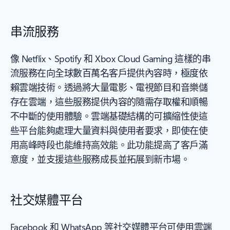
串流服務
像 Netflix、Spotify 和 Xbox Cloud Gaming 這樣的串
流服務在向全球數百萬名客戶提供內容時，極度依
賴雲端技術。透過將大量電影、電視節目和音樂儲
存在雲端，這些服務提供內容的隨需存取權和順暢
不中斷的使用體驗。雲端基礎結構的可擴縮性使這
些平台能夠處理大量資料與使用者要求，即使在使
用高峰時段也能維持高效能。此功能提高了客戶滿
意度，並支援這些服務成長並拓展到新市場。
社交媒體平台
Facebook 和 WhatsApp 等社交媒體平台可使用雲端