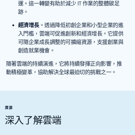
運。這一轉變有助於減少 IT 作業的整體碳足
跡。
經濟增長
。透過降低初創企業和小型企業的進
入門檻，雲端可促進創新和經濟增長。它提供
可隨企業成長調整的可擴縮資源，支援創業與
創造就業機會。
隨著雲端的持續演進，它將持續發揮正向影響，推
動積極變革，協助解決全球最迫切的挑戰之一。
資源
深入了解雲端