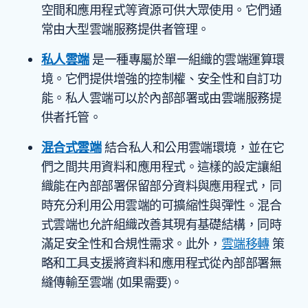
空間和應用程式等資源可供大眾使用。它們通
常由大型雲端服務提供者管理。
私人雲端
是一種專屬於單一組織的雲端運算環
境。它們提供增強的控制權、安全性和自訂功
能。私人雲端可以於內部部署或由雲端服務提
供者托管。
混合式雲端
結合私人和公用雲端環境，並在它
們之間共用資料和應用程式。這樣的設定讓組
織能在內部部署保留部分資料與應用程式，同
時充分利用公用雲端的可擴縮性與彈性。混合
式雲端也允許組織改善其現有基礎結構，同時
滿足安全性和合規性需求。此外，
雲端移轉
策
略和工具支援將資料和應用程式從內部部署無
縫傳輸至雲端 (如果需要)。