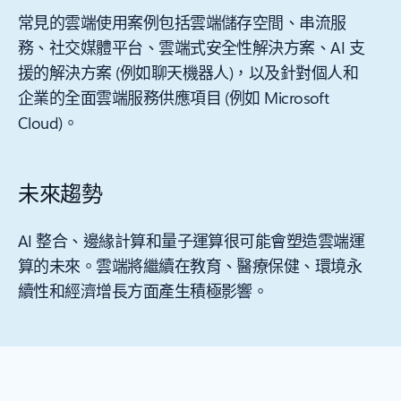
常見的雲端使用案例包括雲端儲存空間、串流服
務、社交媒體平台、雲端式安全性解決方案、AI 支
援的解決方案 (例如聊天機器人)，以及針對個人和
企業的全面雲端服務供應項目 (例如 Microsoft
Cloud)。
未來趨勢
AI 整合、邊緣計算和量子運算很可能會塑造雲端運
算的未來。雲端將繼續在教育、醫療保健、環境永
續性和經濟增長方面產生積極影響。