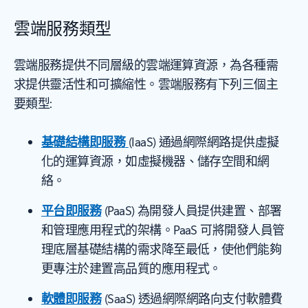
雲端服務類型
雲端服務提供不同層級的雲端運算資源，為各種需
求提供靈活性和可擴縮性。雲端服務有下列三個主
要類型:
基礎結構即服務
(IaaS) 通過網際網路提供虛擬
化的運算資源，如虛擬機器、儲存空間和網
絡。
平台即服務
(PaaS) 為開發人員提供建置、部署
和管理應用程式的架構。PaaS 可將開發人員管
理底層基礎結構的需求降至最低，使他們能夠
更專注於建置高品質的應用程式。
軟體即服務
(SaaS) 透過網際網路向支付軟體費