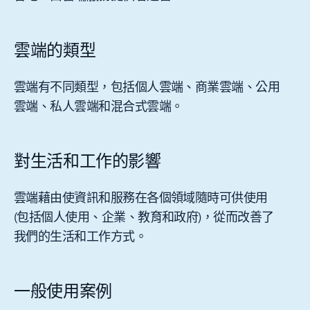
雲端的類型
雲端有不同類型，包括個人雲端、商業雲端、公用
雲端、私人雲端和混合式雲端。
對生活和工作的影響
雲端藉由使資訊和服務在各個領域隨時可供使用
(包括個人使用、企業、教育和政府)，從而改善了
我們的生活和工作方式。
一般使用案例