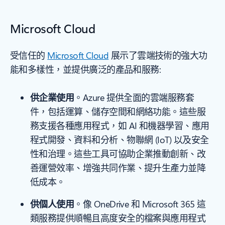
Microsoft Cloud
受信任的
Microsoft Cloud
展示了雲端技術的強大功
能和多樣性，並提供廣泛的產品和服務:
供企業使用
。Azure 提供全面的雲端服務套
件，包括運算、儲存空間和網絡功能。這些服
務支援各種應用程式，如 AI 和機器學習、應用
程式開發、資料和分析、物聯網 (IoT) 以及安全
性和治理。這些工具可協助企業推動創新、改
善運營效率、增強共同作業、提升生產力並降
低成本。
供個人使用
。像 OneDrive 和 Microsoft 365 這
類服務提供順暢且高度安全的檔案與應用程式