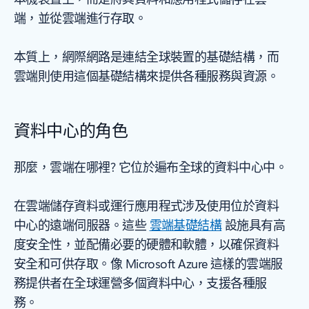
端，並從雲端進行存取。
本質上，網際網路是連結全球裝置的基礎結構，而
雲端則使用這個基礎結構來提供各種服務與資源。
資料中心的角色
那麼，雲端在哪裡? 它位於遍布全球的資料中心中。
在雲端儲存資料或運行應用程式涉及使用位於資料
中心的遠端伺服器。這些
雲端基礎結構
設施具有高
度安全性，並配備必要的硬體和軟體，以確保資料
安全和可供存取。像 Microsoft Azure 這樣的雲端服
務提供者在全球運營多個資料中心，支援各種服
務。