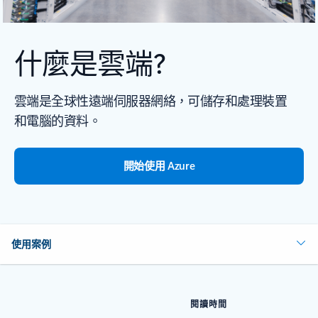
什麼是雲端?
雲端是全球性遠端伺服器網絡，可儲存和處理裝置
和電腦的資料。
開始使用 Azure
使用案例
閱讀時間