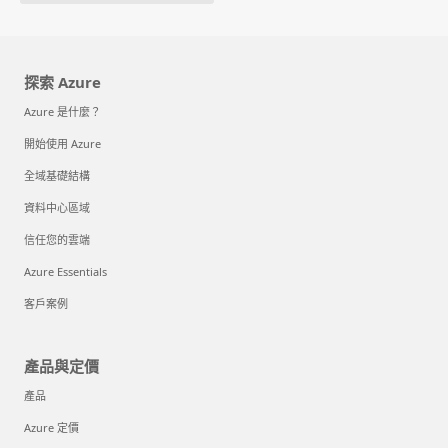
探索 Azure
Azure 是什麼？
開始使用 Azure
全域基礎結構
資料中心區域
信任您的雲端
Azure Essentials
客戶案例
產品與定價
產品
Azure 定價