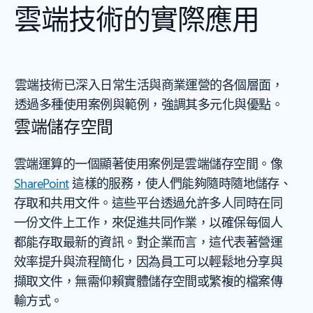
雲端技術的實際應用
雲端技術已深入日常生活與商業運營的各個層面，
透過多種使用案例與範例，強調其多元化與優點。
雲端儲存空間
雲端運算的一個顯著使用案例是雲端儲存空間。像
SharePoint
這樣的服務，使人們能夠隨時隨地儲存、
存取和共用文件。這些平台透過允許多人同時在同
一份文件上工作，來促進共同作業，以確保每個人
都能存取最新的資訊。對企業而言，這代表著營運
效率提升與流程簡化，因為員工可以輕鬆地分享與
擷取文件，無需仰賴實體儲存空間或繁複的檔案傳
輸方式。