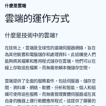
什麼是雲端
雲端的運作方式
什麼是技術中的雲端?
在技術上，雲端是全球性的遠端伺服器網絡，旨在
為其他裝置和電腦儲存和處理資料。此結構使人們
能夠將其檔案和應用程式儲存在雲端。他們可以在
線上存取這些檔案，而無需依賴本機儲存空間。
雲端提供了全面的服務套件，包括伺服器、儲存空
間、資料庫、網絡、軟體、分析和智能。個人和組
織可使用這些服務，而無需管理實體伺服器或在其
自身的機器上運行軟體應用程式。這提供了顯著的