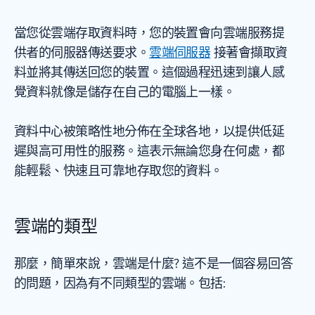
當您從雲端存取資料時，您的裝置會向雲端服務提
供者的伺服器傳送要求。
雲端伺服器
接著會擷取資
料並將其傳送回您的裝置。這個過程迅速到讓人感
覺資料就像是儲存在自己的電腦上一樣。
資料中心被策略性地分佈在全球各地，以提供低延
遲與高可用性的服務。這表示無論您身在何處，都
能輕鬆、快速且可靠地存取您的資料。
雲端的類型
那麼，簡單來說，雲端是什麼? 這不是一個容易回答
的問題，因為有不同類型的雲端。包括: