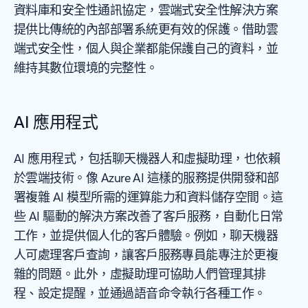
資料庫和安全性通訊協定，雲端式安全性解決方案
提供比傳統的內部部署系統更有效的保護。借助雲
端式安全性，個人與企業都能保護自己的資料，並
維持其數位環境的完整性。
AI 應用程式
AI 應用程式，包括聊天機器人和虛擬助理，也依賴
於雲端技術。像 Azure AI 這樣的服務提供開發和部
署複雜 AI 模型所需的運算能力和資料儲存空間。這
些 AI 驅動的解決方案改善了客戶服務，自動化日常
工作，並提供個人化的客戶體驗。例如，聊天機器
人可處理客戶查詢，讓客戶服務專員能專注於更複
雜的問題。此外，虛擬助理可協助人們管理其排
程、設定提醒，並通過語音命令執行各種工作。