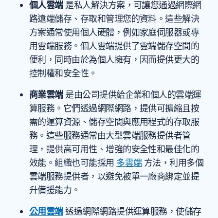
個人雲端
是私人解決方案，可讓您通過網際網
路遠端儲存、存取和管理您的資料。這些解決
方案通常使用個人硬體，例如家庭伺服器或專
用雲端服務。個人雲端提供了雲端儲存空間的
便利，同時由於為個人擁有，因而提供更大的
控制權和安全性。
商業雲端
是由公司提供給企業和個人的雲端運
算服務。它們透過網際網路，提供可擴縮且按
需的運算資源、儲存空間與應用程式的存取服
務。這些服務通常由大型雲端服務提供者管
理，提供高可用性、增強的安全性和最佳化的
效能。組織也可能採用
多雲端
方法，利用多個
雲端服務提供者，以避免被單一廠商綁定並提
升備援能力。
公用雲端
透過網際網路提供運算服務，使儲存