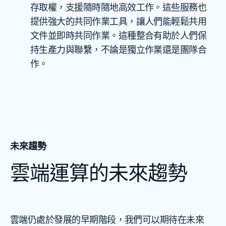
存取權，支援隨時隨地高效工作。這些服務也
提供強大的共同作業工具，讓人們能輕鬆共用
文件並即時共同作業。這種整合有助於人們保
持生產力與聯繫，不論是獨立作業還是團隊合
作。
未來趨勢
雲端運算的未來趨勢
雲端仍處於發展的早期階段，我們可以期待在未來