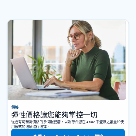
價格
彈性價格讓您能夠掌控一切
從含有可預測價格的多個服務層，以及符合您在 Azure 中登錄之容量和使
用模式的選項進行選擇。