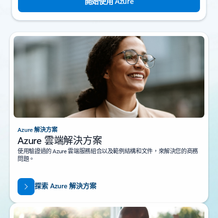
開始使用 Azure
Azure 解決方案
Azure 雲端解決方案
使用驗證過的 Azure 雲端服務組合以及範例結構和文件，來解決您的商務
問題。
探索 Azure 解決方案