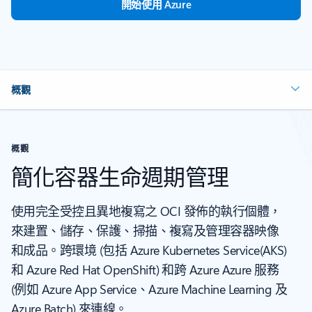
開始使用 Azure
概觀
概觀
簡化容器生命週期管理
使用完全受控且異地複寫之 OCI 發佈的執行個體，
來建置、儲存、保護、掃描、複寫及管理容器映像
和成品。跨環境 (包括 Azure Kubernetes Service(AKS)
和 Azure Red Hat OpenShift) 和跨 Azure Azure 服務
(例如 Azure App Service、Azure Machine Learning 及
Azure Batch) 來連線。