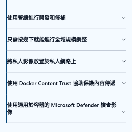
使用管線進行開發和修補
只需按幾下就能進行全域規模調整
將私人影像放置於私人網路上
使用 Docker Content Trust 協助保護內容傳遞
使用適用於容器的 Microsoft Defender 檢查影
像