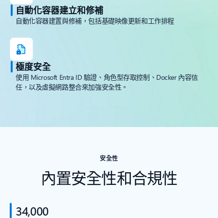
自動化容器建立和修補
自動化容器建置與修補，包括基礎映像更新和工作排程
極度安全
使用 Microsoft Entra ID 驗證、角色型存取控制、Docker 內容信
任，以及虛擬網路整合來加強安全性。
安全性
內置安全性和合規性
34,000