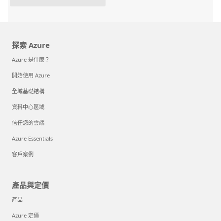
探索 Azure
Azure 是什麼？
開始使用 Azure
全域基礎結構
資料中心區域
信任您的雲端
Azure Essentials
客戶案例
產品與定價
產品
Azure 定價