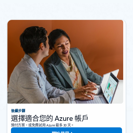
後續步驟
選擇適合您的 Azure 帳戶
預付方案，或免費試用 Azure 最多 30 天。