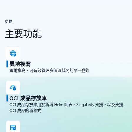
功能
主要功能
異地複寫
異地複寫，可有效管理多個區域間的單一登錄
OCI 成品存放庫
OCI 成品存放庫用於新增 Helm 圖表、Singularity 支援，以及支援
OCI 成品的新格式