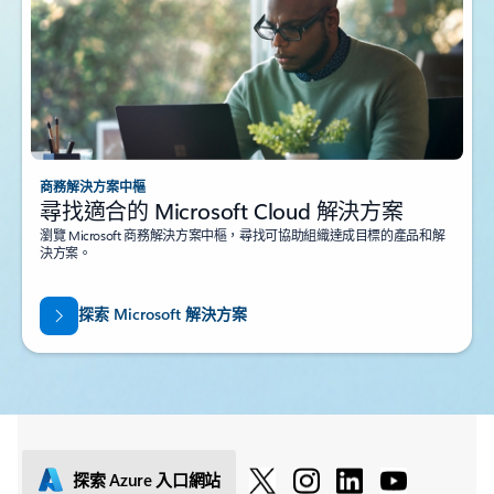
商務解決方案中樞
尋找適合的 Microsoft Cloud 解決方案
瀏覽 Microsoft 商務解決方案中樞，尋找可協助組織達成目標的產品和解
決方案。
探索 Microsoft 解決方案
探索 Azure 入口網站