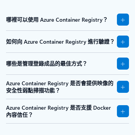
哪裡可以使用 Azure Container Registry？
如何向 Azure Container Registry 進行驗證？
哪些是管理登錄成品的最佳方式？
Azure Container Registry 是否會提供映像的
安全性弱點掃描功能？
Azure Container Registry 是否支援 Docker
內容信任？