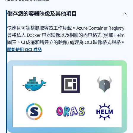
儲存您的容器映像及其他項目
快速且可調整擷取容器工作負載。Azure Container Registry
會將私人 Docker 容器映像以及相關的內容格式 (例如 Helm
圖表、CI 成品和所建立的映像) 處理為 OCI 映像格式規格。
開始使用 OCI 成品