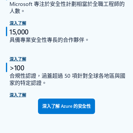
Microsoft 專注於安全性計劃相當於全職工程師的
人數。
深入了解
15,000
具備專業安全性專長的合作夥伴。
深入了解
>100
合規性認證，涵蓋超過 50 項針對全球各地區與國
家的特定認證。
深入了解
深入了解 Azure 的安全性