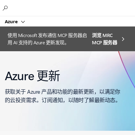
Microsoft
Azure
使用 Microsoft 发布通信 MCP 服务器启
浏览 MRC
用 AI 支持的 Azure 更新发现。
MCP 服务器
Azure 更新
获取关于 Azure 产品和功能的最新更新，以满足你
的云投资需求。订阅通知，以随时了解最新动态。