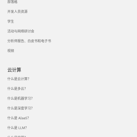
部落格
开发人员资源
学生
活动与网络研讨会
分析师报告、白皮书和电子书
视频
云计算
什么是云计算？
什么是多云？
什么是机器学习？
什么是深度学习？
什么是 AIaaS？
什么是 LLM？