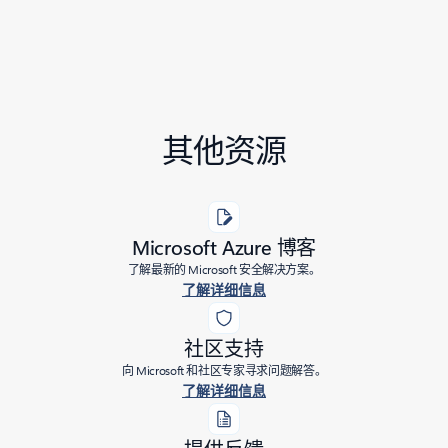
其他资源
Microsoft Azure 博客
了解最新的 Microsoft 安全解决方案。
了解详细信息
社区支持
向 Microsoft 和社区专家寻求问题解答。
了解详细信息