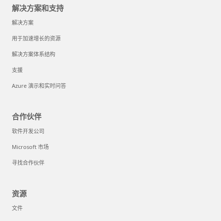
解决方案和支持
解决方案
用于加速增长的资源
解决方案体系结构
支援
Azure 演示和实时问答
合作伙伴
软件开发公司
Microsoft 市场
寻找合作伙伴
资源
文件