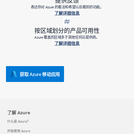
提供反馈
表达你对 Azure 的看法和希望以后看到的功能。
了解详细信息
按区域划分的产品可用性
Azure 覆盖的区域多于其他任何云提供商。
了解详细信息
获取 Azure 移动应用
了解 Azure
什么是 Azure？
开始使用 Azure