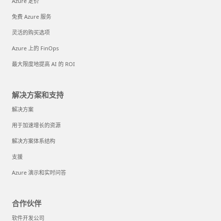
Azure 定价
免费 Azure 服务
灵活的购买选项
Azure 上的 FinOps
最大限度地提高 AI 的 ROI
解决方案和支持
解决方案
用于加速增长的资源
解决方案体系结构
支援
Azure 演示和实时问答
合作伙伴
软件开发公司