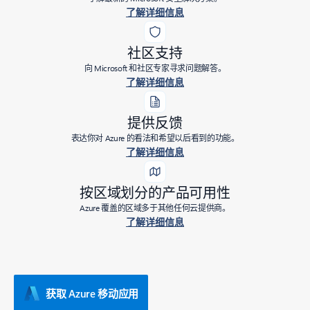
了解详细信息
社区支持
向 Microsoft 和社区专家寻求问题解答。
了解详细信息
提供反馈
表达你对 Azure 的看法和希望以后看到的功能。
了解详细信息
按区域划分的产品可用性
Azure 覆盖的区域多于其他任何云提供商。
了解详细信息
获取 Azure 移动应用