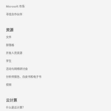
Microsoft 市场
寻找合作伙伴
资源
文件
部落格
开发人员资源
学生
活动与网络研讨会
分析师报告、白皮书和电子书
视频
云计算
什么是云计算？