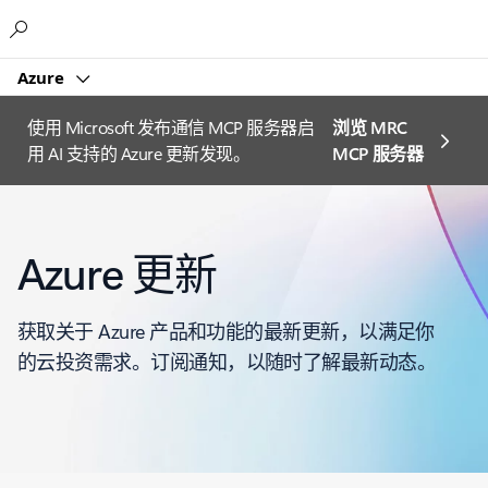
Microsoft
Azure
使用 Microsoft 发布通信 MCP 服务器启
浏览 MRC
用 AI 支持的 Azure 更新发现。
MCP 服务器
Azure 更新
获取关于 Azure 产品和功能的最新更新，以满足你
的云投资需求。订阅通知，以随时了解最新动态。