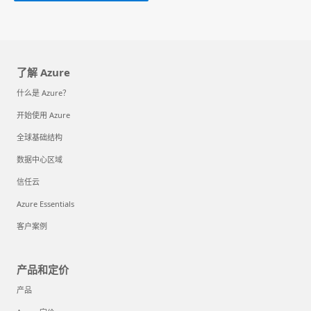
了解 Azure
什么是 Azure？
开始使用 Azure
全球基础结构
数据中心区域
信任云
Azure Essentials
客户案例
产品和定价
产品