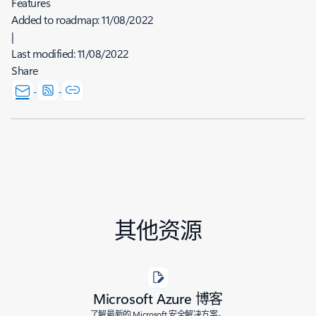
Features
Added to roadmap:
11/08/2022
|
Last modified:
11/08/2022
Share
其他资源
Microsoft Azure 博客
了解最新的 Microsoft 安全解决方案。