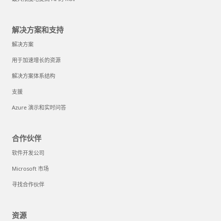
解决方案和支持
解决方案
用于加速增长的资源
解决方案体系结构
支援
Azure 演示和实时问答
合作伙伴
软件开发公司
Microsoft 市场
寻找合作伙伴
资源