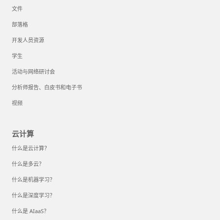
文件
部落格
开发人员资源
学生
活动与网络研讨会
分析师报告、白皮书和电子书
视频
云计算
什么是云计算？
什么是多云？
什么是机器学习？
什么是深度学习？
什么是 AIaaS？