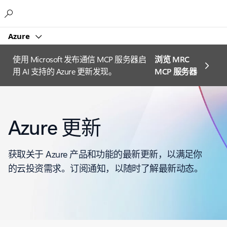
Microsoft
Azure
使用 Microsoft 发布通信 MCP 服务器启
浏览 MRC
用 AI 支持的 Azure 更新发现。
MCP 服务器
Azure 更新
获取关于 Azure 产品和功能的最新更新，以满足你
的云投资需求。订阅通知，以随时了解最新动态。