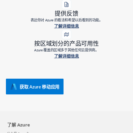
提供反馈
表达你对 Azure 的看法和希望以后看到的功能。
了解详细信息
按区域划分的产品可用性
Azure 覆盖的区域多于其他任何云提供商。
了解详细信息
获取 Azure 移动应用
了解 Azure