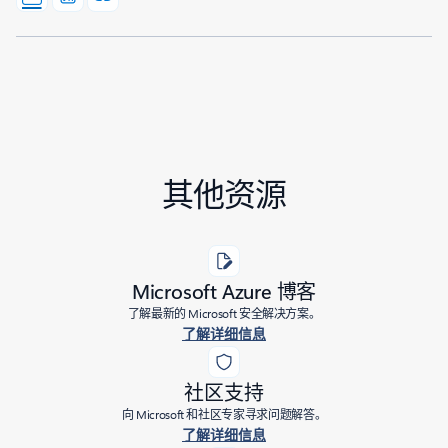
其他资源
Microsoft Azure 博客
了解最新的 Microsoft 安全解决方案。
了解详细信息
社区支持
向 Microsoft 和社区专家寻求问题解答。
了解详细信息