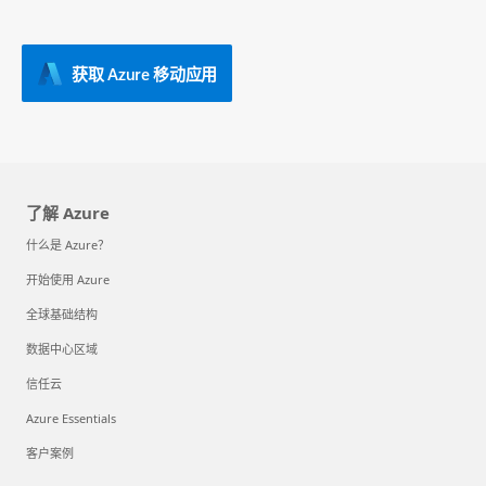
获取 Azure 移动应用
了解 Azure
什么是 Azure？
开始使用 Azure
全球基础结构
数据中心区域
信任云
Azure Essentials
客户案例