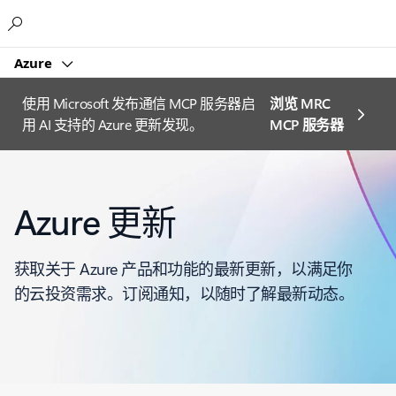
Microsoft
Azure
使用 Microsoft 发布通信 MCP 服务器启
浏览 MRC
用 AI 支持的 Azure 更新发现。
MCP 服务器
Azure 更新
获取关于 Azure 产品和功能的最新更新，以满足你
的云投资需求。订阅通知，以随时了解最新动态。