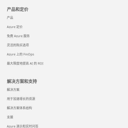
产品和定价
产品
Azure 定价
免费 Azure 服务
灵活的购买选项
Azure 上的 FinOps
最大限度地提高 AI 的 ROI
解决方案和支持
解决方案
用于加速增长的资源
解决方案体系结构
支援
Azure 演示和实时问答