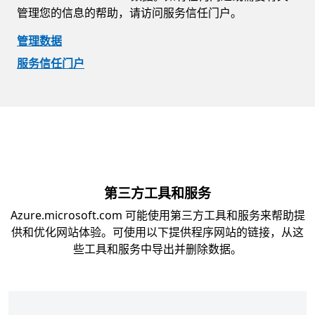
管理您的信息的帮助，请访问服务信任门户。
管理数据
服务信任门户
第三方工具和服务
Azure.microsoft.com 可能使用第三方工具和服务来帮助提
供和优化网站体验。可使用以下提供程序网站的链接，从这
些工具和服务中导出并删除数据。