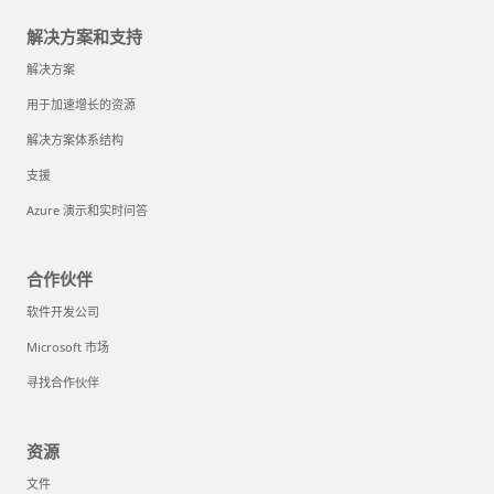
解决方案和支持
解决方案
用于加速增长的资源
解决方案体系结构
支援
Azure 演示和实时问答
合作伙伴
软件开发公司
Microsoft 市场
寻找合作伙伴
资源
文件