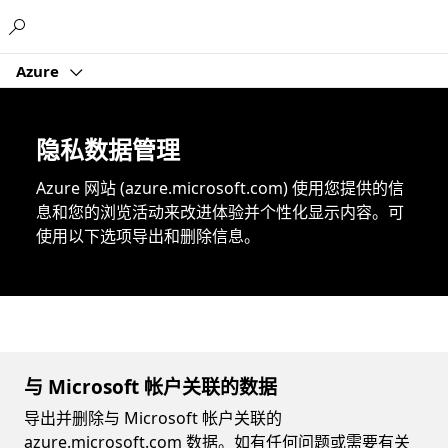
Microsoft
Azure
隐私数据管理
Azure 网站 (azure.microsoft.com) 使用您提供的信
息和您的浏览活动来改进体验并个性化显示内容。可
使用以下选项导出和删除信息。
与 Microsoft 帐户关联的数据
导出并删除与 Microsoft 帐户关联的
azure.microsoft.com 数据。如有任何问题或需要有关