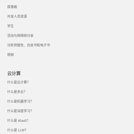
部落格
开发人员资源
学生
活动与网络研讨会
分析师报告、白皮书和电子书
视频
云计算
什么是云计算？
什么是多云？
什么是机器学习？
什么是深度学习？
什么是 AIaaS？
什么是 LLM？