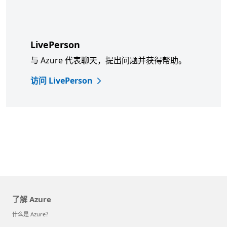
LivePerson
与 Azure 代表聊天，提出问题并获得帮助。
访问 LivePerson
了解 Azure
什么是 Azure？