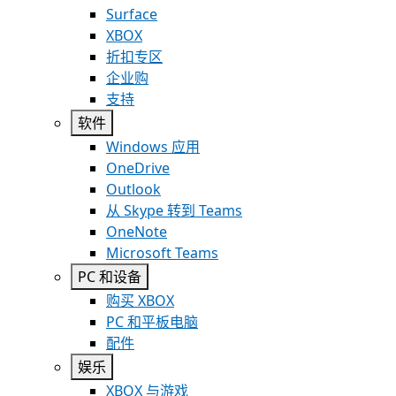
Surface
XBOX
折扣专区
企业购
支持
软件
Windows 应用
OneDrive
Outlook
从 Skype 转到 Teams
OneNote
Microsoft Teams
PC 和设备
购买 XBOX
PC 和平板电脑
配件
娱乐
XBOX 与游戏