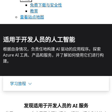
免费下载与安全性
教育
查看站点地图
适用于开发人员的人工智能
根据自身情况，负责任地构建 AI 驱动的应用程序。探索
Azure AI 工具、产品和服务，并了解如何使用它们进行构
建。
学习旅程
发现适用于开发人员的 AI 服务