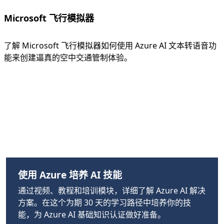
Microsoft 飞行模拟器
了解 Microsoft 飞行模拟器如何使用 Azure AI 文本转语音功
能来创建逼真的空中交通管制体验。
返回标签页
使用 Azure 培养 AI 技能
通过视频、教程和培训模块，详细了解 Azure AI 解决
方案。在这个为期 30 天的学习路径中培养你的技
能，为 Azure AI 基础知识认证做好准备。