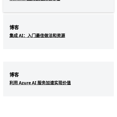
博客
集成 AI：入门最佳做法和资源
博客
利用 Azure AI 服务加速实现价值