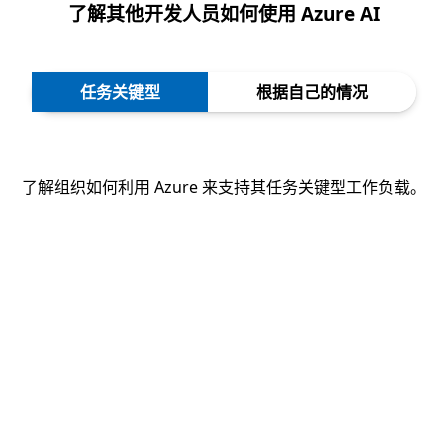
了解其他开发人员如何使用 Azure AI
任务关键型
根据自己的情况
了解组织如何利用 Azure 来支持其任务关键型工作负载。