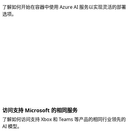
了解如何开始在容器中使用 Azure AI 服务以实现灵活的部署
选项。
访问支持 Microsoft 的相同服务
了解如何访问支持 Xbox 和 Teams 等产品的相同行业领先的
AI 模型。