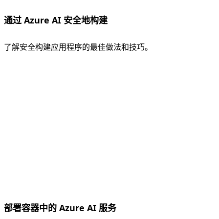
通过 Azure AI 安全地构建
了解安全构建应用程序的最佳做法和技巧。
部署容器中的 Azure AI 服务