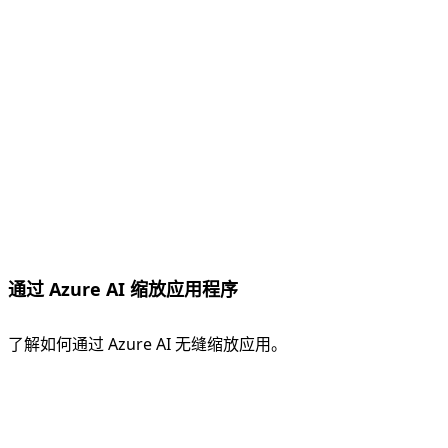
通过 Azure AI 缩放应用程序
了解如何通过 Azure AI 无缝缩放应用。