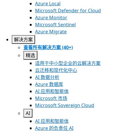
Azure Local
Microsoft Defender for Cloud
Azure Monitor
Microsoft Sentinel
Azure Migrate
解决方案
查看所有解决方案 (40+)
精选
适用于中小型企业的云解决方案
云迁移和现代化中心
AI 数据分析
Azure 数据库
AI 应用和智能体
Microsoft 市场
Microsoft Sovereign Cloud
AI
AI 应用和智能体
Azure 的负责任 AI