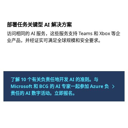
部署任务关键型 AI 解决方案
访问相同的 AI 服务，这些服务支持 Teams 和 Xbox 等企
业产品，并经证实可满足全球规模和安全要求。
了解 10 个有关负责任地开发 AI 的准则。与
Microsoft 和 BCG 的 AI 专家一起参加 Azure 负
责任的 AI 数字活动。立即报名。