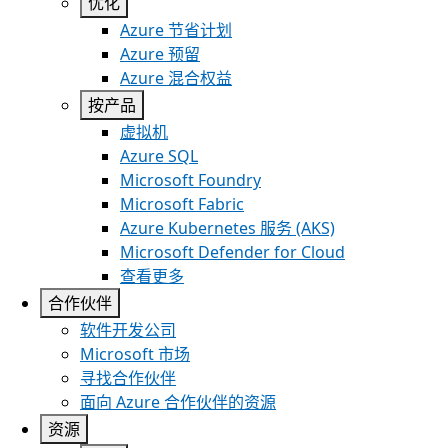
优化
Azure 节省计划
Azure 预留
Azure 混合权益
按产品
虚拟机
Azure SQL
Microsoft Foundry
Microsoft Fabric
Azure Kubernetes 服务 (AKS)
Microsoft Defender for Cloud
查看更多
合作伙伴
软件开发公司
Microsoft 市场
寻找合作伙伴
面向 Azure 合作伙伴的资源
资源