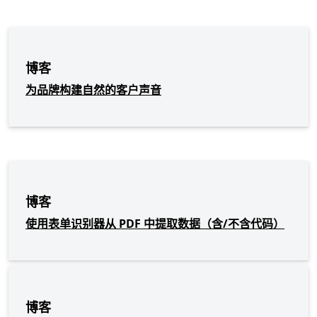
博客
为品牌构建自然的客户声音
博客
使用表单识别器从 PDF 中提取数据（含/不含代码）
博客