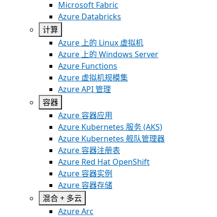
Microsoft Fabric
Azure Databricks
计算
Azure 上的 Linux 虚拟机
Azure 上的 Windows Server
Azure Functions
Azure 虚拟机规模集
Azure API 管理
容器
Azure 容器应用
Azure Kubernetes 服务 (AKS)
Azure Kubernetes 舰队管理器
Azure 容器注册表
Azure Red Hat OpenShift
Azure 容器实例
Azure 容器存储
混合 + 多云
Azure Arc​