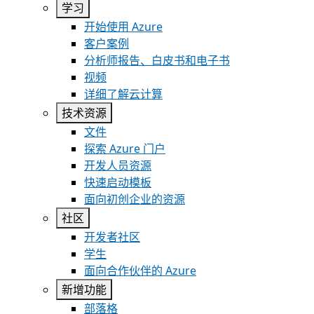
学习
开始使用 Azure
客户案例
分析师报告、白皮书和电子书
视频
详细了解云计算
技术资源
文件
探索 Azure 门户
开发人员资源
快速启动模板
面向初创企业的资源
社区
开发者社区
学生
面向合作伙伴的 Azure
新增功能
部落格