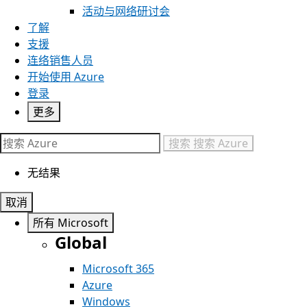
活动与网络研讨会
了解
支援
连络销售人员
开始使用 Azure
登录
更多
搜索
搜索 Azure
无结果
取消
所有 Microsoft
Global
Microsoft 365
Azure
Windows