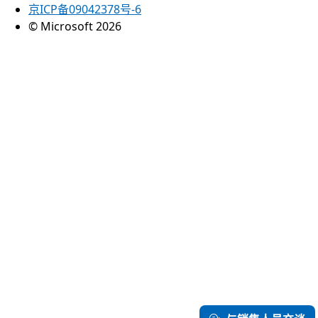
京ICP备09042378号-6
© Microsoft 2026