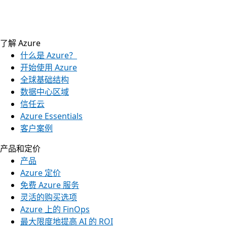
了解 Azure
什么是 Azure？
开始使用 Azure
全球基础结构
数据中心区域
信任云
Azure Essentials
客户案例
产品和定价
产品
Azure 定价
免费 Azure 服务
灵活的购买选项
Azure 上的 FinOps
最大限度地提高 AI 的 ROI