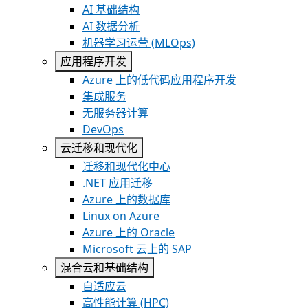
AI 基础结构
AI 数据分析
机器学习运营 (MLOps)
应用程序开发
Azure 上的低代码应用程序开发
集成服务
无服务器计算
DevOps
云迁移和现代化
迁移和现代化中心
.NET 应用迁移
Azure 上的数据库
Linux on Azure
Azure 上的 Oracle
Microsoft 云上的 SAP
混合云和基础结构
自适应云
高性能计算 (HPC)