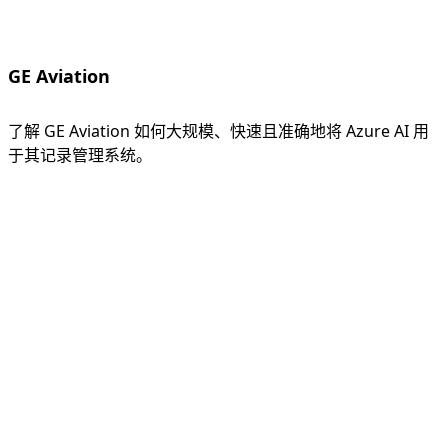
GE Aviation
了解 GE Aviation 如何大规模、快速且准确地将 Azure AI 用
于其记录管理系统。