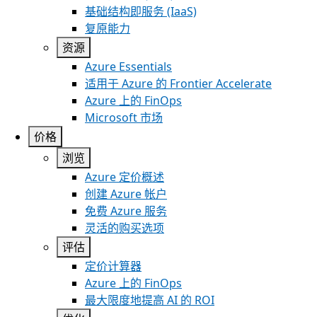
基础结构即服务 (IaaS)
复原能力
资源
Azure Essentials
适用于 Azure 的 Frontier Accelerate
Azure 上的 FinOps
Microsoft 市场
价格
浏览
Azure 定价概述
创建 Azure 帐户
免费 Azure 服务
灵活的购买选项
评估
定价计算器
Azure 上的 FinOps
最大限度地提高 AI 的 ROI