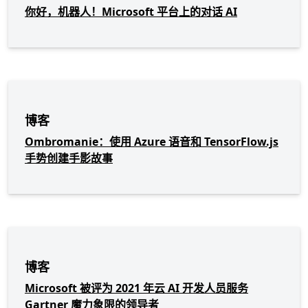
你好，机器人！Microsoft 平台上的对话 AI
博客
Ombromanie：使用 Azure 语音和 TensorFlow.js
手势创建手影故事
博客
Microsoft 被评为 2021 年云 AI 开发人员服务
Gartner 魔力象限的领导者