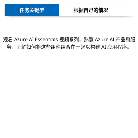
下一
任务关键型
根据自己的情况
观看 Azure AI Essentials 视频系列，熟悉 Azure AI 产品和服
务，了解如何将这些组件组合在一起以构建 AI 应用程序。