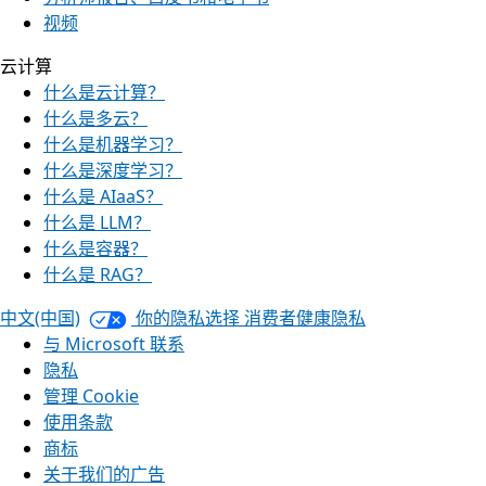
视频
云计算
什么是云计算？
什么是多云？
什么是机器学习？
什么是深度学习？
什么是 AIaaS？
什么是 LLM？
什么是容器？
什么是 RAG？
中文(中国)
你的隐私选择
消费者健康隐私
与 Microsoft 联系
隐私
管理 Cookie
使用条款
商标
关于我们的广告