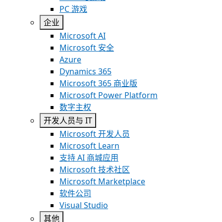
PC 游戏
企业
Microsoft AI
Microsoft 安全
Azure
Dynamics 365
Microsoft 365 商业版
Microsoft Power Platform
数字主权
开发人员与 IT
Microsoft 开发人员
Microsoft Learn
支持 AI 商城应用
Microsoft 技术社区
Microsoft Marketplace
软件公司
Visual Studio
其他