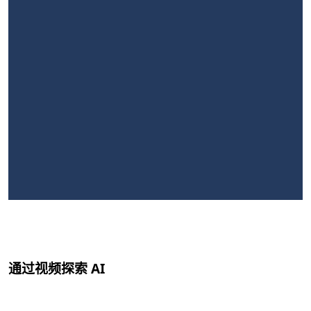
通过视频探索 AI