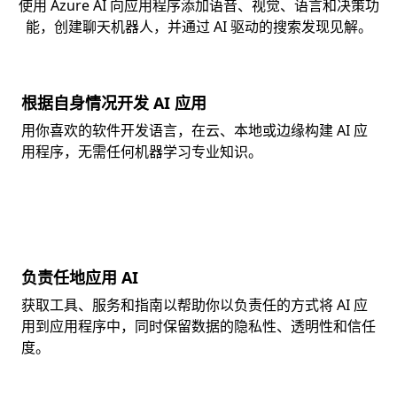
使用 Azure AI 向应用程序添加语音、视觉、语言和决策功
能，创建聊天机器人，并通过 AI 驱动的搜索发现见解。
根据自身情况开发 AI 应用
用你喜欢的软件开发语言，在云、本地或边缘构建 AI 应
用程序，无需任何机器学习专业知识。
负责任地应用 AI
获取工具、服务和指南以帮助你以负责任的方式将 AI 应
用到应用程序中，同时保留数据的隐私性、透明性和信任
度。