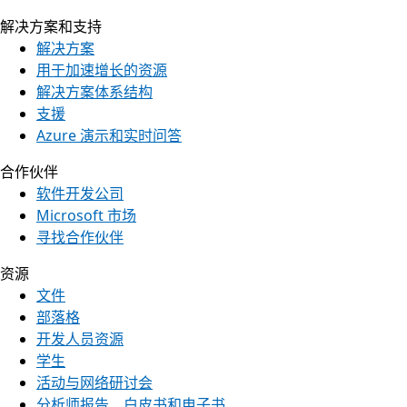
解决方案和支持
解决方案
用于加速增长的资源
解决方案体系结构
支援
Azure 演示和实时问答
合作伙伴
软件开发公司
Microsoft 市场
寻找合作伙伴
资源
文件
部落格
开发人员资源
学生
活动与网络研讨会
分析师报告、白皮书和电子书