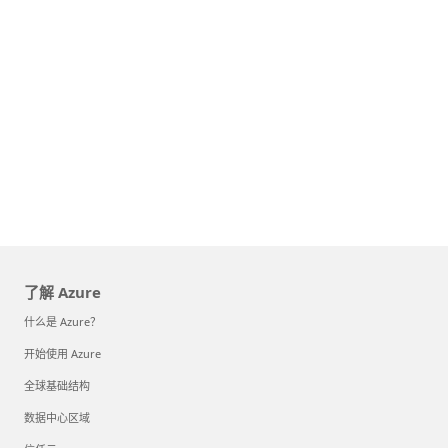
了解 Azure
什么是 Azure？
开始使用 Azure
全球基础结构
数据中心区域