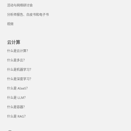
活动与网络研讨会
分析师报告、白皮书和电子书
视频
云计算
什么是云计算？
什么是多云？
什么是机器学习？
什么是深度学习？
什么是 AIaaS？
什么是 LLM？
什么是容器？
什么是 RAG？