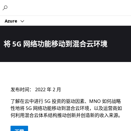
Microsoft
Azure
将 5G 网络功能移动到混合云环境
发布时间： 2022 年 2 月
了解在云中进行 5G 投资的驱动因素、MNO 如何战略
性地将 5G 网络功能移动到混合云环境，以及运营商如
何利用混合云体系结构推动创新并创造新的收入来源。