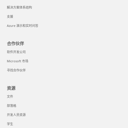
解决方案体系结构
支援
Azure 演示和实时问答
合作伙伴
软件开发公司
Microsoft 市场
寻找合作伙伴
资源
文件
部落格
开发人员资源
学生