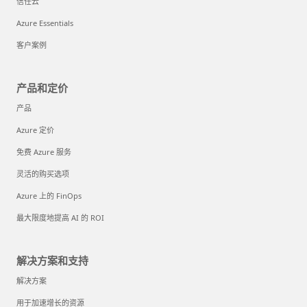
信任云
Azure Essentials
客户案例
产品和定价
产品
Azure 定价
免费 Azure 服务
灵活的购买选项
Azure 上的 FinOps
最大限度地提高 AI 的 ROI
解决方案和支持
解决方案
用于加速增长的资源