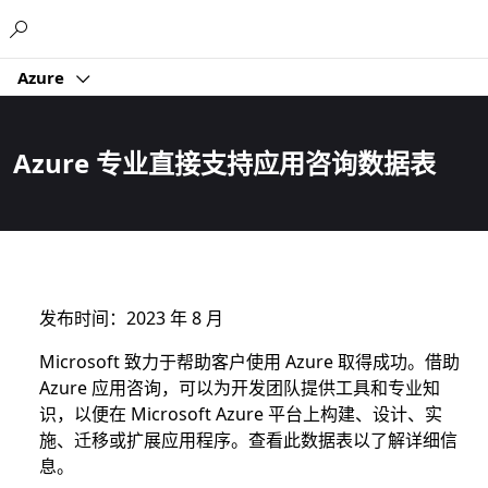
Microsoft
Azure
Azure 专业直接支持应用咨询数据表
发布时间：2023 年 8 月
Microsoft 致力于帮助客户使用 Azure 取得成功。借助
Azure 应用咨询，可以为开发团队提供工具和专业知
识，以便在 Microsoft Azure 平台上构建、设计、实
施、迁移或扩展应用程序。查看此数据表以了解详细信
息。