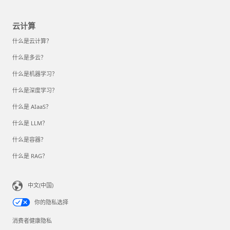
云计算
什么是云计算？
什么是多云？
什么是机器学习？
什么是深度学习？
什么是 AIaaS？
什么是 LLM？
什么是容器？
什么是 RAG？
中文(中国)
你的隐私选择
消费者健康隐私