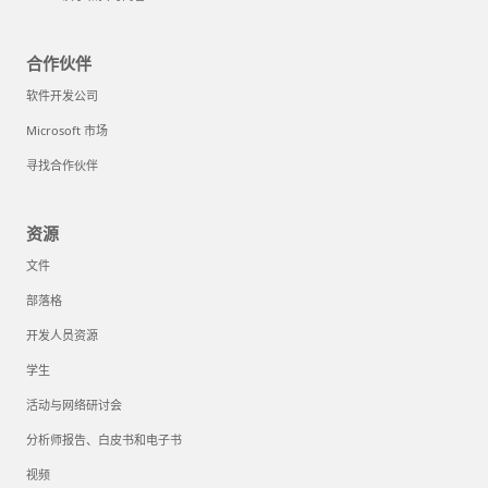
合作伙伴
软件开发公司
Microsoft 市场
寻找合作伙伴
资源
文件
部落格
开发人员资源
学生
活动与网络研讨会
分析师报告、白皮书和电子书
视频