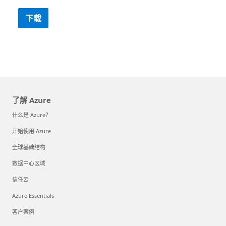
下载
了解 Azure
什么是 Azure？
开始使用 Azure
全球基础结构
数据中心区域
信任云
Azure Essentials
客户案例