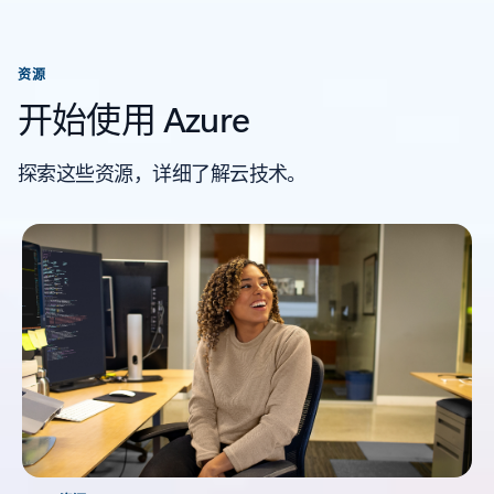
资源
开始使用 Azure
探索这些资源，详细了解云技术。