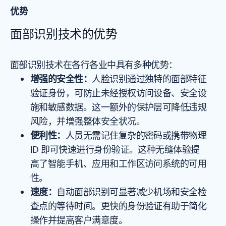
优势
面部识别技术的优势
面部识别技术在各行各业中具有多种优势：
增强的安全性：
人脸识别通过独特的面部特征
验证身份，可防止未经授权访问设备、安全设
施和敏感数据。这一额外的保护层可降低违规
风险，并增强整体安全状况。
便利性：
人员无需记住复杂的密码或携带物理
ID 即可快速进行身份验证。这种无缝体验提
高了智能手机、应用和工作区访问系统的可用
性。
速度：
自动面部识别可显著减少机场和安全检
查点的等待时间。更快的身份验证有助于简化
操作并提高客户满意度。