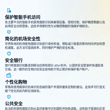
保护智能手机访问
各主要平台的智能手机使用面部识别来解锁设备、授权付款、保护敏感数据以及
启用安全应用登录。此技术将便利性与对敏感数据的强保护相结合。
简化的机场安全性
世界各地的机场使用面部识别进行身份检查，帮助减少旅客的等待时间并加快登
机速度。此方法可提高效率，同时维护严格的安全标准。
安全银行
银行将面部识别集成到移动应用和部分 ATM 机中，以提供安全登录并快速批准
交易。这一额外的生物识别安全层有助于防止欺诈和保护客户帐户。
个性化购物
零售商使用面部识别来识别忠诚的客户并提供量身定制的建议。此技术可打造无
缝个性化的店内和在线体验。
公共安全
执法机构使用面部识别从监控录像中识别疑犯并协助调查。这有助于提高社区安