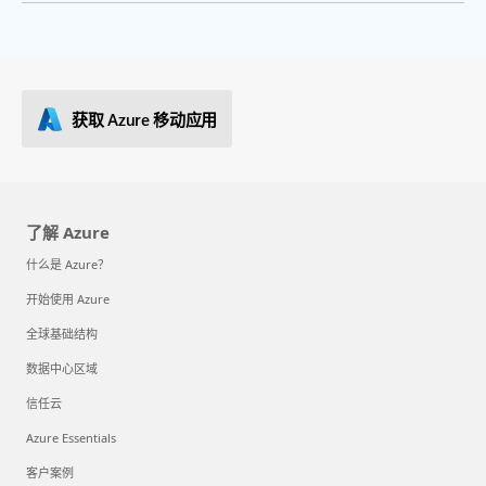
获取 Azure 移动应用
了解 Azure
什么是 Azure？
开始使用 Azure
全球基础结构
数据中心区域
信任云
Azure Essentials
客户案例