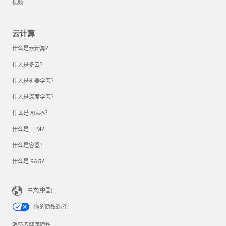
视频
云计算
什么是云计算？
什么是多云？
什么是机器学习？
什么是深度学习？
什么是 AIaaS？
什么是 LLM？
什么是容器？
什么是 RAG？
中文(中国)
你的隐私选择
消费者健康隐私