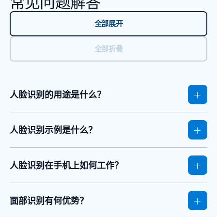
常见问题解答
全部展开
全部折叠
人脸识别的用途是什么？
人脸识别示例是什么？
人脸识别在手机上如何工作？
面部识别有何优势？