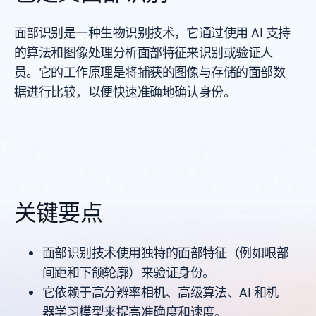
面部识别是一种生物识别技术，它通过使用 AI 支持
的算法和图像处理分析面部特征来识别或验证人
员。它的工作原理是将捕获的图像与存储的面部数
据进行比较，以便快速准确地确认身份。
关键要点
面部识别技术使用独特的面部特征（例如眼部
间距和下颌轮廓）来验证身份。
它依赖于高分辨率相机、高级算法、AI 和机
器学习模型来提高准确度和速度。