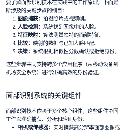
要了解面部识别技术在实践中的工作原理，下面是
所涉及的关键步骤的细目：
图像捕获：
拍摄照片或视频帧。
人脸检测：
系统找到图像中的人脸。
特征映射：
算法测量独特的面部特征。
比较：
映射的数据与已知人脸匹配。
决策：
系统根据相似性分数确认或拒绝身份。
这些步骤共同支持跨多个应用程序（从移动设备到
机场安全系统）进行准确高效的身份验证。
面部识别系统的关键组件
面部识别技术依赖于多个核心组件，这些组件协同
工作以准确捕获、分析和验证身份：
相机或传感器：
实时捕获高分辨率面部图像或