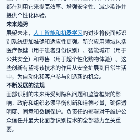
都在利用它来提高效率、增强安全性、减少欺诈并
提供个性化体验。
未来趋势
展望未来，
人工智能和机器学习
的进步将使面部识
别系统更加准确和适应性更强。新兴应用领域包括
医疗保健（用于患者身份识别）、智能城市（用于
公共安全）和零售（用于超个性化购物体验）。这
些创新有望将该技术的作用从安全扩展到日常生活
中，为自动化和客户参与创造新的机会。
不断发展的法规
面部识别的未来将受到隐私问题和监管框架的影
响。政府和组织必须平衡创新和道德考量，确保透
明度、同意和数据保护。负责任的部署对于维护公
众信任并最大化面部识别技术的全部潜力至关重
要。