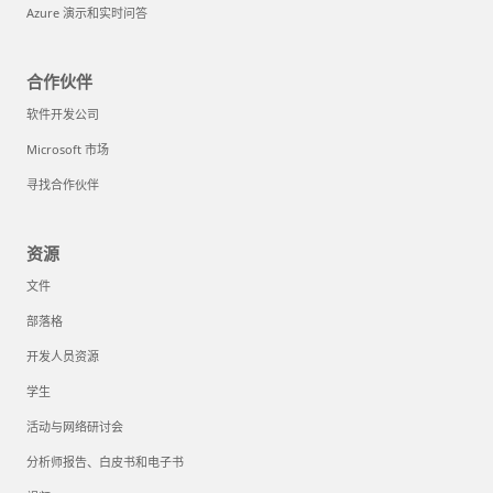
Azure 演示和实时问答
合作伙伴
软件开发公司
Microsoft 市场
寻找合作伙伴
资源
文件
部落格
开发人员资源
学生
活动与网络研讨会
分析师报告、白皮书和电子书