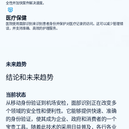
全性并加快案件解决速度。
医疗保健
医院使用面部识别来识别患者身份并保护对医疗记录的访问。这可以减少管理错
误，并支持准确、高效的护理服务。
未来趋势
结论和未来趋势
当前状态
从移动身份验证到机场安检，面部识别正在改变多
个领域的安全性和便利性。它能够提供快速、准确
的身份验证，使其成为企业、政府和消费者的一个
宝贵工具。随着此技术的采用日益普及，各行各业