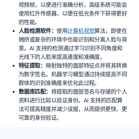
视频帧，以便进行准确分析。高级系统可能会
使用红外传感器，以便在低光条件下获得更好
的性能。
人脸检测软件：
使用
计算机视觉
算法，即使在
拥挤或复杂的环境中也能识别和分离人脸与背
景。AI 支持的检测通过学习识别不同角度和
光线下的人脸来提高速度和准确度。
特征提取：
映射独特的面部特征点并将其转换
为数字签名。机器学习模型通过持续提高不同
群体的识别准确度来优化此过程。
数据库匹配：
将提取的面部签名与存储的个人
资料进行比较以验证身份。AI 支持的匹配算
法可提高精度并减少误报，从而提供更快、更
可靠的身份验证。