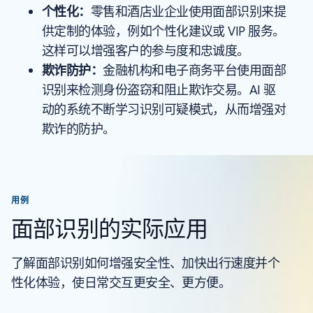
个性化：
零售和酒店业企业使用面部识别来提
供定制的体验，例如个性化建议或 VIP 服务。
这样可以增强客户的参与度和忠诚度。
欺诈防护：
金融机构和电子商务平台使用面部
识别来检测身份盗窃和阻止欺诈交易。AI 驱
动的系统不断学习识别可疑模式，从而增强对
欺诈的防护。
用例
面部识别的实际应用
了解面部识别如何增强安全性、加快出行速度并个
性化体验，使日常交互更安全、更方便。