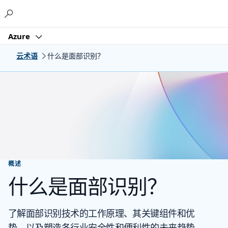
Microsoft
Azure
云术语
什么是面部识别？
概述
什么是面部识别？
了解面部识别技术的工作原理、其关键组件和优
势，以及塑造各行业安全性和便利性的未来趋势。