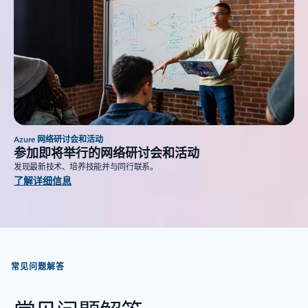
Azure 网络研讨会和活动
参加即将举行的网络研讨会和活动
发现最新技术、培养技能并与同行联系。
了解详细信息
常见问题解答