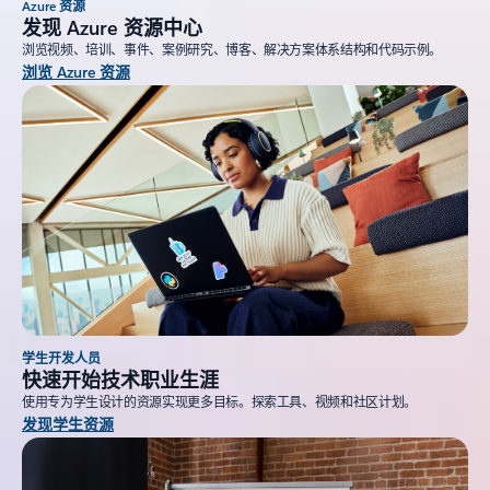
Azure 资源
发现 Azure 资源中心
浏览视频、培训、事件、案例研究、博客、解决方案体系结构和代码示例。
浏览 Azure 资源
学生开发人员
快速开始技术职业生涯
使用专为学生设计的资源实现更多目标。探索工具、视频和社区计划。
发现学生资源