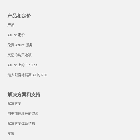
产品和定价
产品
Azure 定价
免费 Azure 服务
灵活的购买选项
Azure 上的 FinOps
最大限度地提高 AI 的 ROI
解决方案和支持
解决方案
用于加速增长的资源
解决方案体系结构
支援