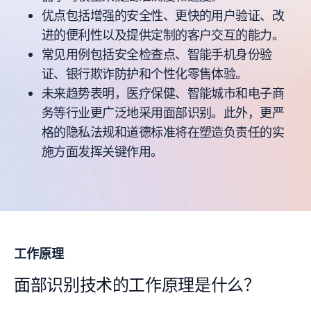
优点包括增强的安全性、更快的用户验证、改
进的便利性以及提供定制的客户交互的能力。
常见用例包括安全检查点、智能手机身份验
证、银行欺诈防护和个性化零售体验。
未来趋势表明，医疗保健、智能城市和电子商
务等行业更广泛地采用面部识别。此外，更严
格的隐私法规和道德标准将在塑造负责任的实
施方面发挥关键作用。
工作原理
面部识别技术的工作原理是什么？