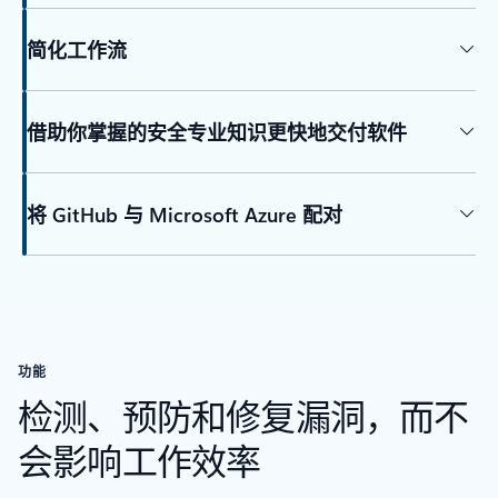
简化工作流
借助你掌握的安全专业知识更快地交付软件
将 GitHub 与 Microsoft Azure 配对
功能
检测、预防和修复漏洞，而不
会影响工作效率