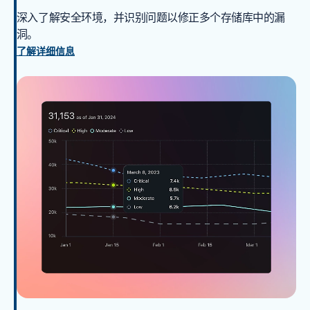
深入了解安全环境，并识别问题以修正多个存储库中的漏
洞。
了解详细信息