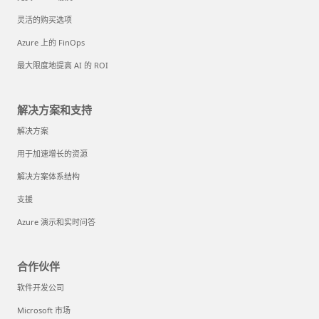
灵活的购买选项
Azure 上的 FinOps
最大限度地提高 AI 的 ROI
解决方案和支持
解决方案
用于加速增长的资源
解决方案体系结构
支援
Azure 演示和实时问答
合作伙伴
软件开发公司
Microsoft 市场