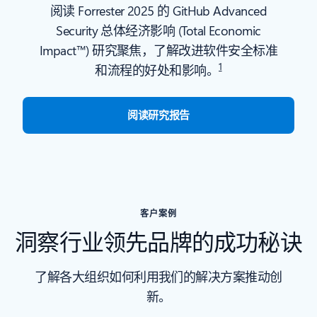
阅读 Forrester 2025 的 GitHub Advanced
Security 总体经济影响 (Total Economic
Impact™) 研究聚焦，了解改进软件安全标准
1
和流程的好处和影响。
阅读研究报告
客户案例
洞察行业领先品牌的成功秘诀
了解各大组织如何利用我们的解决方案推动创
新。