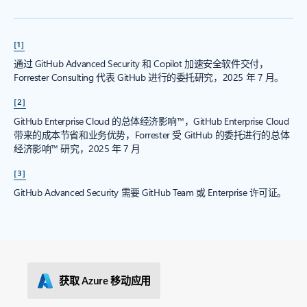
[1]
通过 GitHub Advanced Security 和 Copilot 加速安全软件交付，
Forrester Consulting 代表 GitHub 进行的委托研究，2025 年 7 月。
[2]
GitHub Enterprise Cloud 的总体经济影响™，GitHub Enterprise Cloud
带来的成本节省和业务优势，Forrester 受 GitHub 的委托进行的总体
经济影响™ 研究，2025 年 7 月
[3]
GitHub Advanced Security 需要 GitHub Team 或 Enterprise 许可证。
获取 Azure 移动应用