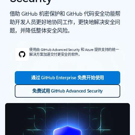
借助 GitHub 机密保护和 GitHub 代码安全功能帮
助开发人员更好地协同工作，更快地解决安全问
题，并降低整体安全风险。
使用由 GitHub Advanced Security 和 Azure 提供支持的统一
解决方案加速交付更安全的软件。
通过 GitHub Enterprise 免费开始使用
免费试用 GitHub Advanced Security