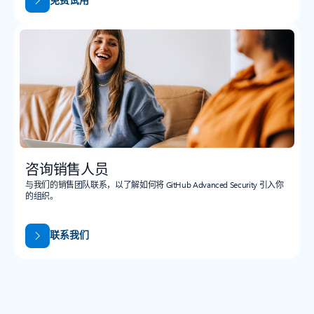
咨询销售人员
与我们的销售团队联系，以了解如何将 GitHub Advanced Security 引入你
的组织。
联系我们