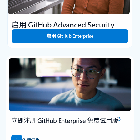
启用 GitHub Advanced Security
启用 GitHub Enterprise
3
立即注册 GitHub Enterprise 免费试用版
免费试用