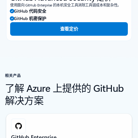
使用面向 GitHub Enterprise 的本机安全工具消除工具链成本和复杂性。
GitHub 代码安全
GitHub 机密保护
查看定价
相关产品
了解 Azure 上提供的 GitHub
解决方案
GitHub Enterprise