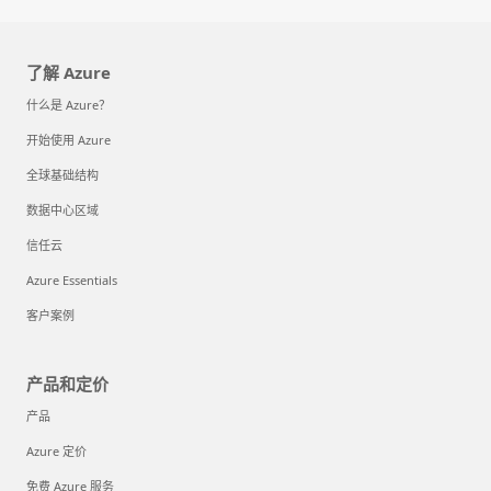
了解 Azure
什么是 Azure？
开始使用 Azure
全球基础结构
数据中心区域
信任云
Azure Essentials
客户案例
产品和定价
产品
Azure 定价
免费 Azure 服务