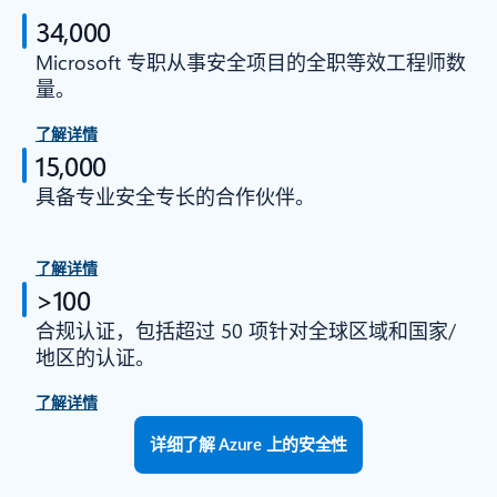
34,000
Microsoft 专职从事安全项目的全职等效工程师数
量。
了解详情
15,000
具备专业安全专长的合作伙伴。
了解详情
>100
合规认证，包括超过 50 项针对全球区域和国家/
地区的认证。
了解详情
详细了解 Azure 上的安全性