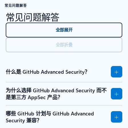
常见问题解答
常见问题解答
全部展开
全部折叠
什么是 GitHub Advanced Security？
为什么选择 GitHub Advanced Security 而不
是第三方 AppSec 产品？
哪些 GitHub 计划与 GitHub Advanced
Security 兼容？