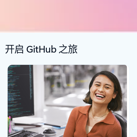
开启 GitHub 之旅