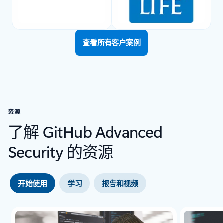
查看所有客户案例
资源
了解 GitHub Advanced
Security 的资源
开始使用
学习
报告和视频
正在显示第 1 张幻灯片，共 3 张