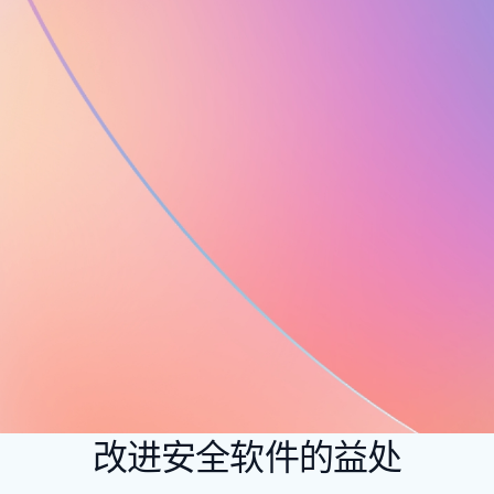
改进安全软件的益处