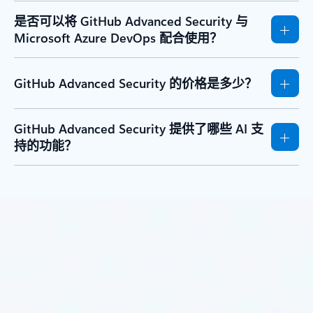
是否可以将 GitHub Advanced Security 与
Microsoft Azure DevOps 配合使用？
GitHub Advanced Security 的价格是多少？
GitHub Advanced Security 提供了哪些 AI 支
持的功能？