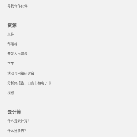
寻找合作伙伴
资源
文件
部落格
开发人员资源
学生
活动与网络研讨会
分析师报告、白皮书和电子书
视频
云计算
什么是云计算？
什么是多云？