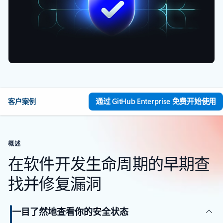
通过 GitHub Enterprise 免费开始使用
客户案例
概述
在软件开发生命周期的早期查
找并修复漏洞
一目了然地查看你的安全状态