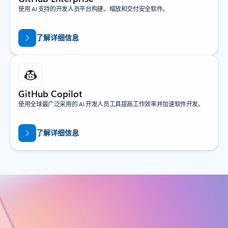
使用 AI 支持的开发人员平台构建、缩放和交付安全软件。
了解详细信息
GitHub Copilot
使用全球最广泛采用的 AI 开发人员工具提高工作效率并加速软件开发。
了解详细信息