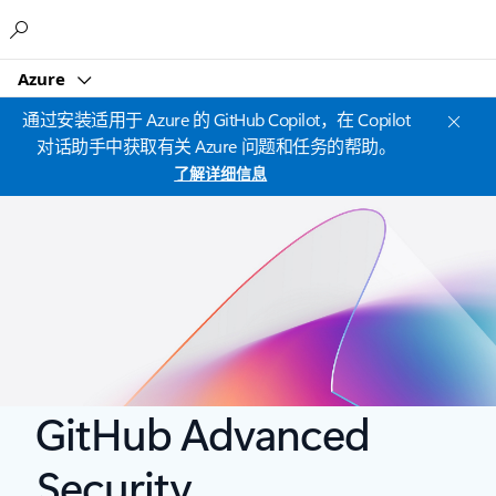
Microsoft
Azure
通过安装适用于 Azure 的 GitHub Copilot，在 Copilot
对话助手中获取有关 Azure 问题和任务的帮助。
了解详细信息
GitHub Advanced
Security