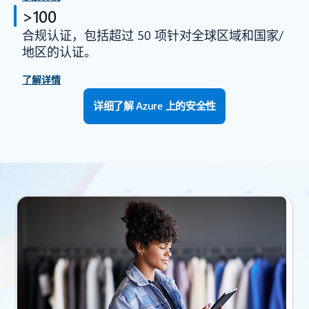
>100
合规认证，包括超过 50 项针对全球区域和国家/
地区的认证。
了解详情
详细了解 Azure 上的安全性