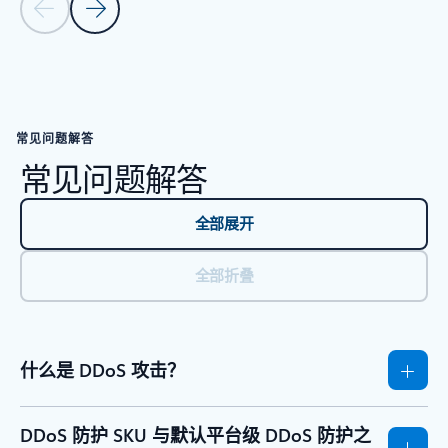
上一张幻灯片
下一张幻灯片
返回“资源”部分
常见问题解答
常见问题解答
全部展开
全部折叠
什么是 DDoS 攻击？
DDoS 防护 SKU 与默认平台级 DDoS 防护之