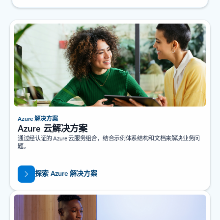
Azure 解决方案
Azure 云解决方案
通过经认证的 Azure 云服务组合，结合示例体系结构和文档来解决业务问
题。
探索 Azure 解决方案