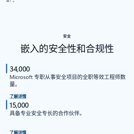
业）。
安全
嵌入的安全性和合规性
34,000
Microsoft 专职从事安全项目的全职等效工程师数
量。
了解详情
15,000
具备专业安全专长的合作伙伴。
了解详情