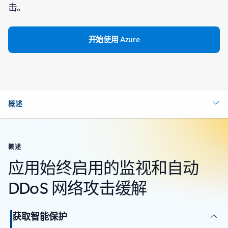
击。
开始使用 Azure
概述
概述
应用始终启用的监视和自动
DDoS 网络攻击缓解
获取智能保护