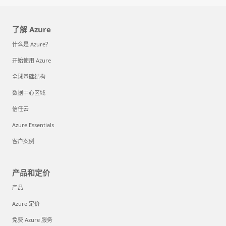
了解 Azure
什么是 Azure？
开始使用 Azure
全球基础结构
数据中心区域
信任云
Azure Essentials
客户案例
产品和定价
产品
Azure 定价
免费 Azure 服务