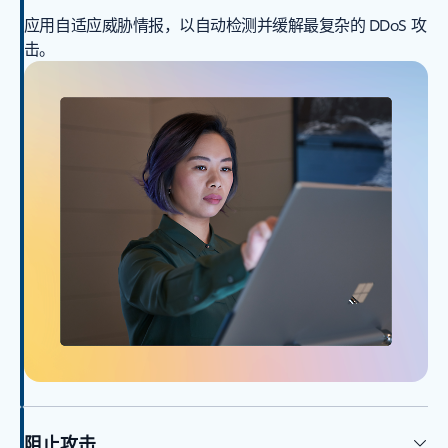
应用自适应威胁情报，以自动检测并缓解最复杂的 DDoS 攻
击。
阻止攻击