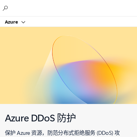
Microsoft
Azure
Azure DDoS 防护
保护 Azure 资源，防范分布式拒绝服务 (DDoS) 攻