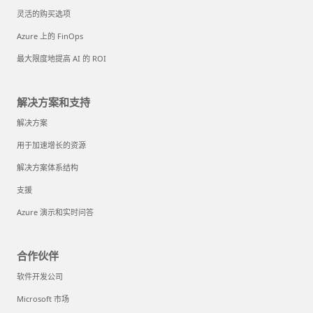
灵活的购买选项
Azure 上的 FinOps
最大限度地提高 AI 的 ROI
解决方案和支持
解决方案
用于加速增长的资源
解决方案体系结构
支援
Azure 演示和实时问答
合作伙伴
软件开发公司
Microsoft 市场