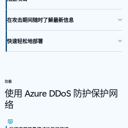
在攻击期间随时了解最新信息
快速轻松地部署
功能
使用 Azure DDoS 防护保护网
络