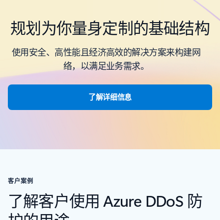
规划为你量身定制的基础结构
使用安全、高性能且经济高效的解决方案来构建网
络，以满足业务需求。
了解详细信息
客户案例
了解客户使用 Azure DDoS 防
护的用途