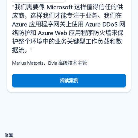
“我们需要像 Microsoft 这样值得信任的供
应商，这样我们才能专注于业务。我们在
Azure 应用程序网关上使用 Azure DDoS 网
络防护和 Azure Web 应用程序防火墙来保
护整个环境中的业务关键型工作负载和数
据流。”
Marius Matonis，Elvia 高级技术主管
阅读案例
资源