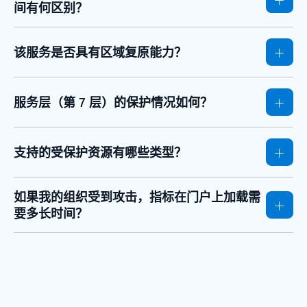
间有何区别？
该服务是否具有区域复原能力？
服务层（第 7 层）的保护情况如何？
支持的受保护资源有哪些类型？
如果我的组织受到攻击，指标在门户上加载需
要多长时间？