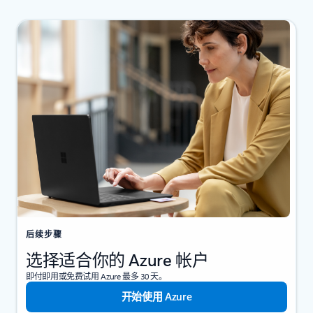
后续步骤
选择适合你的 Azure 帐户
即付即用或免费试用 Azure 最多 30 天。
开始使用 Azure