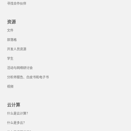
寻找合作伙伴
资源
文件
部落格
开发人员资源
学生
活动与网络研讨会
分析师报告、白皮书和电子书
视频
云计算
什么是云计算？
什么是多云？