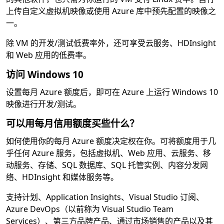
上传自定义虚拟机映像或使用 Azure 库中预先配置的映像之
一。
除 VM 的开发/测试低费率外，还可享受云服务、HDInsight
和 Web 应用的低费率。
访问 Windows 10
设置每月 Azure 额度后，即可在 Azure 上运行 Windows 10
映像进行开发/测试。
可以用每月信用额度买些什么？
如何使用你的每月 Azure 额度决定权在你。可将额度用于几
乎任何 Azure 服务，包括虚拟机、Web 应用、云服务、移
动服务、存储、SQL 数据库、SQL 托管实例、内容分发网
络、HDInsight 和媒体服务等。
支持计划、Application Insights、Visual Studio 订阅、
Azure DevOps（以前称为 Visual Studio Team
Services）、第三方品牌产品、通过市场销售的产品以及其