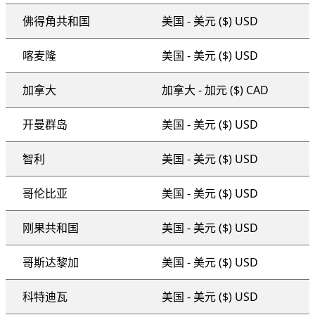
佛得角共和国
美国 - 美元 ($) USD
喀麦隆
美国 - 美元 ($) USD
加拿大
加拿大 - 加元 ($) CAD
开曼群岛
美国 - 美元 ($) USD
智利
美国 - 美元 ($) USD
哥伦比亚
美国 - 美元 ($) USD
刚果共和国
美国 - 美元 ($) USD
哥斯达黎加
美国 - 美元 ($) USD
科特迪瓦
美国 - 美元 ($) USD