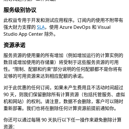
服务级别协议
此权益专用于开发和测试应用程序。订阅内的使用不附带有
强大财力支撑的
SLA
，使用 Azure DevOps 和 Visual
Studio App Center 除外。
资源承诺
服务资源的使用量的所有增加（例如增加运行的计算实例的
数目或增加使用的存储量）将受制于这些服务资源的可用
性。“限制、配额和约束”部分说明的任何配额都不是你将有
足够的可用资源来达到相应配额的承诺。
对于此优惠的任何订阅，如果未产生费用且不活动时间超过
90 天，则我们保留删除所有计算资源（包括托管服务、虚拟
机和网站）的权利。请注意，数据不会删除，客户可以随时
重新部署。我们也将在删除任何计算资源前提前通知你。
你还可以通过每隔 90 天执行以下任一操作来避免删除计算
资源：