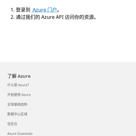
登录到
Azure 门户
。
通过我们的 Azure API 访问你的资源。
了解 Azure
什么是 Azure？
开始使用 Azure
全球基础结构
数据中心区域
信任云
Azure Essentials