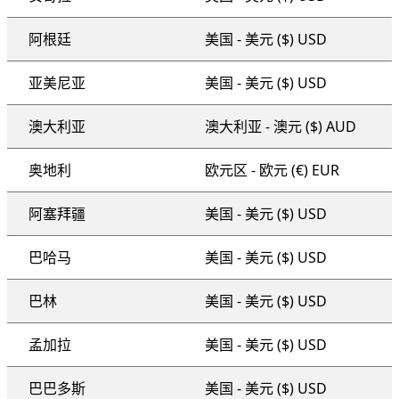
阿根廷
美国 - 美元 ($) USD
亚美尼亚
美国 - 美元 ($) USD
澳大利亚
澳大利亚 - 澳元 ($) AUD
奥地利
欧元区 - 欧元 (€) EUR
阿塞拜疆
美国 - 美元 ($) USD
巴哈马
美国 - 美元 ($) USD
巴林
美国 - 美元 ($) USD
孟加拉
美国 - 美元 ($) USD
巴巴多斯
美国 - 美元 ($) USD