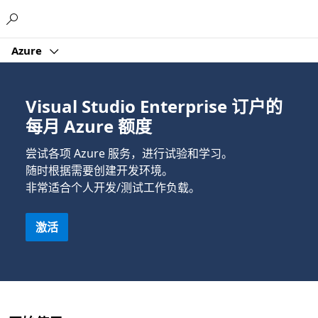
Microsoft
Azure
Visual Studio Enterprise 订户的
每月 Azure 额度
尝试各项 Azure 服务，进行试验和学习。
随时根据需要创建开发环境。
非常适合个人开发/测试工作负载。
激活