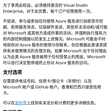
为了享用此权益，必须维持激活的 Visual Studio
Enterprise。对于此优惠，每个订户仅限使用一次。
不促进、参与或参加任何使用 Azure 服务进行加密货币挖
掘、拒绝服务攻击、垃圾邮件发送、其他非法活动和/或可能
对 Microsoft 或其他方造成伤害的活动，并强制执行强有力
的内部控制措施以防发生上述情况。Microsoft 可能会不时
地就你对 Azure 服务的使用与你联系，你应根据此类请求提
供有关使用情况的合理文档。如果 Microsoft 出于任何理由
认为此类 Azure 服务被用于任何受禁止的用途，Microsoft
可以自行决定暂停或终止你对 Azure 服务的访问。
支付选项
仅需提供电话号码、信用卡/借记卡（非预付）以及
Microsoft 帐户或 GitHub 帐户。香港和巴西只接受信用
卡。
可以在
定价页
上找到有关定价和计费的更多详细信息。