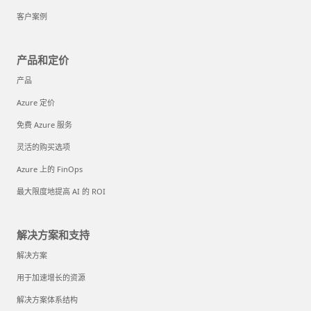
客户案例
产品和定价
产品
Azure 定价
免费 Azure 服务
灵活的购买选项
Azure 上的 FinOps
最大限度地提高 AI 的 ROI
解决方案和支持
解决方案
用于加速增长的资源
解决方案体系结构