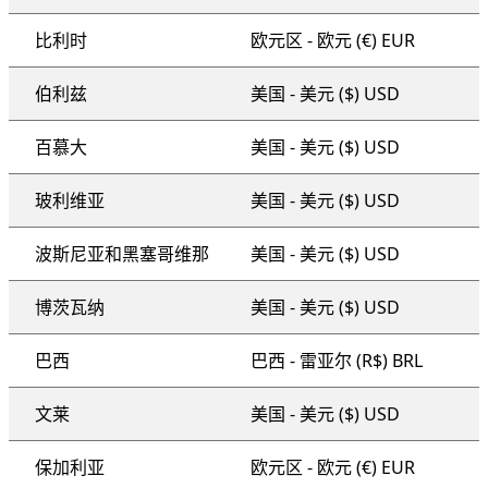
比利时
欧元区 - 欧元 (€) EUR
伯利兹
美国 - 美元 ($) USD
百慕大
美国 - 美元 ($) USD
玻利维亚
美国 - 美元 ($) USD
波斯尼亚和黑塞哥维那
美国 - 美元 ($) USD
博茨瓦纳
美国 - 美元 ($) USD
巴西
巴西 - 雷亚尔 (R$) BRL
文莱
美国 - 美元 ($) USD
保加利亚
欧元区 - 欧元 (€) EUR