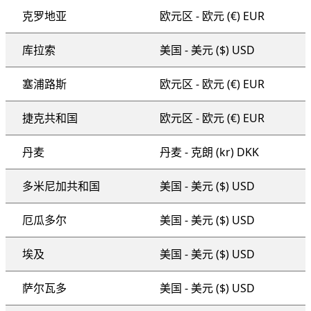
克罗地亚
欧元区 - 欧元 (€) EUR
库拉索
美国 - 美元 ($) USD
塞浦路斯
欧元区 - 欧元 (€) EUR
捷克共和国
欧元区 - 欧元 (€) EUR
丹麦
丹麦 - 克朗 (kr) DKK
多米尼加共和国
美国 - 美元 ($) USD
厄瓜多尔
美国 - 美元 ($) USD
埃及
美国 - 美元 ($) USD
萨尔瓦多
美国 - 美元 ($) USD