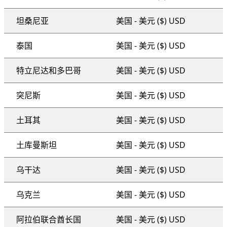
坦桑尼亚
美国 - 美元 ($) USD
泰国
美国 - 美元 ($) USD
特立尼达和多巴哥
美国 - 美元 ($) USD
突尼斯
美国 - 美元 ($) USD
土耳其
美国 - 美元 ($) USD
土库曼斯坦
美国 - 美元 ($) USD
乌干达
美国 - 美元 ($) USD
乌克兰
美国 - 美元 ($) USD
阿拉伯联合酋长国
美国 - 美元 ($) USD