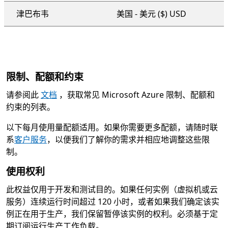
津巴布韦
美国 - 美元 ($) USD
限制、配额和约束
请参阅此
文档
，获取常见 Microsoft Azure 限制、配额和
约束的列表。
以下每月使用量配额适用。如果你需要更多配额，请随时联
系
客户服务
，以便我们了解你的需求并相应地调整这些限
制。
使用权利
此权益仅用于开发和测试目的。如果任何实例（虚拟机或云
服务）连续运行时间超过 120 小时，或者如果我们确定该实
例正在用于生产，我们保留暂停该实例的权利。必须基于定
期订阅运行生产工作负载。