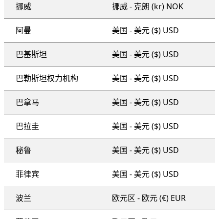
挪威
挪威 - 克朗 (kr) NOK
阿曼
美国 - 美元 ($) USD
巴基斯坦
美国 - 美元 ($) USD
巴勒斯坦权力机构
美国 - 美元 ($) USD
巴拿马
美国 - 美元 ($) USD
巴拉圭
美国 - 美元 ($) USD
秘鲁
美国 - 美元 ($) USD
菲律宾
美国 - 美元 ($) USD
波兰
欧元区 - 欧元 (€) EUR