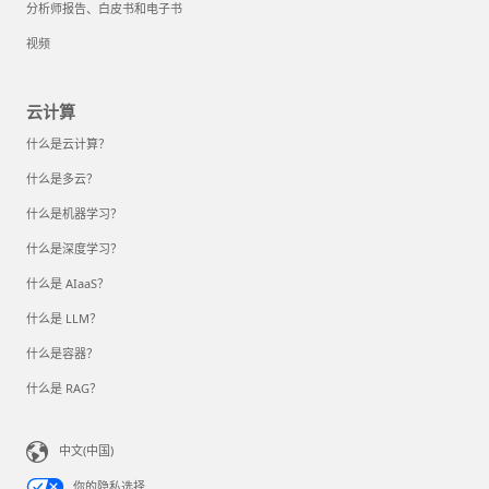
分析师报告、白皮书和电子书
视频
云计算
什么是云计算？
什么是多云？
什么是机器学习？
什么是深度学习？
什么是 AIaaS？
什么是 LLM？
什么是容器？
什么是 RAG？
中文(中国)
你的隐私选择