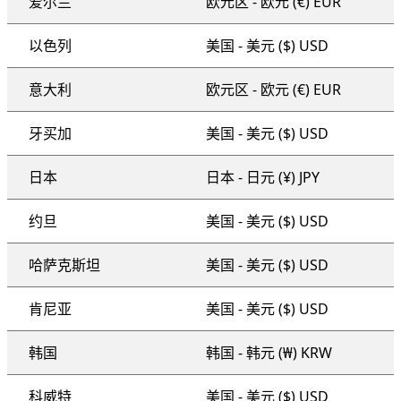
爱尔兰
欧元区 - 欧元 (€) EUR
以色列
美国 - 美元 ($) USD
意大利
欧元区 - 欧元 (€) EUR
牙买加
美国 - 美元 ($) USD
日本
日本 - 日元 (¥) JPY
约旦
美国 - 美元 ($) USD
哈萨克斯坦
美国 - 美元 ($) USD
肯尼亚
美国 - 美元 ($) USD
韩国
韩国 - 韩元 (₩) KRW
科威特
美国 - 美元 ($) USD