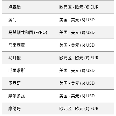
卢森堡
欧元区 - 欧元 (€) EUR
澳门
美国 - 美元 ($) USD
马其顿共和国 (FYRO)
美国 - 美元 ($) USD
马来西亚
美国 - 美元 ($) USD
马耳他
欧元区 - 欧元 (€) EUR
毛里求斯
美国 - 美元 ($) USD
墨西哥
美国 - 美元 ($) USD
摩尔多瓦
美国 - 美元 ($) USD
摩纳哥
欧元区 - 欧元 (€) EUR