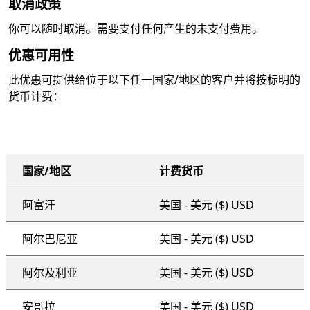
取消政策
你可以随时取消。需要支付任何产生的未支付费用。
优惠可用性
此优惠可提供给位于以下任一国家/地区的客户并将按标明的
货币计费：
国家/地区
计费货币
组织范围的支持套餐
阿富汗
美国 - 美元 ($) USD
阿尔巴尼亚
美国 - 美元 ($) USD
阿尔及利亚
美国 - 美元 ($) USD
安哥拉
美国 - 美元 ($) USD