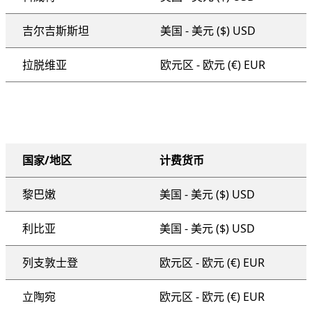
吉尔吉斯斯坦
美国 - 美元 ($) USD
拉脱维亚
欧元区 - 欧元 (€) EUR
国家/地区
计费货币
组织范围的支持套餐
黎巴嫩
美国 - 美元 ($) USD
利比亚
美国 - 美元 ($) USD
列支敦士登
欧元区 - 欧元 (€) EUR
立陶宛
欧元区 - 欧元 (€) EUR