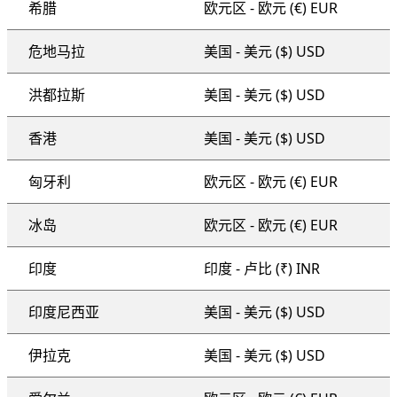
希腊
欧元区 - 欧元 (€) EUR
危地马拉
美国 - 美元 ($) USD
洪都拉斯
美国 - 美元 ($) USD
香港
美国 - 美元 ($) USD
匈牙利
欧元区 - 欧元 (€) EUR
冰岛
欧元区 - 欧元 (€) EUR
印度
印度 - 卢比 (₹) INR
印度尼西亚
美国 - 美元 ($) USD
伊拉克
美国 - 美元 ($) USD