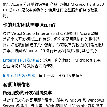
他与 Azure 分开单独销售的产品（例如 Microsoft Entra ID
P1 或 P2）是仅有的例外；使用任何这些服务都将收取费
用。
你的开发团队需要 Azure？
虽然 Visual Studio Enterprise 订阅者的每月 Azure 额度非
常适个人开发/测试工作负载，但它不是团队协作的最佳选
择。好在我们创建了几个选项，你可以享受较低的开发/测试
费率、访问 Windows 10 进行开发/测试并利用其他优势：
Enterprise 开发/测试
：适用于你的组织与 Microsoft 具有
企业协议 (EA) 采购合同的情况
即用即付开发/测试
：适用于你不具有 EA 的情况
套餐详细信息
所选服务的开发/测试费率
相对于已发布的即用即付费率，所有 Windows 和 Windows
Server 虚拟机、云服务、Web 应用 和 HDInsight 都提供了