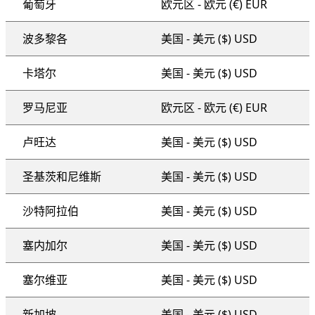
葡萄牙
欧元区 - 欧元 (€) EUR
波多黎各
美国 - 美元 ($) USD
卡塔尔
美国 - 美元 ($) USD
罗马尼亚
欧元区 - 欧元 (€) EUR
卢旺达
美国 - 美元 ($) USD
圣基茨和尼维斯
美国 - 美元 ($) USD
沙特阿拉伯
美国 - 美元 ($) USD
塞内加尔
美国 - 美元 ($) USD
塞尔维亚
美国 - 美元 ($) USD
新加坡
美国 - 美元 ($) USD