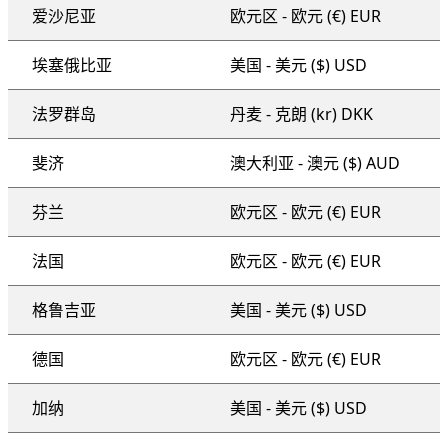
爱沙尼亚
欧元区 - 欧元 (€) EUR
埃塞俄比亚
美国 - 美元 ($) USD
法罗群岛
丹麦 - 克朗 (kr) DKK
斐济
澳大利亚 - 澳元 ($) AUD
芬兰
欧元区 - 欧元 (€) EUR
法国
欧元区 - 欧元 (€) EUR
格鲁吉亚
美国 - 美元 ($) USD
德国
欧元区 - 欧元 (€) EUR
加纳
美国 - 美元 ($) USD