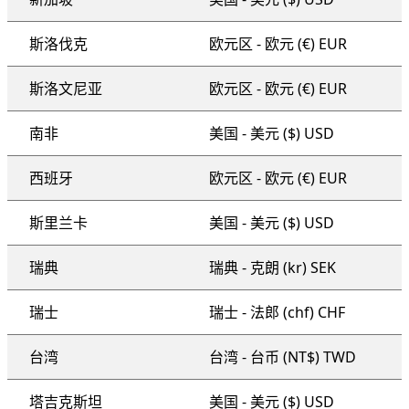
斯洛伐克
欧元区 - 欧元 (€) EUR
斯洛文尼亚
欧元区 - 欧元 (€) EUR
南非
美国 - 美元 ($) USD
西班牙
欧元区 - 欧元 (€) EUR
斯里兰卡
美国 - 美元 ($) USD
瑞典
瑞典 - 克朗 (kr) SEK
瑞士
瑞士 - 法郎 (chf) CHF
台湾
台湾 - 台币 (NT$) TWD
塔吉克斯坦
美国 - 美元 ($) USD