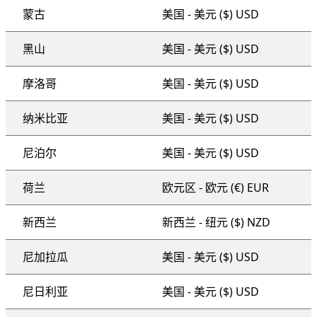
蒙古
美国 - 美元 ($) USD
黑山
美国 - 美元 ($) USD
摩洛哥
美国 - 美元 ($) USD
纳米比亚
美国 - 美元 ($) USD
尼泊尔
美国 - 美元 ($) USD
荷兰
欧元区 - 欧元 (€) EUR
新西兰
新西兰 - 纽元 ($) NZD
尼加拉瓜
美国 - 美元 ($) USD
尼日利亚
美国 - 美元 ($) USD