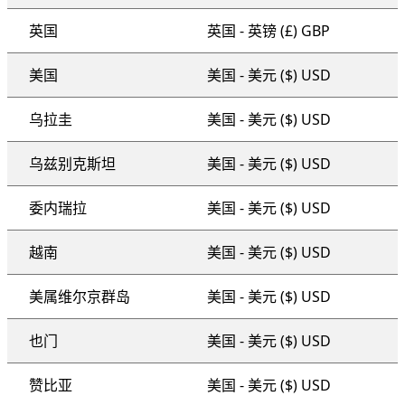
英国
英国 - 英镑 (£) GBP
美国
美国 - 美元 ($) USD
乌拉圭
美国 - 美元 ($) USD
乌兹别克斯坦
美国 - 美元 ($) USD
委内瑞拉
美国 - 美元 ($) USD
越南
美国 - 美元 ($) USD
美属维尔京群岛
美国 - 美元 ($) USD
也门
美国 - 美元 ($) USD
赞比亚
美国 - 美元 ($) USD