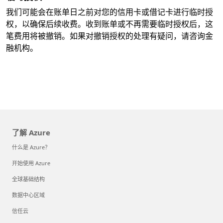
我们可能会在账单日之前对您的信用卡或借记卡进行临时授
权，以确保后续收费。收到账单或不再需要临时授权后，这
笔费用将被撤销。如果对撤销授权的处理有疑问，请咨询金
融机构。
了解 Azure
什么是 Azure？
开始使用 Azure
全球基础结构
数据中心区域
信任云