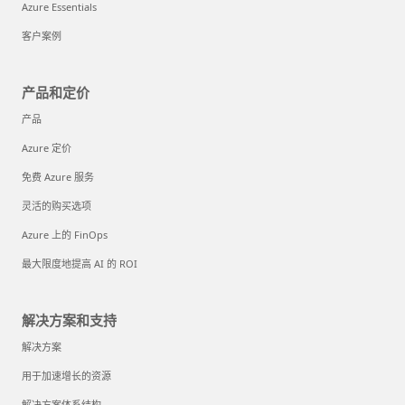
Azure Essentials
客户案例
产品和定价
产品
Azure 定价
免费 Azure 服务
灵活的购买选项
Azure 上的 FinOps
最大限度地提高 AI 的 ROI
解决方案和支持
解决方案
用于加速增长的资源
解决方案体系结构