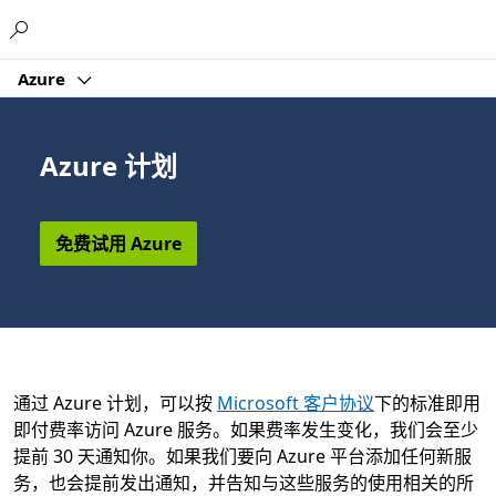
Microsoft
Azure
Azure 计划
免费试用 Azure
通过 Azure 计划，可以按
Microsoft 客户协议
下的标准即用
即付费率访问 Azure 服务。如果费率发生变化，我们会至少
提前 30 天通知你。如果我们要向 Azure 平台添加任何新服
务，也会提前发出通知，并告知与这些服务的使用相关的所