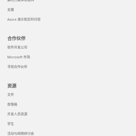
支援
Azure 演示和实时问答
合作伙伴
软件开发公司
Microsoft 市场
寻找合作伙伴
资源
文件
部落格
开发人员资源
学生
活动与网络研讨会