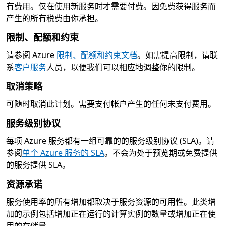
有费用。仅在使用新服务时才需要付费。因免费获得服务而
产生的所有税费由你承担。
限制、配额和约束
请参阅 Azure
限制、配额和约束文档
。如需提高限制，请联
系
客户服务
人员，以便我们可以相应地调整你的限制。
取消策略
可随时取消此计划。需要支付帐户产生的任何未支付费用。
服务级别协议
每项 Azure 服务都有一组可靠的的服务级别协议 (SLA)。请
参阅
单个 Azure 服务的 SLA
。不会为处于预览期或免费提供
的服务提供 SLA。
资源承诺
服务使用率的所有增加都取决于服务资源的可用性。此类增
加的示例包括增加正在运行的计算实例的数量或增加正在使