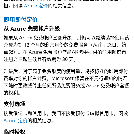
担。阅读
Azure 定价
的相关信息。
即用即付定价
从 Azure 免费帐户升级
如果从 Azure 免费帐户套餐升级，则仍可以继续选择使用该
套餐为期 12 个月的剩余月份的免费服务（从注册之日开始
算起）。在 Azure 免费帐户产品/服务中提供的信用额度自
注册之日起生效且有效期为 30 天。
升级后，对于高于免费额度的使用量，将按标准的即用即付
费率对你的帐户计费。Microsoft 保留在不另行通知的情况
下随时更改或停止任何所选免费服务或 Azure 免费帐户套餐
的权利。
支付选项
接受借记卡和信用卡。我们不接受预付或虚拟信用卡。阅读
Azure 定价
的相关信息。
临时授权