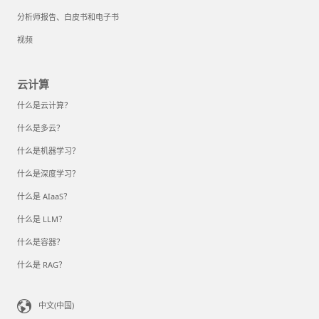
分析师报告、白皮书和电子书
视频
云计算
什么是云计算？
什么是多云？
什么是机器学习？
什么是深度学习？
什么是 AIaaS？
什么是 LLM？
什么是容器？
什么是 RAG？
中文(中国)