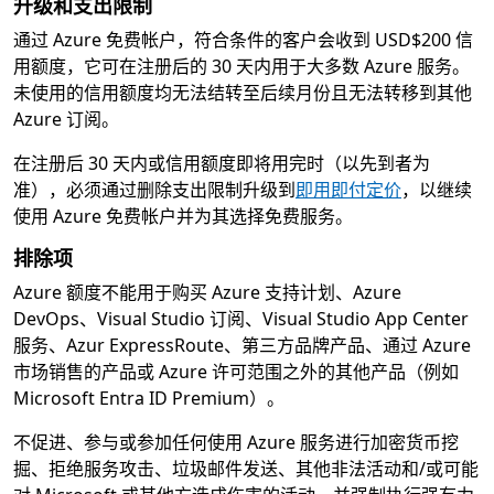
升级和支出限制
通过 Azure 免费帐户，符合条件的客户会收到 USD$200 信
用额度，它可在注册后的 30 天内用于大多数 Azure 服务。
未使用的信用额度均无法结转至后续月份且无法转移到其他
Azure 订阅。
在注册后 30 天内或信用额度即将用完时（以先到者为
准），必须通过删除支出限制升级到
即用即付定价
，以继续
使用 Azure 免费帐户并为其选择免费服务。
排除项
Azure 额度不能用于购买 Azure 支持计划、Azure
DevOps、Visual Studio 订阅、Visual Studio App Center
服务、Azur ExpressRoute、第三方品牌产品、通过 Azure
市场销售的产品或 Azure 许可范围之外的其他产品（例如
Microsoft Entra ID Premium）。
不促进、参与或参加任何使用 Azure 服务进行加密货币挖
掘、拒绝服务攻击、垃圾邮件发送、其他非法活动和/或可能