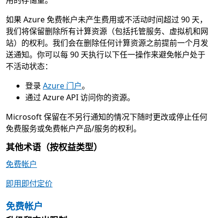
用的存储量。
如果 Azure 免费帐户未产生费用或不活动时间超过 90 天，
我们将保留删除所有计算资源（包括托管服务、虚拟机和网
站）的权利。我们会在删除任何计算资源之前提前一个月发
送通知。你可以每 90 天执行以下任一操作来避免帐户处于
不活动状态：
登录
Azure 门户
。
通过 Azure API 访问你的资源。
Microsoft 保留在不另行通知的情况下随时更改或停止任何
免费服务或免费帐户产品/服务的权利。
其他术语（按权益类型）
免费帐户
即用即付定价
免费帐户