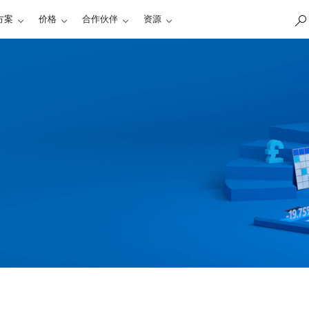
方案
价格
合作伙伴
资源