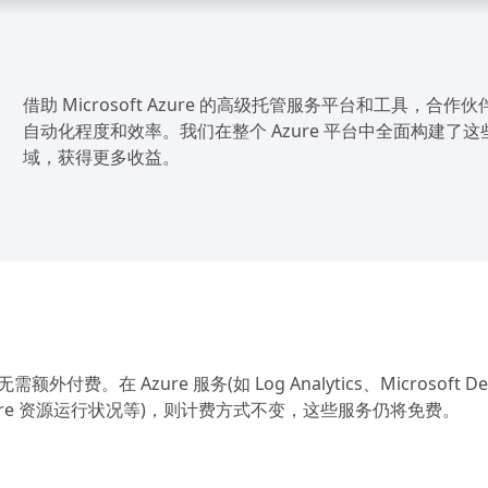
借助 Microsoft Azure 的高级托管服务平台和工具，合
自动化程度和效率。我们在整个 Azure 平台中全面构建
域，获得更多收益。
无需额外付费。在 Azure 服务(如 Log Analytics、Microsof
Azure 资源运行状况等)，则计费方式不变，这些服务仍将免费。