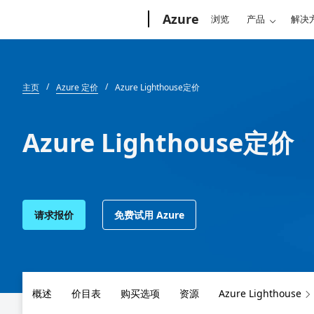
Microsoft
Azure
浏览
产品
解决
主页
Azure 定价
Azure Lighthouse定价
Azure Lighthouse定价
请求报价
免费试用 Azure
概述
价目表
购买选项
资源
Azure Lighthouse