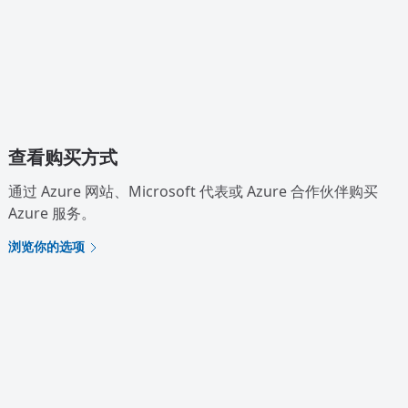
查看购买方式
通过 Azure 网站、Microsoft 代表或 Azure 合作伙伴购买
Azure 服务。
浏览你的选项