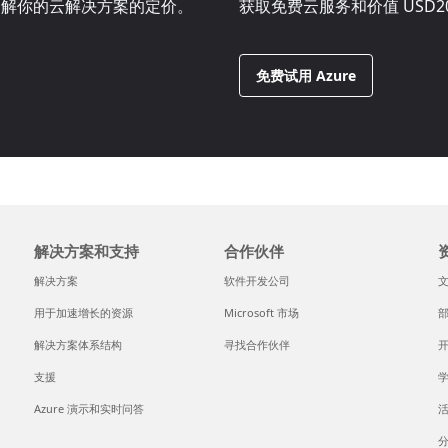
。了解你的云解决方案的定价。
获取免费云服务和价值
USD2
免费试用 Azure
解决方案和支持
合作伙伴
解决方案
软件开发公司
用于加速增长的资源
Microsoft 市场
解决方案体系结构
寻找合作伙伴
支援
Azure 演示和实时问答