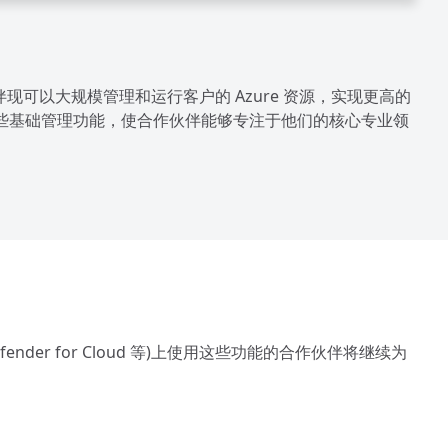
作伙伴现可以大规模管理和运行客户的 Azure 资源，实现更高的
了这些基础管理功能，使合作伙伴能够专注于他们的核心专业领
t Defender for Cloud 等)上使用这些功能的合作伙伴将继续为