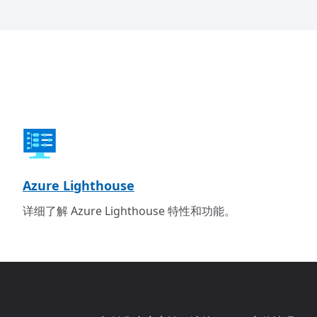
Azure Lighthouse
详细了解 Azure Lighthouse 特性和功能。