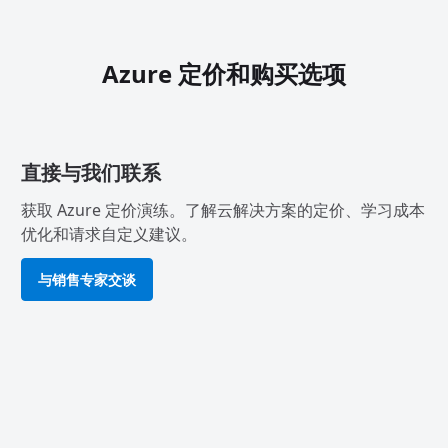
Azure 定价和购买选项
直接与我们联系
获取 Azure 定价演练。了解云解决方案的定价、学习成本
优化和请求自定义建议。
与销售专家交谈