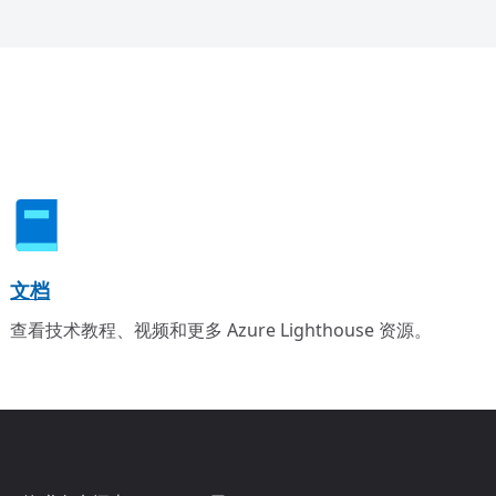
文档
查看技术教程、视频和更多 Azure Lighthouse 资源。