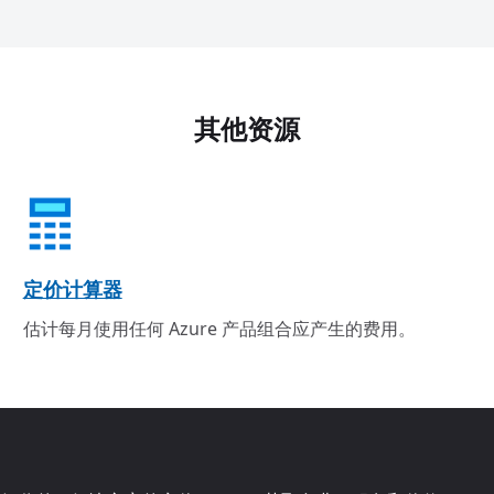
其他资源
定价计算器
估计每月使用任何 Azure 产品组合应产生的费用。