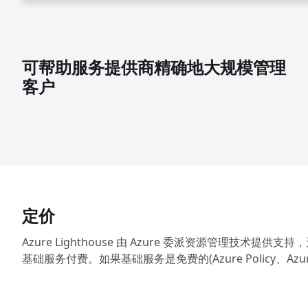
可帮助服务提供商精确地大规模管理
客户
定价
Azure Lighthouse 由 Azure 委派资源管理技术提供支持，
基础服务付费。如果基础服务是免费的(Azure Policy、