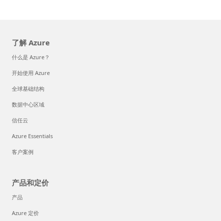
了解 Azure
什么是 Azure？
开始使用 Azure
全球基础结构
数据中心区域
信任云
Azure Essentials
客户案例
产品和定价
产品
Azure 定价