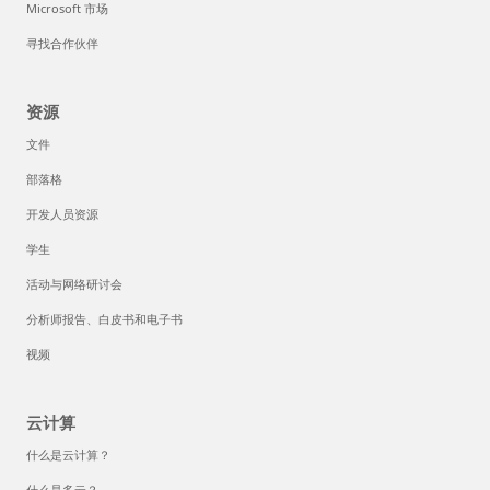
Microsoft 市场
寻找合作伙伴
资源
文件
部落格
开发人员资源
学生
活动与网络研讨会
分析师报告、白皮书和电子书
视频
云计算
什么是云计算？
什么是多云？