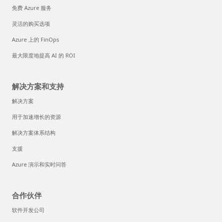
免费 Azure 服务
灵活的购买选项
Azure 上的 FinOps
最大限度地提高 AI 的 ROI
解决方案和支持
解决方案
用于加速增长的资源
解决方案体系结构
支援
Azure 演示和实时问答
合作伙伴
软件开发公司