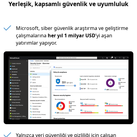
Yerleşik, kapsamlı güvenlik ve uyumluluk
Microsoft, siber güvenlik araştırma ve geliştirme
çalışmalarına
her yıl 1 milyar USD
’yi aşan
yatırımlar yapıyor.
Yalnızca veri güvenliği ve gizliliği için çalışan