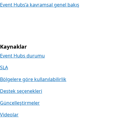
Event Hubs’a kavramsal genel bakış
Kaynaklar
Event Hubs durumu
SLA
Bölgelere göre kullanılabilirlik
Destek seçenekleri
Güncelleştirmeler
Videolar