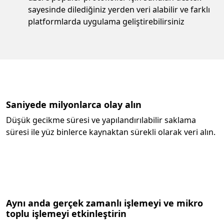
sayesinde dilediğiniz yerden veri alabilir ve farklı
platformlarda uygulama geliştirebilirsiniz
Saniyede milyonlarca olay alın
Düşük gecikme süresi ve yapılandırılabilir saklama
süresi ile yüz binlerce kaynaktan sürekli olarak veri alın.
Aynı anda gerçek zamanlı işlemeyi ve mikro
toplu işlemeyi etkinleştirin