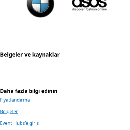
Belgeler ve kaynaklar
Daha fazla bilgi edinin
Fiyatlandırma
Belgeler
Event Hubs’a giriş