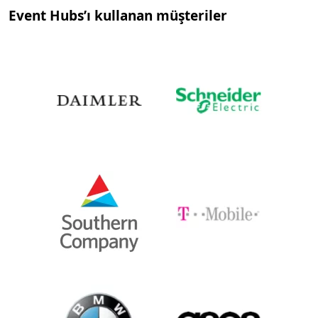
Event Hubs’ı kullanan müşteriler