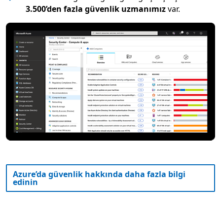
3.500’den fazla güvenlik uzmanımız
var.
Azure’da güvenlik hakkında daha fazla bilgi
edinin