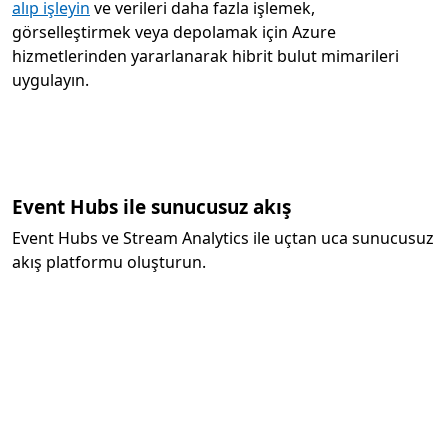
alıp işleyin
ve verileri daha fazla işlemek,
görselleştirmek veya depolamak için Azure
hizmetlerinden yararlanarak hibrit bulut mimarileri
uygulayın.
Event Hubs ile sunucusuz akış
Event Hubs ve Stream Analytics ile uçtan uca sunucusuz
akış platformu oluşturun.