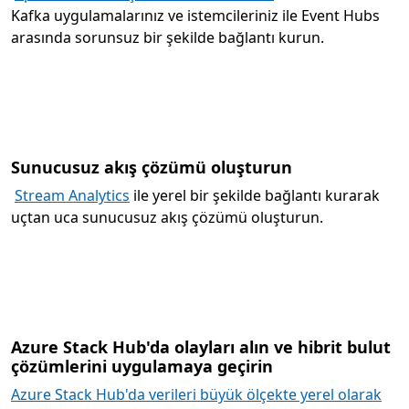
Kafka uygulamalarınız ve istemcileriniz ile Event Hubs
arasında sorunsuz bir şekilde bağlantı kurun.
Sunucusuz akış çözümü oluşturun
Stream Analytics
ile yerel bir şekilde bağlantı kurarak
uçtan uca sunucusuz akış çözümü oluşturun.
Azure Stack Hub'da olayları alın ve hibrit bulut
çözümlerini uygulamaya geçirin
Azure Stack Hub'da verileri büyük ölçekte yerel olarak