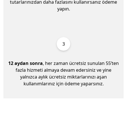
tutarlarınızdan daha fazlasını kullanırsanız ödeme
yapın.
3
12 aydan sonra
, her zaman ücretsiz sunulan 55’ten
fazla hizmeti almaya devam edersiniz ve yine
yalnızca aylık ücretsiz miktarlarınızı aşan
kullanımlarınız için ödeme yaparsınız.