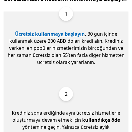
1
Ücretsiz kullanmaya başlayın
.
30 gün içinde
kullanmak üzere 200 ABD doları kredi alın. Krediniz
varken, en popüler hizmetlerimizin birçoğundan ve
her zaman ücretsiz olan 55’ten fazla diğer hizmetten
ücretsiz olarak yararlanın.
2
Krediniz sona erdiğinde aynı ücretsiz hizmetlerle
oluşturmaya devam etmek için
kullandıkça öde
yöntemine geçin. Yalnızca ücretsiz aylık