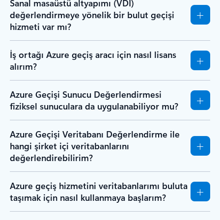
Sanal masaüstü altyapımı (VDI)
değerlendirmeye yönelik bir bulut geçişi
hizmeti var mı?
İş ortağı Azure geçiş aracı için nasıl lisans
alırım?
Azure Geçişi Sunucu Değerlendirmesi
fiziksel sunuculara da uygulanabiliyor mu?
Azure Geçişi Veritabanı Değerlendirme ile
hangi şirket içi veritabanlarını
değerlendirebilirim?
Azure geçiş hizmetini veritabanlarımı buluta
taşımak için nasıl kullanmaya başlarım?