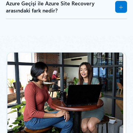
Azure Geçişi ile Azure Site Recovery
arasındaki fark nedir?