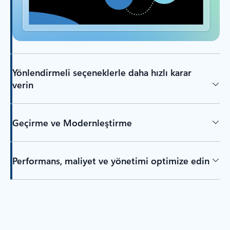
Yönlendirmeli seçeneklerle daha hızlı karar
verin
Geçirme ve Modernleştirme
Performans, maliyet ve yönetimi optimize edin