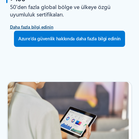
50'den fazla global bölge ve ülkeye özgü
uyumluluk sertifikaları.
Daha fazla bilgi edinin
Azure’da güvenlik hakkında daha fazla bilgi edinin