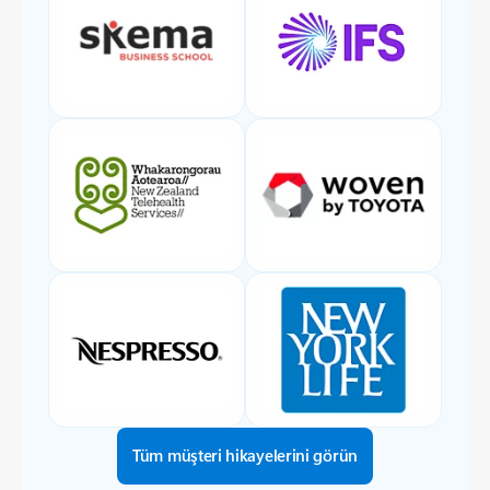
Tüm müşteri hikayelerini görün