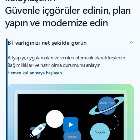
Güvenle içgörüler edinin, plan
yapın ve modernize edin
BT varlığınızı net şekilde görün
Altyapıyı, uygulamaları ve verileri otomatik olarak keşfedin.
Bağımlılıkları ve hazır olma durumunu anlayın.
Hemen kullanmaya başlayın