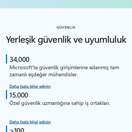
GÜVENLIK
Yerleşik güvenlik ve uyumluluk
34,000
Microsoft'ta güvenlik girişimlerine adanmış tam
zamanlı eşdeğer mühendisler.
Daha fazla bilgi edinin
15.000
Özel güvenlik uzmanlığına sahip iş ortakları.
Daha fazla bilgi edinin
>100