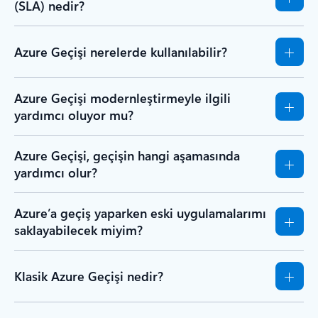
(SLA) nedir?
Azure Geçişi nerelerde kullanılabilir?
Azure Geçişi modernleştirmeyle ilgili
yardımcı oluyor mu?
Azure Geçişi, geçişin hangi aşamasında
yardımcı olur?
Azure’a geçiş yaparken eski uygulamalarımı
saklayabilecek miyim?
Klasik Azure Geçişi nedir?