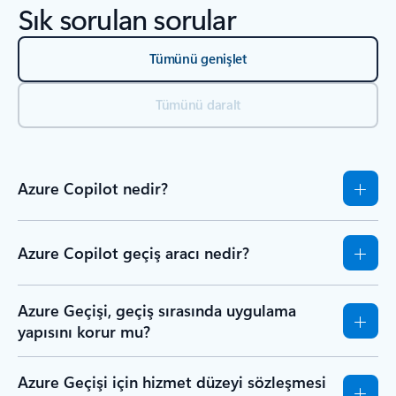
Sık sorulan sorular
Tümünü genişlet
Tümünü daralt
Azure Copilot nedir?
Azure Copilot geçiş aracı nedir?
Azure Geçişi, geçiş sırasında uygulama
yapısını korur mu?
Azure Geçişi için hizmet düzeyi sözleşmesi