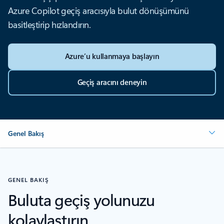
Azure Copilot geçiş aracısıyla bulut dönüşümünü
basitleştirip hızlandırın.
Azure’u kullanmaya başlayın
Geçiş aracını deneyin
Genel Bakış
GENEL BAKIŞ
Buluta geçiş yolunuzu
kolaylaştırın