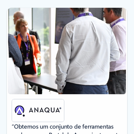
A apresentar o diapositivo 1 de 4
“Obtemos um conjunto de ferramentas