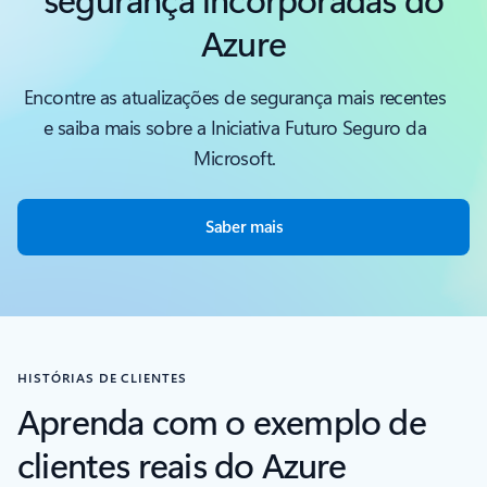
Azure
Encontre as atualizações de segurança mais recentes
e saiba mais sobre a Iniciativa Futuro Seguro da
Microsoft.
Saber mais
HISTÓRIAS DE CLIENTES
Aprenda com o exemplo de
clientes reais do Azure