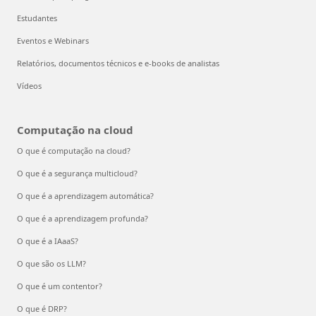
Estudantes
Eventos e Webinars
Relatórios, documentos técnicos e e-books de analistas
Vídeos
Computação na cloud
O que é computação na cloud?
O que é a segurança multicloud?
O que é a aprendizagem automática?
O que é a aprendizagem profunda?
O que é a IAaaS?
O que são os LLM?
O que é um contentor?
O que é DRP?