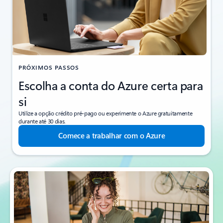
PRÓXIMOS PASSOS
Escolha a conta do Azure certa para
si
Utilize a opção crédito pré-pago ou experimente o Azure gratuitamente
durante até 30 dias.
Comece a trabalhar com o Azure