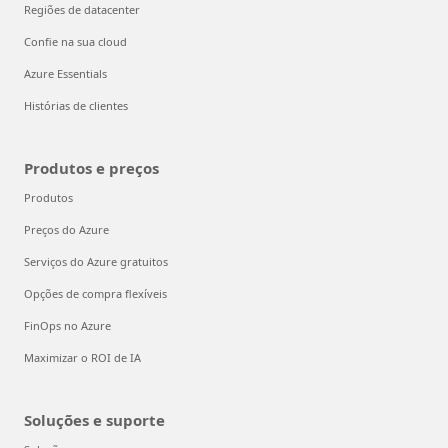
Regiões de datacenter
Confie na sua cloud
Azure Essentials
Histórias de clientes
Produtos e preços
Produtos
Preços do Azure
Serviços do Azure gratuitos
Opções de compra flexíveis
FinOps no Azure
Maximizar o ROI de IA
Soluções e suporte