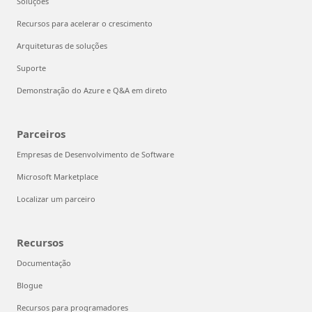
Soluções
Recursos para acelerar o crescimento
Arquiteturas de soluções
Suporte
Demonstração do Azure e Q&A em direto
Parceiros
Empresas de Desenvolvimento de Software
Microsoft Marketplace
Localizar um parceiro
Recursos
Documentação
Blogue
Recursos para programadores