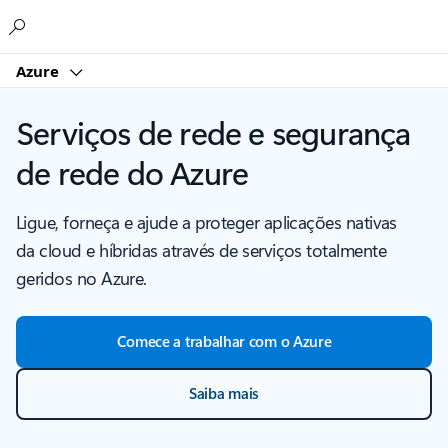
Microsoft
Azure
Serviços de rede e segurança
de rede do Azure
Ligue, forneça e ajude a proteger aplicações nativas
da cloud e híbridas através de serviços totalmente
geridos no Azure.
Comece a trabalhar com o Azure
Saiba mais