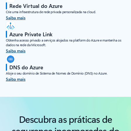
Rede Virtual do Azure
Crie uma infraestrutura de rede privada personalizada na cloud.
Saiba mais
Azure Private Link
Obtenha acesso privado a serviços alojados na platform do Azure e mantenha os
dados na rede da Microsoft.
Saiba mais
DNS do Azure
Aloje o seu domínio de Sistema de Nomes de Domínio (DNS) no Azure.
Saiba mais
Voltar para os separadores
Descubra as práticas de
segurança incorporadas do