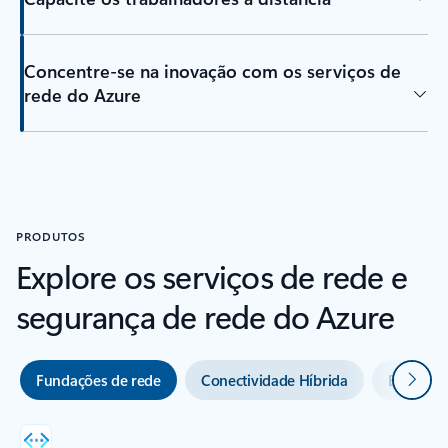
Concentre-se na inovação com os serviços de
rede do Azure
PRODUTOS
Explore os serviços de rede e
segurança de rede do Azure
Seguin
Fundações de rede
Conectividade Híbrida
Balancea