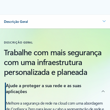
Descrição Geral
DESCRIÇÃO GERAL
Trabalhe com mais segurança
com uma infraestrutura
personalizada e planeada
Ajude a proteger a sua rede e as suas
aplicações
Melhore a segurança de rede na cloud com uma abordagem
de Confiança Zero para levar a cabo a segmentação de rede e